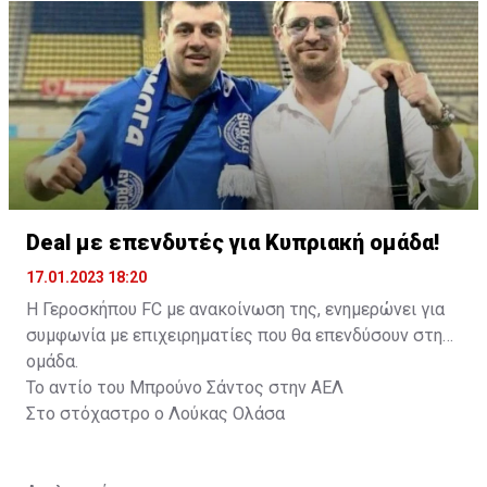
Deal με επενδυτές για Κυπριακή ομάδα!
17.01.2023 18:20
Η Γεροσκήπου FC με ανακοίνωση της, ενημερώνει για
συμφωνία με επιχειρηματίες που θα επενδύσουν στην
ομάδα.
Το αντίο του Μπρούνο Σάντος στην ΑΕΛ
Στο στόχαστρο ο Λούκας Ολάσα