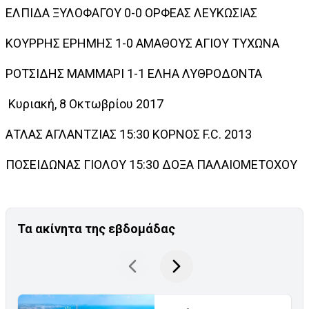
ΕΛΠΙΔΑ ΞΥΛΟΦΑΓΟΥ
0-0
ΟΡΦΕΑΣ ΛΕΥΚΩΣΙΑΣ
ΚΟΥΡΡΗΣ ΕΡΗΜΗΣ
1-0
ΑΜΑΘΟΥΣ ΑΓΙΟΥ ΤΥΧΩΝΑ
ΡΟΤΣΙΔΗΣ ΜΑΜΜΑΡΙ
1-1
ΕΛΗΑ ΛΥΘΡΟΔΟΝΤΑ
Κυριακή, 8 Οκτωβρίου 2017
ΑΤΛΑΣ ΑΓΛΑΝΤΖΙΑΣ
15:30
ΚΟΡΝΟΣ F.C. 2013
ΠΟΣΕΙΔΩΝΑΣ ΓΙΟΛΟΥ
15:30
ΔΟΞΑ ΠΑΛΑΙΟΜΕΤΟΧΟΥ
Τα ακίνητα της εβδομάδας