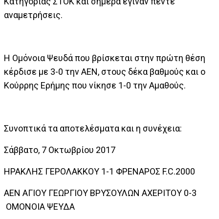
Κατηγορίας ΣΤΟΚ και σήμερα έγιναν πέντε
αναμετρήσεις.
Η Ομόνοια Ψευδά που βρίσκεται στην πρώτη θέση
κέρδισε με 3-0 την ΑΕΝ, στους δέκα βαθμούς και ο
Κούρρης Ερήμης που νίκησε 1-0 την Αμαθούς.
Συνοπτικά τα αποτελέσματα και η συνέχεια:
Σάββατο, 7 Οκτωβρίου 2017
ΗΡΑΚΛΗΣ ΓΕΡΟΛΑΚΚΟΥ
1-1
ΦΡΕΝΑΡΟΣ F.C.2000
ΑΕΝ ΑΓΙΟΥ ΓΕΩΡΓΙΟΥ ΒΡΥΣΟΥΛΩΝ ΑΧΕΡΙΤΟΥ
0-3
ΟΜΟΝΟΙΑ ΨΕΥΔΑ