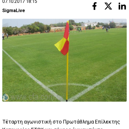
07.10.2017 18:15
SigmaLive
Τέταρτη αγωνιστική στο Πρωτάθλημα Επίλεκτης