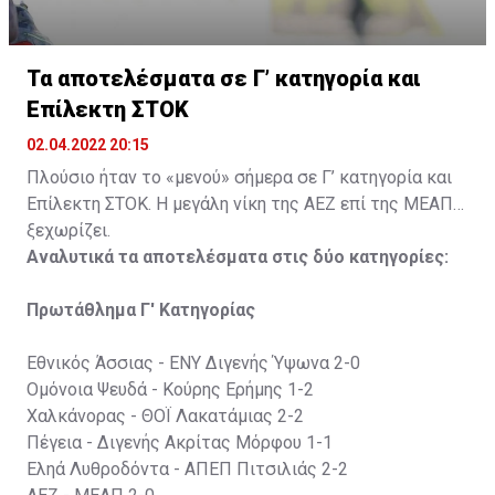
Τα αποτελέσματα σε Γ’ κατηγορία και
Επίλεκτη ΣΤΟΚ
02.04.2022 20:15
Πλούσιο ήταν το «μενού» σήμερα σε Γ’ κατηγορία και
Επίλεκτη ΣΤΟΚ. Η μεγάλη νίκη της ΑΕΖ επί της ΜΕΑΠ
ξεχωρίζει.
Αναλυτικά τα αποτελέσματα στις δύο κατηγορίες:
Πρωτάθλημα Γ' Κατηγορίας
Εθνικός Άσσιας - ΕΝΥ Διγενής Ύψωνα 2-0
Ομόνοια Ψευδά - Κούρης Ερήμης 1-2
Χαλκάνορας - ΘΟΪ Λακατάμιας 2-2
Πέγεια - Διγενής Ακρίτας Μόρφου 1-1
Εληά Λυθροδόντα - ΑΠΕΠ Πιτσιλιάς 2-2