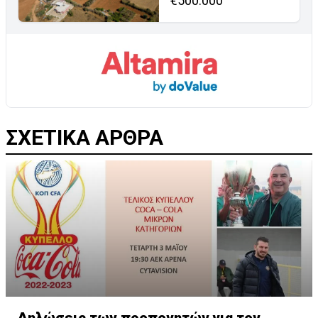
€500.000
ΣΧΕΤΙΚΑ ΑΡΘΡΑ
Δηλώσεις των προπονητών για τον