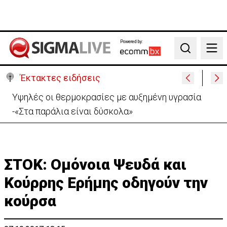
Powered by:
Search
Έκτακτες ειδήσεις
Υψηλές οι θερμοκρασίες με αυξημένη υγρασία
-«Στα παράλια είναι δύσκολα»
ΣΤΟΚ: Ομόνοια Ψευδά και
Κούρρης Ερήμης οδηγούν την
κούρσα