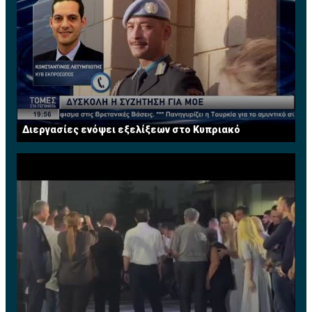
Διεργασίες ενόψει εξελίξεων στο Κυπριακό