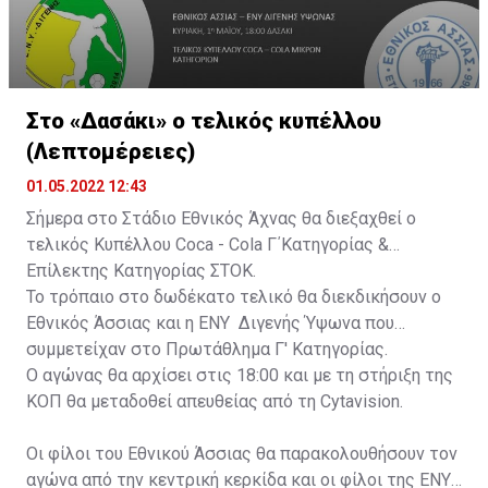
Στο «Δασάκι» ο τελικός κυπέλλου
(Λεπτομέρειες)
01.05.2022 12:43
Σήμερα στο Στάδιο Εθνικός Άχνας θα διεξαχθεί ο
τελικός Κυπέλλου Coca - Cola Γ΄Κατηγορίας &
Επίλεκτης Κατηγορίας ΣΤΟΚ.
Το τρόπαιο στο δωδέκατο τελικό θα διεκδικήσουν ο
Εθνικός Άσσιας και η ΕΝΥ Διγενής Ύψωνα που
συμμετείχαν στο Πρωτάθλημα Γ' Κατηγορίας.
Ο αγώνας θα αρχίσει στις 18:00 και με τη στήριξη της
ΚΟΠ θα μεταδοθεί απευθείας από τη Cytavision.
Οι φίλοι του Εθνικού Άσσιας θα παρακολουθήσουν τον
αγώνα από την κεντρική κερκίδα και οι φίλοι της ΕΝΥ