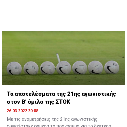
Τα αποτελέσματα της 21ης αγωνιστικής
στον Β’ όμιλο της ΣΤΟΚ
26.03.2022 20:08
Με τις αναμετρήσεις της 21ης αγωνιστικής
συνεχίστηκε σήμερα το πρόγραμμα για το δεύτερο