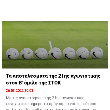
Τα αποτελέσματα της 21ης αγωνιστικής
στον Β’ όμιλο της ΣΤΟΚ
26.03.2022 20:08
Με τις αναμετρήσεις της 21ης αγωνιστικής
συνεχίστηκε σήμερα το πρόγραμμα για το δεύτερο
όμιλο του Πρωταθλήματος Επίλεκτης Κατηγορίας