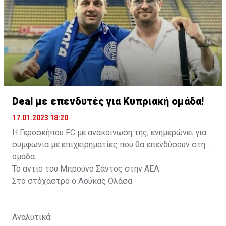
Deal με επενδυτές για Κυπριακή ομάδα!
17.01.2023 18:20
Η Γεροσκήπου FC με ανακοίνωση της, ενημερώνει για
συμφωνία με επιχειρηματίες που θα επενδύσουν στην
ομάδα.
Το αντίο του Μπρούνο Σάντος στην ΑΕΛ
Στο στόχαστρο ο Λούκας Ολάσα
Αναλυτικά: