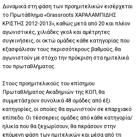
Δυναμικά στη φάση των προημιτελικών εισέρχεται
το Πρωτάθλημα «Grassroots ΧΑΡΑΛΑΜΠΙΔΗΣ
ΚΡΙΣΤΗΣ 2012-2013», καθώς μετά από 20 και πλέον
αγωνιστικές, χιλιάδες γκολ και αμέτρητες
συγκινήσεις, οι οκτώ ομάδες κάθε κατηγορίας που
εξασφάλισαν τους περισσότερους βαθμούς, θα
αγωνιστούν με στόχο την πρόκριση στα ημιτελικά
του πρωταθλήματος.
Στους προημιτελικούς του επίσημου
Πρωταθλήματος Ακαδημιών της ΚΟΠ, θα
συμμετάσχουν συνολικά 48 ομάδες από έξι
κατηγορίες, οι οποίες θα αγωνιστούν σε επαρχιακό
επίπεδο. Οι τέσσερεις ομάδες από κάθε κατηγορία/
ηλικία που θα ξεχωρίσουν, θα περάσουν στην
επόμενη φάση των ημιτελικών και μέσα από τη