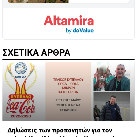
ΣΧΕΤΙΚΑ ΑΡΘΡΑ
Δηλώσεις των προπονητών για τον