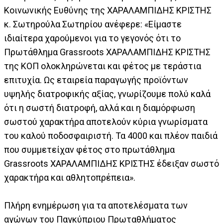
Κοινωνικής Ευθύνης της ΧΑΡΑΛΑΜΠΙΔΗΣ ΚΡΙΣΤΗΣ
κ. Σωτηρούλα Σωτηρίου ανέφερε: «Είμαστε
ιδιαίτερα χαρούμενοι για το γεγονός ότι το
Πρωτάθλημα Grassroots ΧΑΡΑΛΑΜΠΙΔΗΣ ΚΡΙΣΤΗΣ
της ΚΟΠ ολοκληρώνεται και φέτος με τεράστια
επιτυχία. Ως εταιρεία παραγωγής προϊόντων
υψηλής διατροφικής αξίας, γνωρίζουμε πολύ καλά
ότι η σωστή διατροφή, αλλά και η διαμόρφωση
σωστού χαρακτήρα αποτελούν κύρια γνωρίσματα
του καλού ποδοσφαιριστή. Τα 4000 και πλέον παιδιά
που συμμετείχαν φέτος στο πρωτάθλημα
Grassroots ΧΑΡΑΛΑΜΠΙΔΗΣ ΚΡΙΣΤΗΣ έδειξαν σωστό
χαρακτήρα και αθλητοπρέπεια».
Πλήρη ενημέρωση για τα αποτελέσματα των
αγώνων του Παγκύπριου Πρωταθλήματος