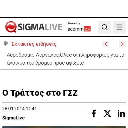
Powered by:
Search
Έκτακτες ειδήσεις
Αεροδρόμιο Λάρνακας:Όλες οι πληροφορίες για το
άνοιγμα του δρόμου προς αφίξεις
Ο Τράττος στο ΓΣΖ
28.01.2014 11:41
SigmaLive