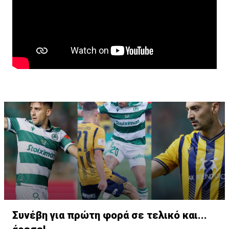
Συνέβη για πρώτη φορά σε τελικό και...