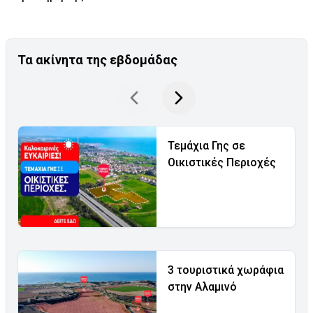
Τα ακίνητα της εβδομάδας
Τεμάχια Γης σε
Οικιστικές Περιοχές
3 τουριστικά χωράφια
στην Αλαμινό