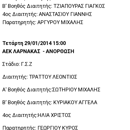
Β' Βοηθός Διαιτητής: ΤΖΙΑΠΟΥΡΑΣ ΓΙΑΓΚΟΣ
4ος Διαιτητής: ΑΝΑΣΤΑΣΙΟΥ ΓΙΑΝΝΗΣ
Παρατηρητής: ΑΡΓΥΡΟΥ ΜΙΧΑΛΗΣ
Τετάρτη 29/01/2014 15:00
ΑΕΚ ΛΑΡΝΑΚΑΣ - ΑΝΟΡΘΩΣΗ
Στάδιο: Γ.Σ.Ζ
Διαιτητής: ΤΡΑΤΤΟΥ ΛΕΟΝΤΙΟΣ
Α' Βοηθός Διαιτητής:ΣΩΤΗΡΙΟΥ ΜΙΧΑΛΗΣ
Β' Βοηθός Διαιτητής: ΚΥΡΙΑΚΟΥ ΑΓΓΕΛΑ
4ος Διαιτητής:ΗΛΙΑ ΧΡΙΣΤΟΣ
Παρατηρητής: ΓΕΩΡΓΙΟΥ ΚΥΡΟΣ