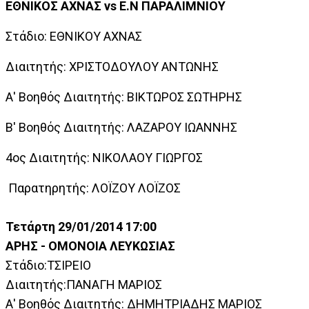
ΕΘΝΙΚΟΣ ΑΧΝΑΣ vs Ε.Ν ΠΑΡΑΛΙΜΝΙΟΥ
Στάδιο: ΕΘΝΙΚΟΥ ΑΧΝΑΣ
Διαιτητής: ΧΡΙΣΤΟΔΟΥΛΟΥ ΑΝΤΩΝΗΣ
Α' Βοηθός Διαιτητής: ΒΙΚΤΩΡΟΣ ΣΩΤΗΡΗΣ
Β' Βοηθός Διαιτητής: ΛΑΖΑΡΟΥ ΙΩΑΝΝΗΣ
4ος Διαιτητής: ΝΙΚΟΛΑΟΥ ΓΙΩΡΓΟΣ
Παρατηρητής: ΛΟΪΖΟΥ ΛΟΪΖΟΣ
Τετάρτη 29/01/2014 17:00
ΑΡΗΣ - ΟΜΟΝΟΙΑ ΛΕΥΚΩΣΙΑΣ
Στάδιο:ΤΣΙΡΕΙΟ
Διαιτητής:ΠΑΝΑΓΗ ΜΑΡΙΟΣ
Α' Βοηθός Διαιτητής: ΔΗΜΗΤΡΙΑΔΗΣ ΜΑΡΙΟΣ