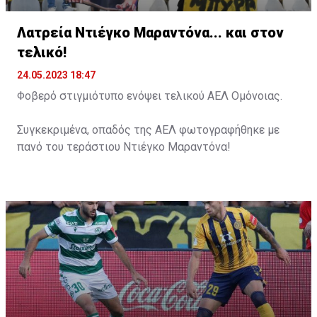
Λατρεία Ντιέγκο Μαραντόνα... και στον
τελικό!
24.05.2023 18:47
Φοβερό στιγμιότυπο ενόψει τελικού ΑΕΛ Ομόνοιας.
Συγκεκριμένα, οπαδός της ΑΕΛ φωτογραφήθηκε με
πανό του τεράστιου Ντιέγκο Μαραντόνα!