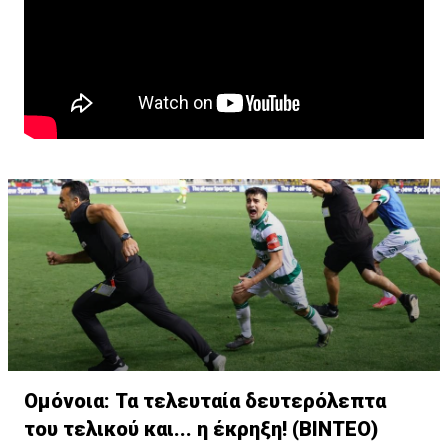
Ομόνοια: Τα τελευταία δευτερόλεπτα
του τελικού και... η έκρηξη! (ΒΙΝΤΕΟ)