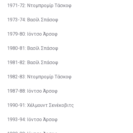
1971-72: Ντομπρομίρ Τάσκοφ
1973-74: Βασίλ Σπάσοφ
1979-80: Ιόντσο Άρσοφ
1980-81: Βασίλ Σπάσοφ
1981-82: Βασίλ Σπάσοφ
1982-83: Ντομπρομίρ Τάσκοφ
1987-88: Ιόντσο Άρσοφ
1990-91: Χέλμουντ Σενέκοβιτς
1993-94: Ιόντσο Άρσοφ