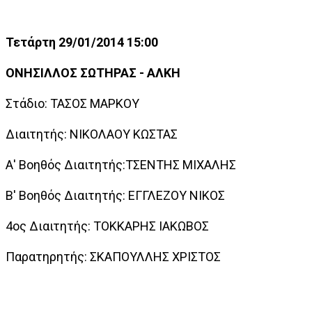
Τετάρτη 29/01/2014 15:00
ΟΝΗΣΙΛΛΟΣ ΣΩΤΗΡΑΣ - ΑΛΚΗ
Στάδιο: ΤΑΣΟΣ ΜΑΡΚΟΥ
Διαιτητής: ΝΙΚΟΛΑΟΥ ΚΩΣΤΑΣ
Α' Βοηθός Διαιτητής:ΤΣΕΝΤΗΣ ΜΙΧΑΛΗΣ
Β' Βοηθός Διαιτητής: ΕΓΓΛΕΖΟΥ ΝΙΚΟΣ
4ος Διαιτητής: ΤΟΚΚΑΡΗΣ ΙΑΚΩΒΟΣ
Παρατηρητής: ΣΚΑΠΟΥΛΛΗΣ ΧΡΙΣΤΟΣ