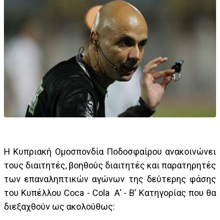
Η Κυπριακή Ομοσπονδία Ποδοσφαίρου ανακοινώνει
τους διαιτητές, βοηθούς διαιτητές και παρατηρητές
των επαναληπτικών αγώνων της δεύτερης φάσης
του Κυπέλλου Coca - Cola Α’ - Β’ Κατηγορίας που θα
διεξαχθούν ως ακολούθως: