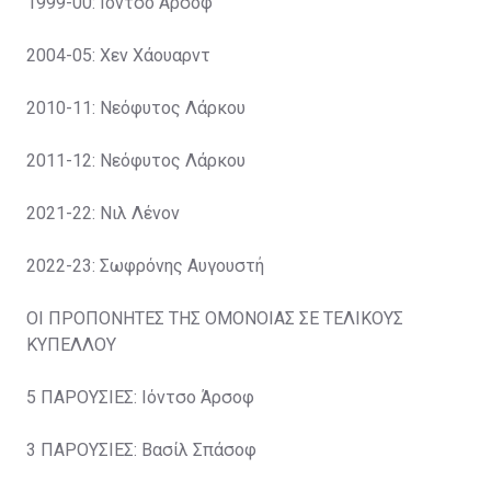
1999-00: Ιόντσο Άρσοφ
2004-05: Χεν Χάουαρντ
2010-11: Νεόφυτος Λάρκου
2011-12: Νεόφυτος Λάρκου
2021-22: Νιλ Λένον
2022-23: Σωφρόνης Αυγουστή
ΟΙ ΠΡΟΠΟΝΗΤΕΣ ΤΗΣ ΟΜΟΝΟΙΑΣ ΣΕ ΤΕΛΙΚΟΥΣ
ΚΥΠΕΛΛΟΥ
5 ΠΑΡΟΥΣΙΕΣ: Ιόντσο Άρσοφ
3 ΠΑΡΟΥΣΙΕΣ: Βασίλ Σπάσοφ