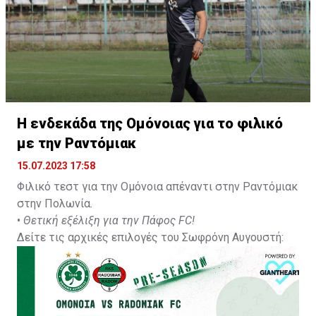
Η ενδεκάδα της Ομόνοιας για το φιλικό
με την Ραντόμιακ
15.07.2023 17:58
Φιλικό τεστ για την Ομόνοια απέναντι στην Ραντόμιακ
στην Πολωνία.
•
Θετική εξέλιξη για την Πάφος FC!
Δείτε τις αρχικές επιλογές του Σωφρόνη Αυγουστή: