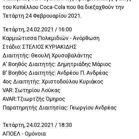
του Κυπέλλου Coca-Cola που θα διεξαχθούν την
Τετάρτη 24 Φεβρουαρίου 2021.
Τετάρτη, 24.02.2021 / 16:00
Καρμιώτισσα Πολεμιδιών - Ανόρθωση
Στάδιο: ΣΤΕΛΙΟΣ ΚΥΡΙΑΚΙΔΗΣ
Διαιτητής: Θεουλή Χρυσοβαλάντης
Α' Βοηθός Διαιτητής: Δημητριάδης Μάριος
Β' Βοηθός Διαιτητής: Ανδρέου Π. Ανδρέας
4ος Διαιτητής: Χριστοδούλου Κυριάκος
VAR: Σωτηρίου Λούκας
AVAR:Τζιωρτζής Όμηρος
Παρατηρητής Διαιτησίας: Γεωργίου Ανδρέας
Τετάρτη, 24.02.2021 / 18:30
ΑΠΟΕΛ - Ομόνοια