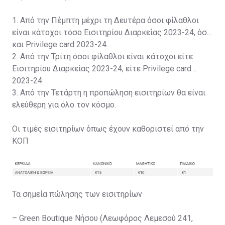
1. Από την Πέμπτη μέχρι τη Δευτέρα όσοι φίλαθλοι
είναι κάτοχοι τόσο Εισιτηρίου Διαρκείας 2023-24, όσο
και Privilege card 2023-24.
2. Από την Τρίτη όσοι φίλαθλοι είναι κάτοχοι είτε
Εισιτηρίου Διαρκείας 2023-24, είτε Privilege card
2023-24.
3. Από την Τετάρτη η προπώληση εισιτηρίων θα είναι
ελεύθερη για όλο τον κόσμο.
Οι τιμές εισιτηρίων όπως έχουν καθοριστεί από την
ΚΟΠ
Τα σημεία πώλησης των εισιτηρίων
– Green Boutique Νήσου (Λεωφόρος Λεμεσού 241,