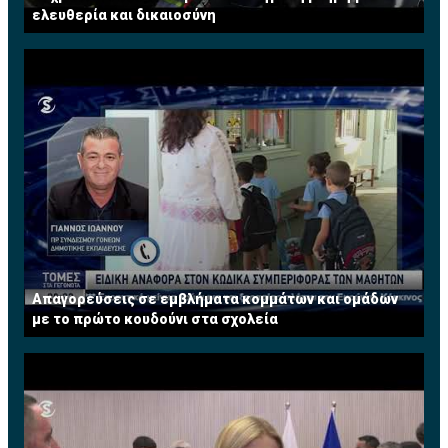
ελευθερία και δικαιοσύνη
Απαγορεύσεις σε εμβλήματα κομμάτων και ομάδων
με το πρώτο κουδούνι στα σχολεία