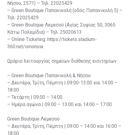
Νήσου, 2571) – Τηλ: 22025429
– Green Boutique Παπανικολή (οδός Παπανικολή 5) –
Τηλ: 22025429
– Green Boutique Λεμεσού (Αγίας Σοφίας 50, 3065
Κάτω Πολεμίδια) – Τηλ: 25020613
– Online Ticketing: https://tickets.stadium-
360.net/omonoia
Ωράριο λειτουργίας σημείων διάθεσης εισιτηρίων
– Green Boutique Παπανικολή & Νήσου
– Δευτέρα, Τρίτη, Πέμπτη | 09:00-13:00 και 14:00 –
18:00
– Τετάρτη | 09:00 – 14:00
– Ημέρα αγώνα | 09:00 – 13:00 και 14:00 – 17:00
Green Boutique Λεμεσού
– Δευτέρα, Τρίτη, Πέμπτη | 09:00 – 14:00 και 16:00 –
18:00