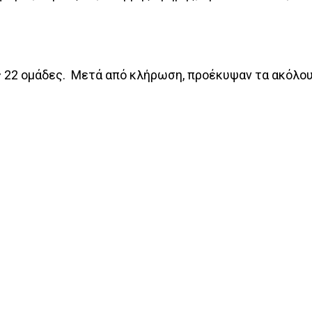
ς 22 ομάδες. Μετά από κλήρωση, προέκυψαν τα ακόλου