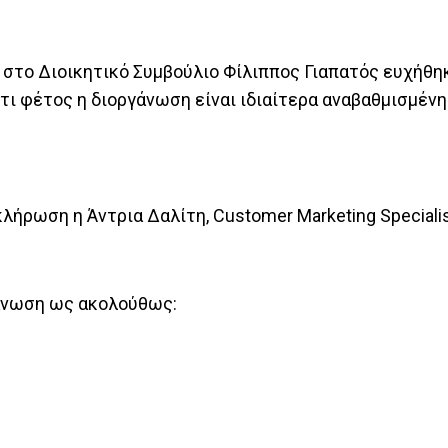
 στο Διοικητικό Συμβούλιο Φίλιππος Γιαπατός ευχήθη
τι φέτος η διοργάνωση είναι ιδιαίτερα αναβαθμισμένη
λήρωση η Άντρια Δαλίτη, Customer Marketing Speciali
γάνωση ως ακολούθως: