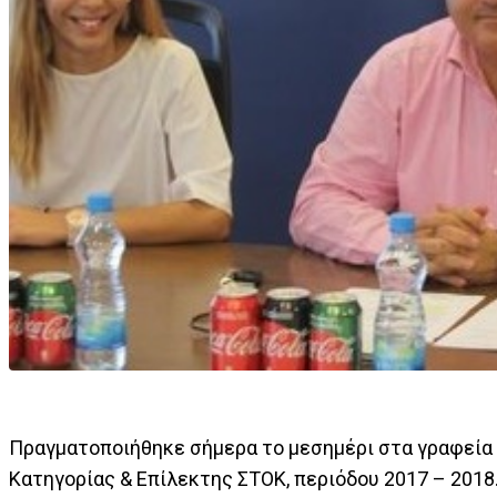
Πραγματοποιήθηκε σήμερα το μεσημέρι στα γραφεία 
Κατηγορίας & Επίλεκτης ΣΤΟΚ, περιόδου 2017 – 2018