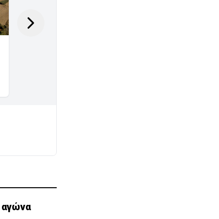
η αγώνα