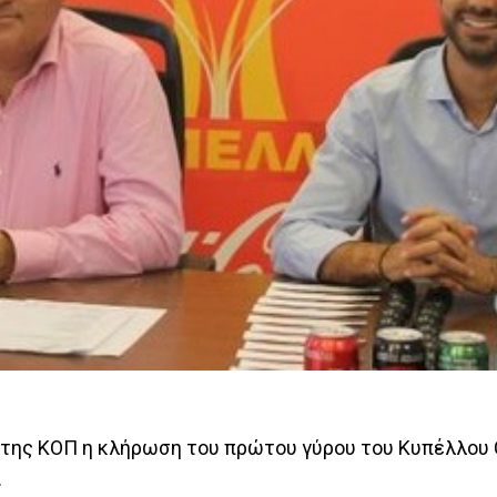
της ΚΟΠ η κλήρωση του πρώτου γύρου του Κυπέλλου C
.