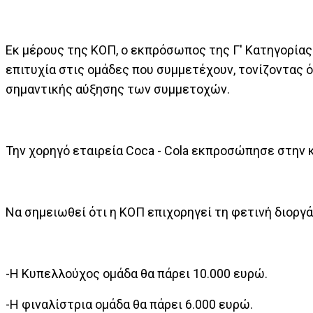
Εκ μέρους της ΚΟΠ, ο εκπρόσωπος της Γ' Κατηγορίας
επιτυχία στις ομάδες που συμμετέχουν, τονίζοντας ό
σημαντικής αύξησης των συμμετοχών.
Την χορηγό εταιρεία Coca - Cola εκπροσώπησε στην κ
Να σημειωθεί ότι η ΚΟΠ επιχορηγεί τη φετινή διορ
-Η Κυπελλούχος ομάδα θα πάρει 10.000 ευρώ.
-Η φιναλίστρια ομάδα θα πάρει 6.000 ευρώ.