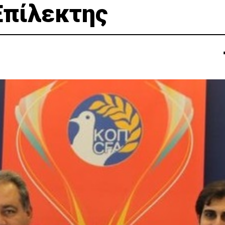
Επίλεκτης