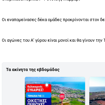
Οι εναπομείνασες δέκα ομάδες προκρίνονται στον δ
Οι αγώνες του Α' γύρου είναι μονοί και θα γίνουν τη
Τα ακίνητα της εβδομάδας