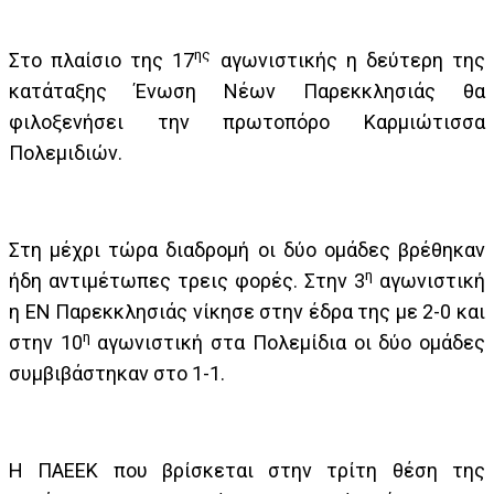
ης
Στο πλαίσιο της 17
αγωνιστικής η δεύτερη της
κατάταξης Ένωση Νέων Παρεκκλησιάς θα
φιλοξενήσει την πρωτοπόρο Καρμιώτισσα
Πολεμιδιών.
Στη μέχρι τώρα διαδρομή οι δύο ομάδες βρέθηκαν
η
ήδη αντιμέτωπες τρεις φορές. Στην 3
αγωνιστική
η ΕΝ Παρεκκλησιάς νίκησε στην έδρα της με 2-0 και
η
στην 10
αγωνιστική στα Πολεμίδια οι δύο ομάδες
συμβιβάστηκαν στο 1-1.
Η ΠΑΕΕΚ που βρίσκεται στην τρίτη θέση της