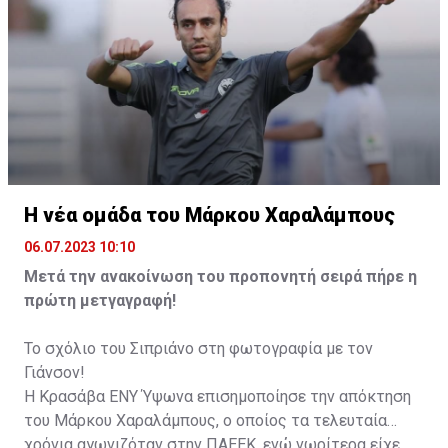
Η νέα ομάδα του Μάρκου Χαραλάμπους
06.07.2023 10:10
Μετά την ανακοίνωση του προπονητή σειρά πήρε η
πρώτη μετγαγραφή!
Το σχόλιο του Σιπριάνο στη φωτογραφία με τον
Γιάνσον!
Η Κρασάβα ΕΝΥ Ύψωνα επισημοποίησε την απόκτηση
του Μάρκου Χαραλάμπους, ο οποίος τα τελευταία
χρόνια αγωνιζόταν στην ΠΑΕΕΚ, ενώ νωρίτερα είχε