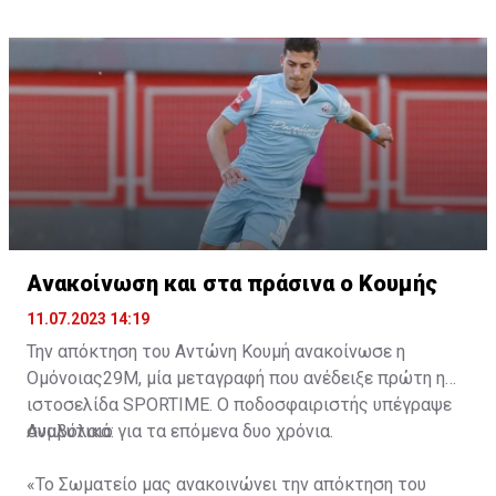
Ανακοίνωση και στα πράσινα ο Κουμής
11.07.2023 14:19
Την απόκτηση του Αντώνη Κουμή ανακοίνωσε η
Ομόνοιας29Μ, μία μεταγραφή που ανέδειξε πρώτη η
ιστοσελίδα
SPORTIME
. Ο ποδοσφαιριστής υπέγραψε
συμβόλαιο για τα επόμενα δυο χρόνια.
Αναλυτικά:
«Το Σωματείο μας ανακοινώνει την απόκτηση του