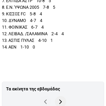
7. ΕΛΠΙΔΑ ΑΣΤΡ 10-8 5
8. Ε.Ν. ΎΨΩΝΑ 2005 7-8 5
9. ΚΙΣΣΟΣ FC 5-8 4
10. ΔΥΝΑΜΟ 4-7 4
11. ΦΟΙΝΙΚΑΣ 6-7 4
12. ΛΕΙΒΑΔ. /ΣΑΛΑΜΙΝΑ 2-4 4
13. ΑΣΠΙΣ ΠΥΛΑΣ 4-10 1
14. ΑΕΝ 1-10 0
Τα ακίνητα της εβδομάδας