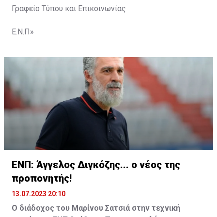
Γραφείο Τύπου και Επικοινωνίας
Ε.Ν.Π»
ΕΝΠ: Άγγελος Διγκόζης... ο νέος της
προπονητής!
13.07.2023 20:10
Ο διάδοχος του Μαρίνου Σατσιά στην τεχνική