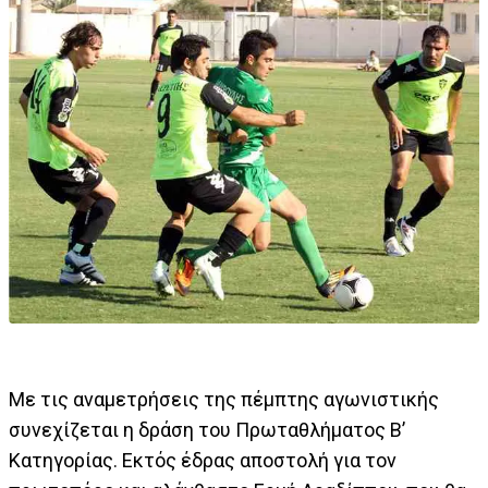
Με τις αναμετρήσεις της πέμπτης αγωνιστικής
συνεχίζεται η δράση του Πρωταθλήματος Β’
Κατηγορίας. Εκτός έδρας αποστολή για τον