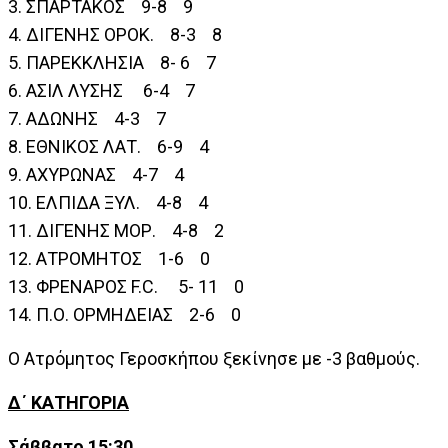
3. ΣΠΑΡΤΑΚΟΣ 9-8 9
4. ΔΙΓΕΝΗΣ ΟΡΟΚ. 8-3 8
5. ΠΑΡΕΚΚΛΗΣΙΑ 8- 6 7
6. ΑΣΙΛ ΛΥΣΗΣ 6-4 7
7. ΑΔΩΝΗΣ 4-3 7
8. ΕΘΝΙΚΟΣ ΛΑΤ. 6-9 4
9. ΑΧΥΡΩΝΑΣ 4-7 4
10. ΕΛΠΙΔΑ ΞΥΛ. 4-8 4
11. ΔΙΓΕΝΗΣ ΜΟΡ. 4-8 2
12. ΑΤΡΟΜΗΤΟΣ 1-6 0
13. ΦΡΕΝΑΡΟΣ F.C. 5- 11 0
14. Π.Ο. ΟΡΜΗΔΕΙΑΣ 2-6 0
Ο Ατρόμητος Γεροσκήπου ξεκίνησε με -3 βαθμούς.
Δ΄ ΚΑΤΗΓΟΡΙΑ
Σάββατο 15:30