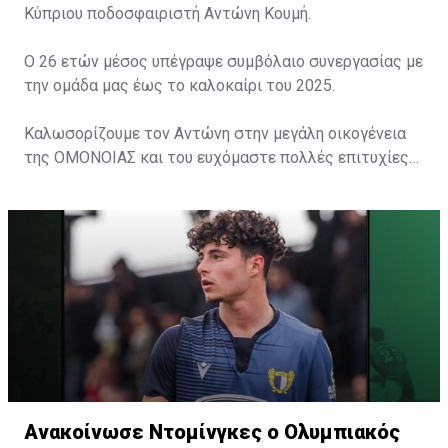
Κύπριου ποδοσφαιριστή Αντώνη Κουμή.
Ο 26 ετών μέσος υπέγραψε συμβόλαιο συνεργασίας με
την ομάδα μας έως το καλοκαίρι του 2025.
Καλωσορίζουμε τον Αντώνη στην μεγάλη οικογένεια
της ΟΜΟΝΟΙΑΣ και του ευχόμαστε πολλές επιτυχίες
με το Τριφύλλι στο στήθος.
Ανακοίνωσε Ντομίνγκες ο Ολυμπιακός