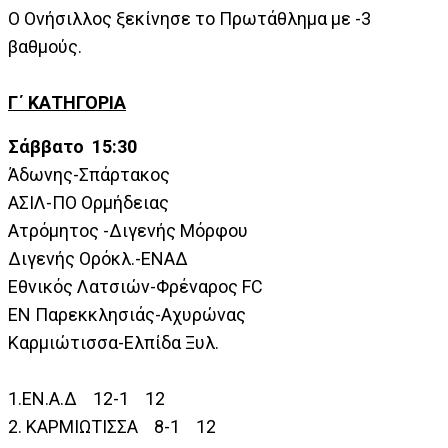
Ο Ονήσιλλος ξεκίνησε το Πρωτάθλημα με -3
βαθμούς.
Γ΄ ΚΑΤΗΓΟΡΙΑ
Σάββατο 15:30
Άδωνης-Σπάρτακος
ΑΣΙΛ-ΠΟ Ορμήδειας
Ατρόμητος -Διγενής Μόρφου
Διγενής Ορόκλ.-ΕΝΑΔ
Εθνικός Λατσιών-Φρέναρος FC
ΕΝ Παρεκκλησιάς-Αχυρώνας
Καρμιώτισσα-Ελπίδα Ξυλ.
1.ΕΝ.Α.Δ 12-1 12
2. ΚΑΡΜΙΩΤΙΣΣΑ 8-1 12