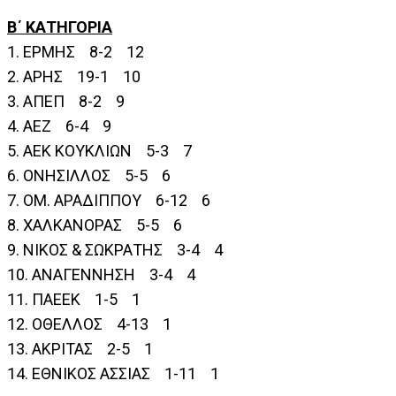
Β΄ ΚΑΤΗΓΟΡΙΑ
1. ΕΡΜΗΣ 8-2 12
2. ΑΡΗΣ 19-1 10
3. ΑΠΕΠ 8-2 9
4. ΑΕΖ 6-4 9
5. ΑΕΚ ΚΟΥΚΛΙΩΝ 5-3 7
6. ΟΝΗΣΙΛΛΟΣ 5-5 6
7. ΟΜ. ΑΡΑΔΙΠΠΟΥ 6-12 6
8. ΧΑΛΚΑΝΟΡΑΣ 5-5 6
9. ΝΙΚΟΣ & ΣΩΚΡΑΤΗΣ 3-4 4
10. ΑΝΑΓΕΝΝΗΣΗ 3-4 4
11. ΠΑΕΕΚ 1-5 1
12. ΟΘΕΛΛΟΣ 4-13 1
13. ΑΚΡΙΤΑΣ 2-5 1
14. ΕΘΝΙΚΟΣ ΑΣΣΙΑΣ 1-11 1