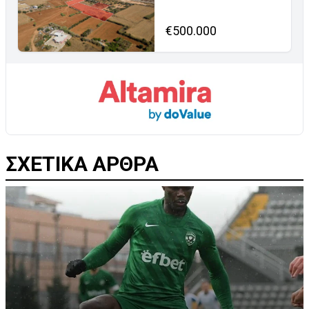
€500.000
ΣΧΕΤΙΚΑ ΑΡΘΡΑ