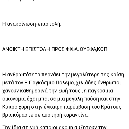
Η ανακοίνωση-επιστολή:
ΑΝΟΙΚΤΗ ΕΠΙΣΤΟΛΗ ΠΡΟΣ ΦΙΦΑ, ΟΥΕΦΑ,ΚΟΠ:
Η ανθρωπότητα περνάει την μεγαλύτερη της κρίση
μετά τον Β Παγκόσμιο Πόλεμο, χιλιάδες άνθρωποι
χάνουν καθημερινά την ζωή τους , η παγκόσμια
οικονομία έχει μπει σε μια μεγάλη παύση και στην
Κύπρο χάρη στην έγκαιρη παρέμβαση του Κράτους
βρισκόμαστε σε αυστηρή καραντίνα.
Την ίδια στιγμή κάποιοι ακόμη συζητούν την