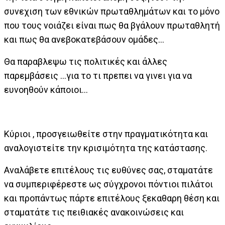
συνεχιση των εθνικών πρωταθλημάτων και το μόνο
που τους νοιάζει είναι πως θα βγάλουν πρωταθλητή
και πως θα ανεβοκατεβάσουν ομάδες...
Θα παραβλεψω τις πολιτικές και άλλες
παρεμβάσεις ...για το τι πρεπει να γινει για να
ευνοηθούν κάποιοι...
Κύριοι , προσγειωθείτε στην πραγματικότητα και
αναλογιστείτε την κρισιμότητα της κατάστασης.
Αναλάβετε επιτέλους τις ευθύνες σας, σταματάτε
να συμπεριφέρεστε ως σύγχρονοι πόντιοι πιλάτοι
και προπάντως πάρτε επιτέλους ξεκαθαρη θέση και
σταματάτε τις πειθιακές ανακοινώσεις και