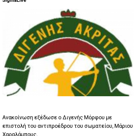
SigmaLive
Ανακοίνωση εξέδωσε ο Διγενής Μόρφου με
επιστολή του αντιπροέδρου του σωματείου, Μάριου
Χαραλάμπους.