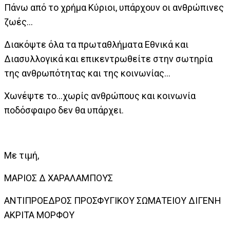
Πάνω από το χρήμα Κύριοι, υπάρχουν οι ανθρώπινες
ζωές...
Διακόψτε όλα τα πρωταθλήματα Εθνικά και
Διασυλλογικά και επικεντρωθείτε στην σωτηρία
της ανθρωπότητας και της κοινωνίας...
Χωνέψτε το...χωρίς ανθρώπους και κοινωνία
ποδόσφαιρο δεν θα υπάρχει.
Με τιμή,
ΜΑΡΙΟΣ Δ ΧΑΡΑΛΑΜΠΟΥΣ
ΑΝΤΙΠΡΟΕΔΡΟΣ ΠΡΟΣΦΥΓΙΚΟΥ ΣΩΜΑΤΕΙΟΥ ΔΙΓΕΝΗ
ΑΚΡΙΤΑ ΜΟΡΦΟΥ