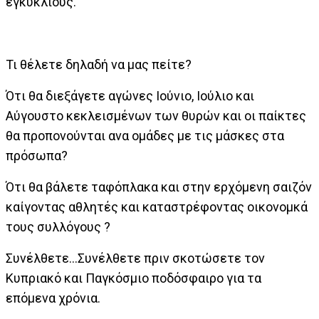
εγκυκλίους.
Τι θέλετε δηλαδή να μας πείτε?
Ότι θα διεξάγετε αγώνες Ιούνιο, Ιούλιο και
Αύγουστο κεκλεισμένων των θυρών και οι παίκτες
θα προπονούνται ανα ομάδες με τις μάσκες στα
πρόσωπα?
Ότι θα βάλετε ταφόπλακα και στην ερχόμενη σαιζόν
καίγοντας αθλητές και καταστρέφοντας οικονομκά
τους συλλόγους ?
Συνέλθετε...Συνέλθετε πριν σκοτώσετε τον
Κυπριακό και Παγκόσμιο ποδόσφαιρο για τα
επόμενα χρόνια.