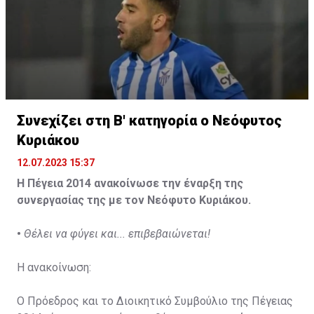
Συνεχίζει στη Β' κατηγορία ο Νεόφυτος
Κυριάκου
12.07.2023 15:37
Η Πέγεια 2014 ανακοίνωσε την έναρξη της
συνεργασίας της με τον Νεόφυτο Κυριάκου.
•
Θέλει να φύγει και... επιβεβαιώνεται!
Η ανακοίνωση:
Ο Πρόεδρος και το Διοικητικό Συμβούλιο της Πέγειας