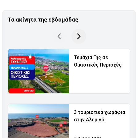
Τα ακίνητα της εβδομάδας
Τεμάχια Γης σε
Οικιστικές Περιοχές
3 τουριστικά χωράφια
στην Αλαμινό