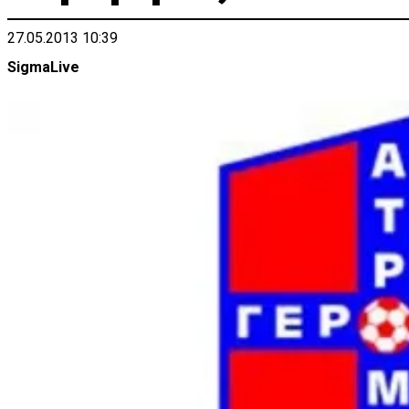
27.05.2013 10:39
SigmaLive