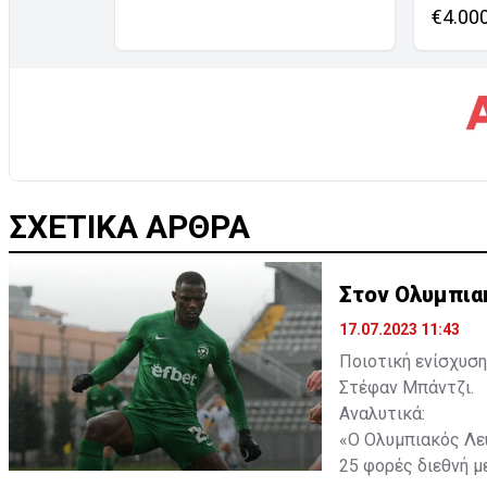
€4.00
ΣΧΕΤΙΚΑ ΑΡΘΡΑ
Στον Ολυμπια
17.07.2023 11:43
Ποιοτική ενίσχυση
Στέφαν Μπάντζι.
Αναλυτικά:
«Ο Ολυμπιακός Λευ
25 φορές διεθνή με