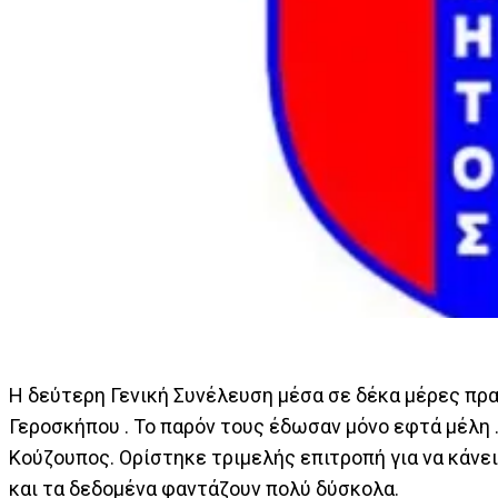
Η δεύτερη Γενική Συνέλευση μέσα σε δέκα μέρες πρ
Γεροσκήπου . Το παρόν τους έδωσαν μόνο εφτά μέλη
Κούζουπος. Ορίστηκε τριμελής επιτροπή για να κάνει
και τα δεδομένα φαντάζουν πολύ δύσκολα.