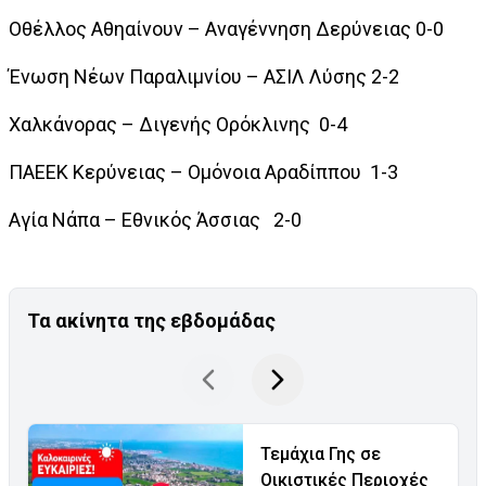
Οθέλλος Αθηαίνουν – Αναγέννηση Δερύνειας 0-0
Ένωση Νέων Παραλιμνίου – ΑΣΙΛ Λύσης 2-2
Χαλκάνορας – Διγενής Ορόκλινης 0-4
ΠΑΕΕΚ Κερύνειας – Ομόνοια Αραδίππου 1-3
Αγία Νάπα – Εθνικός Άσσιας 2-0
Τα ακίνητα της εβδομάδας
Τεμάχια Γης σε
Οικιστικές Περιοχές