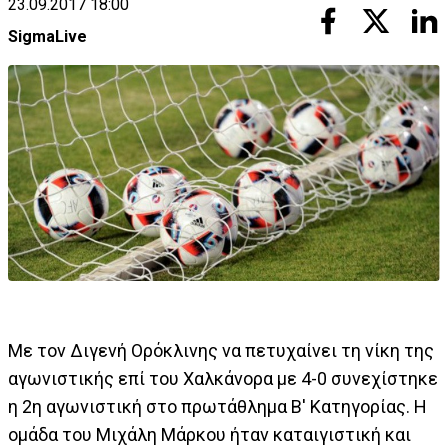
23.09.2017 18:00
SigmaLive
Με τον Διγενή Ορόκλινης να πετυχαίνει τη νίκη της
αγωνιστικής επί του Χαλκάνορα με 4-0 συνεχίστηκε
η 2η αγωνιστική στο πρωτάθλημα Β' Κατηγορίας. Η
ομάδα του Μιχάλη Μάρκου ήταν καταιγιστική και