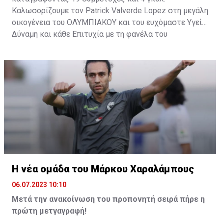
Καλωσορίζουμε τον Patrick Valverde Lopez στη μεγάλη
οικογένεια του ΟΛΥΜΠΙΑΚΟΥ και του ευχόμαστε Υγεία,
Δύναμη και κάθε Επιτυχία με τη φανέλα του
ΟΛΥΜΠΙΑΚΟΥ ΜΑΣ!
Η νέα ομάδα του Μάρκου Χαραλάμπους
06.07.2023 10:10
Μετά την ανακοίνωση του προπονητή σειρά πήρε η
πρώτη μετγαγραφή!