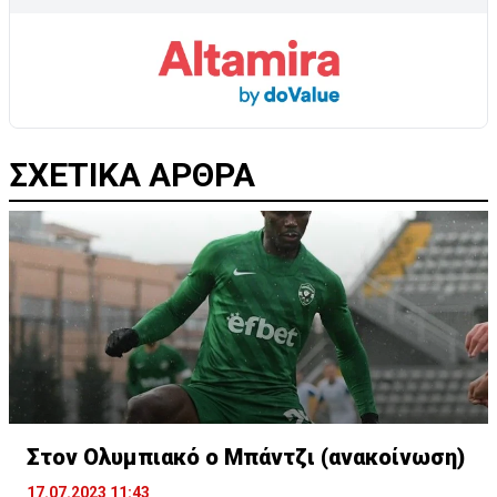
ΣΧΕΤΙΚΑ ΑΡΘΡΑ
Στον Ολυμπιακό ο Μπάντζι (ανακοίνωση)
17.07.2023 11:43