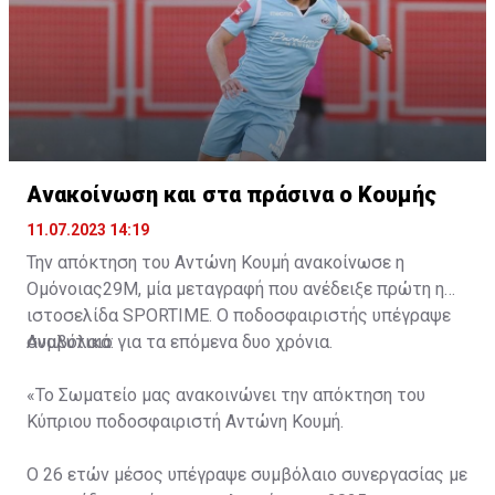
Ανακοίνωση και στα πράσινα ο Κουμής
11.07.2023 14:19
Την απόκτηση του Αντώνη Κουμή ανακοίνωσε η
Ομόνοιας29Μ, μία μεταγραφή που ανέδειξε πρώτη η
ιστοσελίδα
SPORTIME
. Ο ποδοσφαιριστής υπέγραψε
συμβόλαιο για τα επόμενα δυο χρόνια.
Αναλυτικά:
«Το Σωματείο μας ανακοινώνει την απόκτηση του
Κύπριου ποδοσφαιριστή Αντώνη Κουμή.
Ο 26 ετών μέσος υπέγραψε συμβόλαιο συνεργασίας με