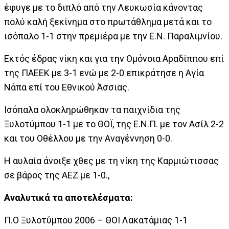
έφυγε με το διπλό από την Λευκωσία κάνοντας
πολύ καλή ξεκίνημα στο πρωτάθλημα μετά και το
ισόπαλο 1-1 στην πρεμιέρα με την Ε.Ν. Παραλιμνίου.
Εκτός έδρας νίκη και για την Ομόνοια Αραδίππου επί
της ΠΑΕΕΚ με 3-1 ενώ με 2-0 επικράτησε η Αγία
Νάπα επί του Εθνικού Άσσιας.
Ισόπαλα ολοκληρώθηκαν τα παιχνίδια της
Ξυλοτύμπου 1-1 με το ΘΟΪ, της Ε.Ν.Π. με τον Ασίλ 2-2
και του Οθέλλου με την Αναγέννηση 0-0.
Η αυλαία άνοιξε χθες με τη νίκη της Καρμιώτισσας
σε βάρος της ΑΕΖ με 1-0.,
Αναλυτικά τα αποτελέσματα:
Π.Ο Ξυλοτύμπου 2006 – ΘΟΙ Λακατάμιας 1-1