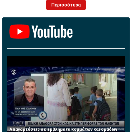
Περισσότερα
Απαγορεύσεις σε εμβλήματα κομμάτων και ομάδων