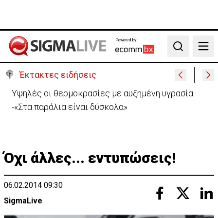
Powered by:
Search
Έκτακτες ειδήσεις
Υψηλές οι θερμοκρασίες με αυξημένη υγρασία
-«Στα παράλια είναι δύσκολα»
Όχι άλλες... εντυπώσεις!
06.02.2014 09:30
SigmaLive