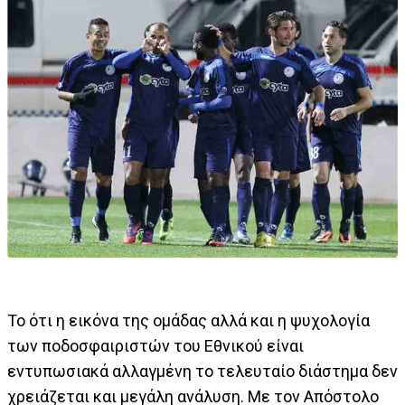
Το ότι η εικόνα της ομάδας αλλά και η ψυχολογία
των ποδοσφαιριστών του Εθνικού είναι
εντυπωσιακά αλλαγμένη το τελευταίο διάστημα δεν
χρειάζεται και μεγάλη ανάλυση. Με τον Απόστολο