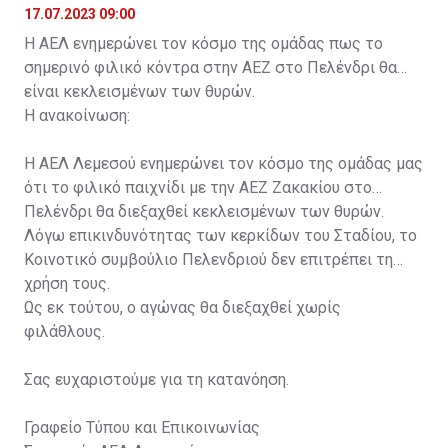
17.07.2023 09:00
Η ΑΕΛ ενημερώνει τον κόσμο της ομάδας πως το
σημερινό φιλικό κόντρα στην ΑΕΖ στο Πελένδρι θα
είναι κεκλεισμένων των θυρών.
Η ανακοίνωση:
Η ΑΕΛ Λεμεσού ενημερώνει τον κόσμο της ομάδας μας
ότι το φιλικό παιχνίδι με την ΑΕΖ Ζακακίου στο
Πελένδρι θα διεξαχθεί κεκλεισμένων των θυρών.
Λόγω επικινδυνότητας των κερκίδων του Σταδίου, το
Κοινοτικό συμβούλιο Πελενδριού δεν επιτρέπει τη
χρήση τους.
Ως εκ τούτου, ο αγώνας θα διεξαχθεί χωρίς
φιλάθλους.
Σας ευχαριστούμε για τη κατανόηση.
Γραφείο Τύπου και Επικοινωνίας