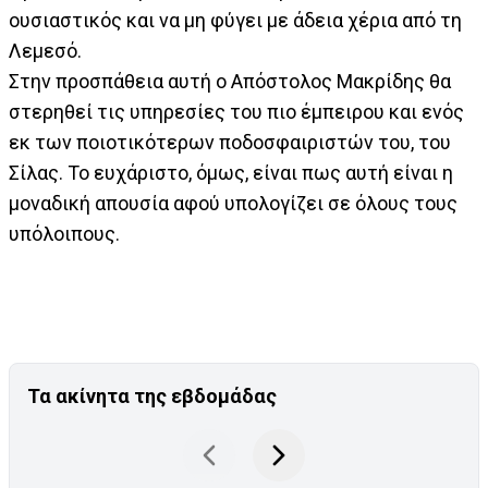
ουσιαστικός και να μη φύγει με άδεια χέρια από τη
Λεμεσό.
Στην προσπάθεια αυτή ο Απόστολος Μακρίδης θα
στερηθεί τις υπηρεσίες του πιο έμπειρου και ενός
εκ των ποιοτικότερων ποδοσφαιριστών του, του
Σίλας. Το ευχάριστο, όμως, είναι πως αυτή είναι η
μοναδική απουσία αφού υπολογίζει σε όλους τους
υπόλοιπους.
Τα ακίνητα της εβδομάδας