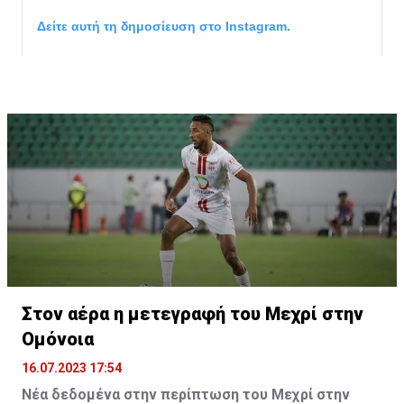
Δείτε αυτή τη δημοσίευση στο Instagram.
Η δημοσίευση κοινοποιήθηκε από το χρήστη サンフレッチェ広島 (@
Στον αέρα η μετεγραφή του Μεχρί στην
Ομόνοια
16.07.2023 17:54
Νέα δεδομένα στην περίπτωση του Μεχρί στην