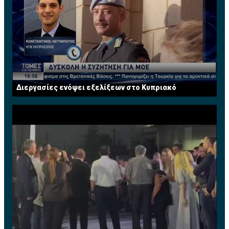
Διεργασίες ενόψει εξελίξεων στο Κυπριακό