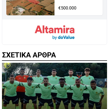
€500.000
ΣΧΕΤΙΚΑ ΑΡΘΡΑ