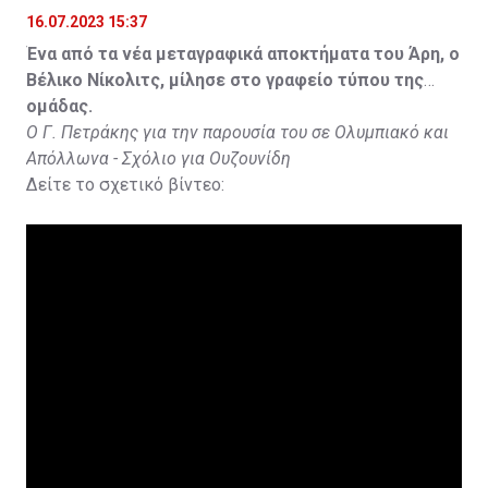
16.07.2023 15:37
Ένα από τα νέα μεταγραφικά αποκτήματα του Άρη, ο
Βέλικο Νίκολιτς, μίλησε στο γραφείο τύπου της
ομάδας.
Ο Γ. Πετράκης για την παρουσία του σε Ολυμπιακό και
Απόλλωνα - Σχόλιο για Ουζουνίδη
Δείτε το σχετικό βίντεο: