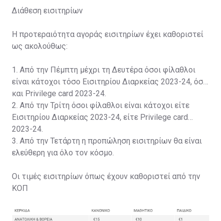
Διάθεση εισιτηρίων
Η προτεραιότητα αγοράς εισιτηρίων έχει καθοριστεί
ως ακολούθως:
1. Από την Πέμπτη μέχρι τη Δευτέρα όσοι φίλαθλοι
είναι κάτοχοι τόσο Εισιτηρίου Διαρκείας 2023-24, όσο
και Privilege card 2023-24.
2. Από την Τρίτη όσοι φίλαθλοι είναι κάτοχοι είτε
Εισιτηρίου Διαρκείας 2023-24, είτε Privilege card
2023-24.
3. Από την Τετάρτη η προπώληση εισιτηρίων θα είναι
ελεύθερη για όλο τον κόσμο.
Οι τιμές εισιτηρίων όπως έχουν καθοριστεί από την
ΚΟΠ