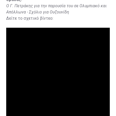
Ο Γ. Πετράκης για την παρουσία του σε Ολυμπιακό και
Απόλλωνα - Σχόλιο για Ουζουνίδη
Δείτε το σχετικό βίντεο: