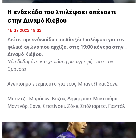
Η ενδεκάδα του Σπιλέφσκι απέναντι
στην Διναμό Κιέβου
16.07.2023 18:33
Δείτε την ενδεκάδα του Αλεξέι Σπιλέφσκι για τον
φιλικό αγώνα που αρχίζει στις 19:00 κόντρα στην
Διναμό Κιέβου.
Νέα δεδομένα και χαλάει η μετεγραφή του στην
Ομόνοια
Ανεπίσημο ντεμπούτο για τους Μπαντζί και Σανέ.
Μπαντζί, Μπράουν, Καζού, Δημητρίου, Μεντιούμπ,
Μοντνόρ, Σανέ, Στεπίνσκι, Ζόκε, Σπόλιαριτς, Γιαντάλ.