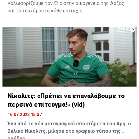
Καλωσορίζουμε τον Eric στην οικογένεια της Δόξας
και του ευχόμαστε κάθε επιτυχία.
Νίκολιτς: «Πρέπει να επαναλάβουμε το
περσινό επίτευγμα!» (vid)
16.07.2023 15:37
Ένα από τα νέα μεταγραφικά αποκτήματα του Άρη, ο
Βέλικο Νίκολιτς, μίλησε στο γραφείο τύπου της
ομάδας.