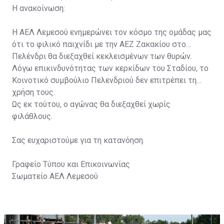
Η ανακοίνωση:
Η ΑΕΛ Λεμεσού ενημερώνει τον κόσμο της ομάδας μας
ότι το φιλικό παιχνίδι με την ΑΕΖ Ζακακίου στο
Πελένδρι θα διεξαχθεί κεκλεισμένων των θυρών.
Λόγω επικινδυνότητας των κερκίδων του Σταδίου, το
Κοινοτικό συμβούλιο Πελενδριού δεν επιτρέπει τη
χρήση τους.
Ως εκ τούτου, ο αγώνας θα διεξαχθεί χωρίς
φιλάθλους.
Σας ευχαριστούμε για τη κατανόηση.
Γραφείο Τύπου και Επικοινωνίας
Σωματείο ΑΕΛ Λεμεσού