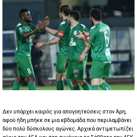
Δεν υπάρχει καιρός για απογοητεύσεις στον Άρη,
αφού ήδη μπήκε σε μια εβδομάδα που περιλαμβάνει
δύο πολύ δύσκολους αγώνες. Αρχικά αντιμετωπίζει