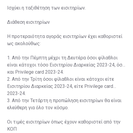
Ισχύει η ταξιθέτηση των εισιτηρίων.
Διάθεση εισιτηρίων
Η προτεραιότητα αγοράς εισιτηρίων έχει καθοριστεί
ως ακολούθως:
1. Από την Πέμπτη μέχρι τη Δευτέρα όσοι φίλαθλοι
είναι κάτοχοι τόσο Εισιτηρίου Διαρκείας 2023-24, όσο
και Privilege card 2023-24.
2. Από την Τρίτη όσοι φίλαθλοι είναι κάτοχοι είτε
Εισιτηρίου Διαρκείας 2023-24, είτε Privilege card
2023-24.
3. Από την Τετάρτη η προπώληση εισιτηρίων θα είναι
ελεύθερη για όλο τον κόσμο.
Οι τιμές εισιτηρίων όπως έχουν καθοριστεί από την
ΚΟΠ