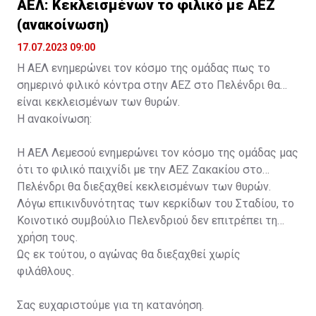
ΑΕΛ: Κεκλεισμένων το φιλικό με ΑΕΖ
(ανακοίνωση)
17.07.2023 09:00
Η ΑΕΛ ενημερώνει τον κόσμο της ομάδας πως το
σημερινό φιλικό κόντρα στην ΑΕΖ στο Πελένδρι θα
είναι κεκλεισμένων των θυρών.
Η ανακοίνωση:
Η ΑΕΛ Λεμεσού ενημερώνει τον κόσμο της ομάδας μας
ότι το φιλικό παιχνίδι με την ΑΕΖ Ζακακίου στο
Πελένδρι θα διεξαχθεί κεκλεισμένων των θυρών.
Λόγω επικινδυνότητας των κερκίδων του Σταδίου, το
Κοινοτικό συμβούλιο Πελενδριού δεν επιτρέπει τη
χρήση τους.
Ως εκ τούτου, ο αγώνας θα διεξαχθεί χωρίς
φιλάθλους.
Σας ευχαριστούμε για τη κατανόηση.