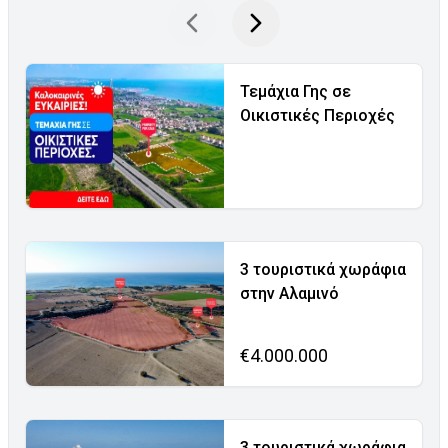
Τεμάχια Γης σε
Οικιστικές Περιοχές
3 τουριστικά χωράφια
στην Αλαμινό
€4.000.000
3 τουριστικά χωράφια