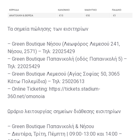
Τα σημεία πώλησης των εισιτηρίων
– Green Boutique Νήσου (Λεωφόρος Λεμεσού 241,
Νήσου, 2571) – Τηλ: 22025429
– Green Boutique Παπανικολή (οδός Παπανικολή 5) –
Τηλ: 22025429
– Green Boutique Λεμεσού (Αγίας Σοφίας 50, 3065
Κάτω Πολεμίδια) – Τηλ: 25020613
– Online Ticketing: https://tickets.stadium-
360.net/omonoia
Ωράριο λειτουργίας σημείων διάθεσης εισιτηρίων
– Green Boutique Παπανικολή & Νήσου
– Δευτέρα, Τρίτη, Πέμπτη | 09:00-13:00 και 14:00 –