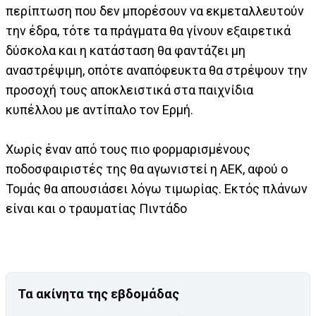
περίπτωση που δεν μπορέσουν να εκμεταλλευτούν
την έδρα, τότε τα πράγματα θα γίνουν εξαιρετικά
δύσκολα και η κατάσταση θα φαντάζει μη
αναστρέψιμη, οπότε αναπόφευκτα θα στρέψουν την
προσοχή τους αποκλειστικά στα παιχνίδια
κυπέλλου με αντίπαλο τον Ερμή.
Χωρίς έναν από τους πιο φορμαρισμένους
ποδοσφαιριστές της θα αγωνιστεί η ΑΕΚ, αφού ο
Τομάς θα απουσιάσει λόγω τιμωρίας. Εκτός πλάνων
είναι και ο τραυματίας Πιντάδο
Τα ακίνητα της εβδομάδας