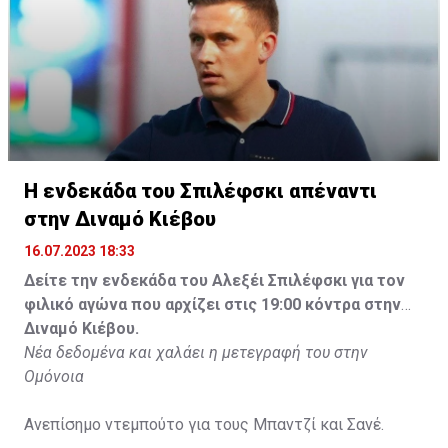
Η ενδεκάδα του Σπιλέφσκι απέναντι
στην Διναμό Κιέβου
16.07.2023 18:33
Δείτε την ενδεκάδα του Αλεξέι Σπιλέφσκι για τον
φιλικό αγώνα που αρχίζει στις 19:00 κόντρα στην
Διναμό Κιέβου.
Νέα δεδομένα και χαλάει η μετεγραφή του στην
Ομόνοια
Ανεπίσημο ντεμπούτο για τους Μπαντζί και Σανέ.