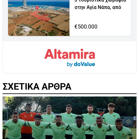
στην Αγία Νάπα, από
€500.000
ΣΧΕΤΙΚΑ ΑΡΘΡΑ