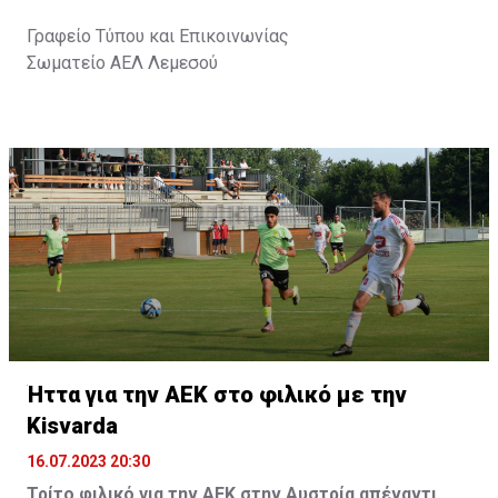
Γραφείο Τύπου και Επικοινωνίας
Σωματείο ΑΕΛ Λεμεσού
Ήττα για την ΑΕΚ στο φιλικό με την
Kisvarda
16.07.2023 20:30
Τρίτο φιλικό για την ΑΕΚ στην Αυστρία απέναντι