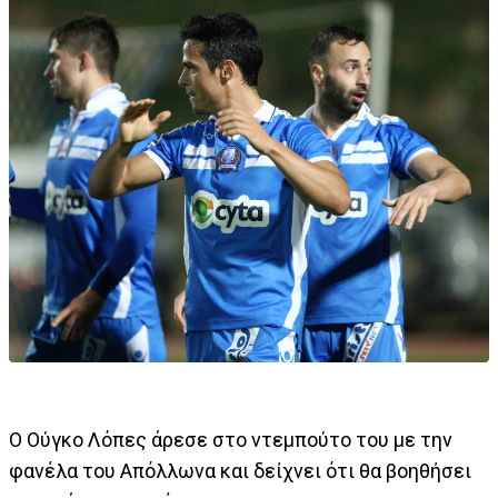
Ο Ούγκο Λόπες άρεσε στο ντεμπούτο του με την
φανέλα του Απόλλωνα και δείχνει ότι θα βοηθήσει