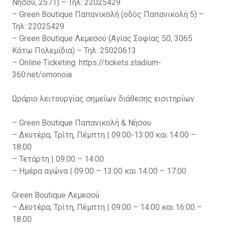
Νήσου, 2571) – Τηλ: 22025429
– Green Boutique Παπανικολή (οδός Παπανικολή 5) –
Τηλ: 22025429
– Green Boutique Λεμεσού (Αγίας Σοφίας 50, 3065
Κάτω Πολεμίδια) – Τηλ: 25020613
– Online Ticketing: https://tickets.stadium-
360.net/omonoia
Ωράριο λειτουργίας σημείων διάθεσης εισιτηρίων
– Green Boutique Παπανικολή & Νήσου
– Δευτέρα, Τρίτη, Πέμπτη | 09:00-13:00 και 14:00 –
18:00
– Τετάρτη | 09:00 – 14:00
– Ημέρα αγώνα | 09:00 – 13:00 και 14:00 – 17:00
Green Boutique Λεμεσού
– Δευτέρα, Τρίτη, Πέμπτη | 09:00 – 14:00 και 16:00 –
18:00