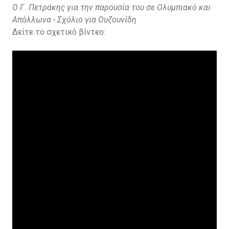
Ο Γ. Πετράκης για την παρουσία του σε Ολυμπιακό και
Απόλλωνα - Σχόλιο για Ουζουνίδη
Δείτε το σχετικό βίντεο: