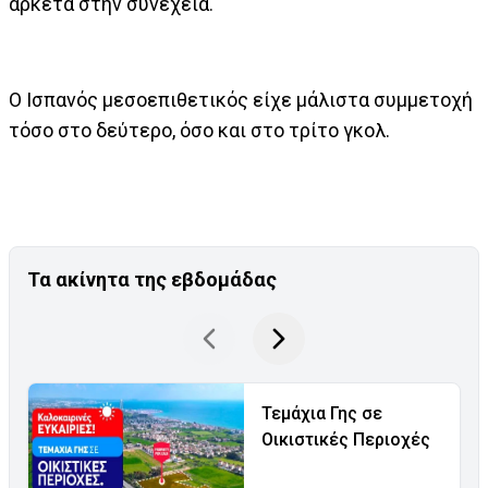
αρκετά στην συνέχεια.
Ο Ισπανός μεσοεπιθετικός είχε μάλιστα συμμετοχή
τόσο στο δεύτερο, όσο και στο τρίτο γκολ.
Τα ακίνητα της εβδομάδας
Τεμάχια Γης σε
Οικιστικές Περιοχές