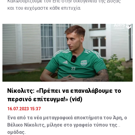
Καλωσορίζουμε τον Eric στην οικογένεια της Δόξας
και του ευχόμαστε κάθε επιτυχία.
Νίκολιτς: «Πρέπει να επαναλάβουμε το
περσινό επίτευγμα!» (vid)
16.07.2023 15:37
Ένα από τα νέα μεταγραφικά αποκτήματα του Άρη, ο
Βέλικο Νίκολιτς, μίλησε στο γραφείο τύπου της
ομάδας.