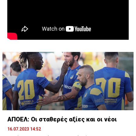
ΑΠΟΕΛ: Οι σταθερές αξίες και οι νέοι
16.07.2023 14:52