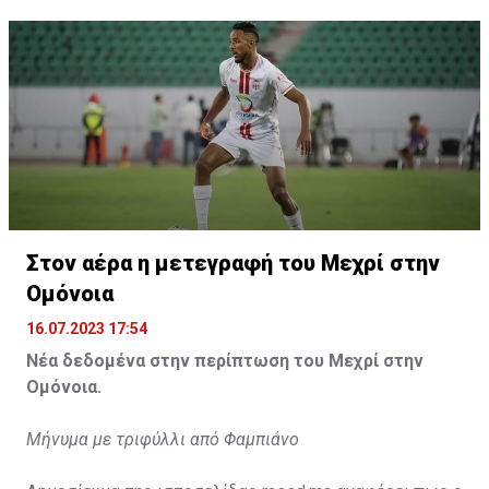
Η δημοσίευση κοινοποιήθηκε από το χρήστη サンフレッチェ広島 (@
Στον αέρα η μετεγραφή του Μεχρί στην
Ομόνοια
16.07.2023 17:54
Νέα δεδομένα στην περίπτωση του Μεχρί στην
Ομόνοια.
Μήνυμα με τριφύλλι από Φαμπιάνο