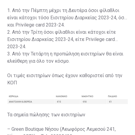
1. Από την Πέμπτη μέχρι τη Δευτέρα όσοι φίλαθλοι
είναι κάτοχοι τόσο Εισιτηρίου Διαρκείας 2023-24, όσο
και Privilege card 2023-24.
2. Από την Τρίτη όσοι φίλαθλοι είναι κάτοχοι είτε
Εισιτηρίου Διαρκείας 2023-24, είτε Privilege card
2023-24.
3. Από την Τετάρτη η προπώληση εισιτηρίων θα είναι
ελεύθερη για όλο τον κόσμο.
Οι τιμές εισιτηρίων όπως έχουν καθοριστεί από την
ΚΟΠ
Τα σημεία πώλησης των εισιτηρίων
– Green Boutique Νήσου (Λεωφόρος Λεμεσού 241,