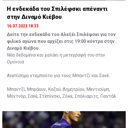
Η ενδεκάδα του Σπιλέφσκι απέναντι
στην Διναμό Κιέβου
16.07.2023 18:33
Δείτε την ενδεκάδα του Αλεξέι Σπιλέφσκι για τον
φιλικό αγώνα που αρχίζει στις 19:00 κόντρα στην
Διναμό Κιέβου.
Νέα δεδομένα και χαλάει η μετεγραφή του στην
Ομόνοια
Ανεπίσημο ντεμπούτο για τους Μπαντζί και Σανέ.
Μπαντζί, Μπράουν, Καζού, Δημητρίου, Μεντιούμπ,
Μοντνόρ, Σανέ, Στεπίνσκι, Ζόκε, Σπόλιαριτς, Γιαντάλ.