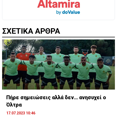
ΣΧΕΤΙΚΑ ΑΡΘΡΑ
Πήρε σημειώσεις αλλά δεν… ανησυχεί ο
Όλτρα
17.07.2023 10:46