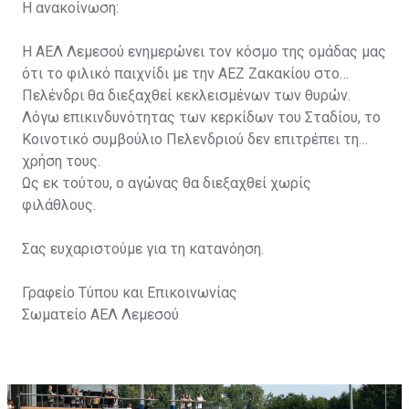
Η ανακοίνωση:
Η ΑΕΛ Λεμεσού ενημερώνει τον κόσμο της ομάδας μας
ότι το φιλικό παιχνίδι με την ΑΕΖ Ζακακίου στο
Πελένδρι θα διεξαχθεί κεκλεισμένων των θυρών.
Λόγω επικινδυνότητας των κερκίδων του Σταδίου, το
Κοινοτικό συμβούλιο Πελενδριού δεν επιτρέπει τη
χρήση τους.
Ως εκ τούτου, ο αγώνας θα διεξαχθεί χωρίς
φιλάθλους.
Σας ευχαριστούμε για τη κατανόηση.
Γραφείο Τύπου και Επικοινωνίας
Σωματείο ΑΕΛ Λεμεσού