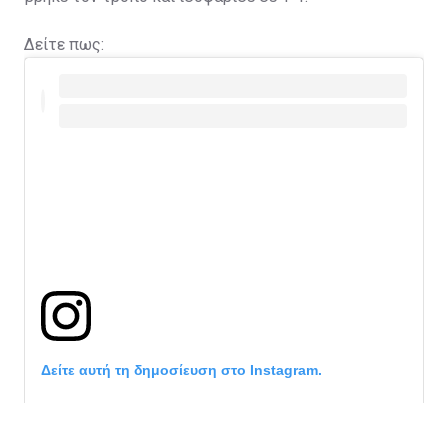
Δείτε πως:
Δείτε αυτή τη δημοσίευση στο Instagram.