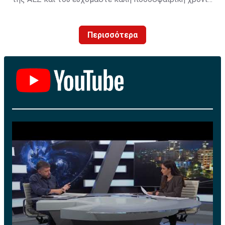
με τα χρώματα της ομάδας μας!»
Περισσότερα