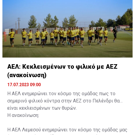
κάρτα ΑμεΑ και αριθμός κάρτας φιλάθλου του
συνοδού.»
ΑΕΛ: Κεκλεισμένων το φιλικό με ΑΕΖ
(ανακοίνωση)
17.07.2023 09:00
Η ΑΕΛ ενημερώνει τον κόσμο της ομάδας πως το
σημερινό φιλικό κόντρα στην ΑΕΖ στο Πελένδρι θα
είναι κεκλεισμένων των θυρών.
Η ανακοίνωση:
Η ΑΕΛ Λεμεσού ενημερώνει τον κόσμο της ομάδας μας