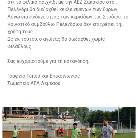
ότι το φιλικό παιχνίδι με την ΑΕΖ Ζακακίου στο
Πελένδρι θα διεξαχθεί κεκλεισμένων των θυρών.
Λόγω επικινδυνότητας των κερκίδων του Σταδίου, το
Κοινοτικό συμβούλιο Πελενδριού δεν επιτρέπει τη
χρήση τους.
Ως εκ τούτου, ο αγώνας θα διεξαχθεί χωρίς
φιλάθλους.
Σας ευχαριστούμε για τη κατανόηση.
Γραφείο Τύπου και Επικοινωνίας
Σωματείο ΑΕΛ Λεμεσού