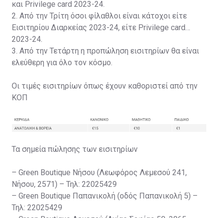
και Privilege card 2023-24.
2. Από την Τρίτη όσοι φίλαθλοι είναι κάτοχοι είτε
Εισιτηρίου Διαρκείας 2023-24, είτε Privilege card
2023-24.
3. Από την Τετάρτη η προπώληση εισιτηρίων θα είναι
ελεύθερη για όλο τον κόσμο.
Οι τιμές εισιτηρίων όπως έχουν καθοριστεί από την
ΚΟΠ
Τα σημεία πώλησης των εισιτηρίων
– Green Boutique Νήσου (Λεωφόρος Λεμεσού 241,
Νήσου, 2571) – Τηλ: 22025429
– Green Boutique Παπανικολή (οδός Παπανικολή 5) –
Τηλ: 22025429