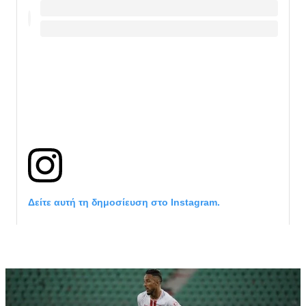
Δείτε αυτή τη δημοσίευση στο Instagram.