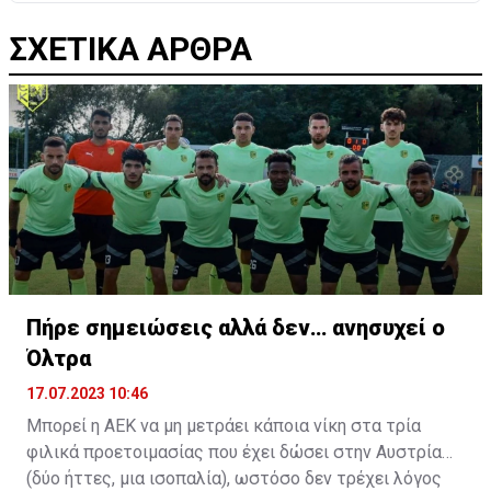
ΣΧΕΤΙΚΑ ΑΡΘΡΑ
Πήρε σημειώσεις αλλά δεν… ανησυχεί ο
Όλτρα
17.07.2023 10:46
Μπορεί η ΑΕΚ να μη μετράει κάποια νίκη στα τρία
φιλικά προετοιμασίας που έχει δώσει στην Αυστρία
(δύο ήττες, μια ισοπαλία), ωστόσο δεν τρέχει λόγος