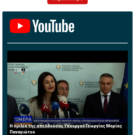
Η ομιλία της απελθούσας Υπουργού Γεωργίας Μαρίας
Παναγιώτου