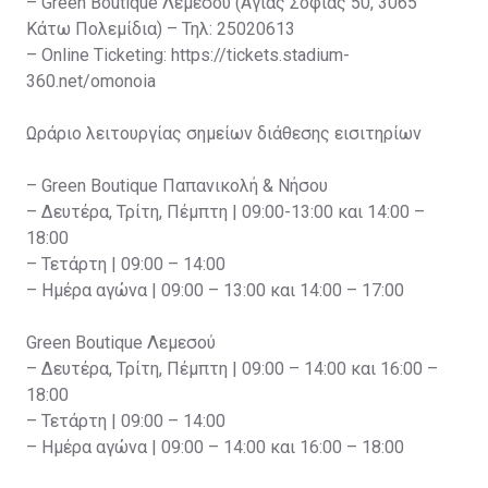
– Green Boutique Λεμεσού (Αγίας Σοφίας 50, 3065
Κάτω Πολεμίδια) – Τηλ: 25020613
– Online Ticketing: https://tickets.stadium-
360.net/omonoia
Ωράριο λειτουργίας σημείων διάθεσης εισιτηρίων
– Green Boutique Παπανικολή & Νήσου
– Δευτέρα, Τρίτη, Πέμπτη | 09:00-13:00 και 14:00 –
18:00
– Τετάρτη | 09:00 – 14:00
– Ημέρα αγώνα | 09:00 – 13:00 και 14:00 – 17:00
Green Boutique Λεμεσού
– Δευτέρα, Τρίτη, Πέμπτη | 09:00 – 14:00 και 16:00 –
18:00
– Τετάρτη | 09:00 – 14:00
– Ημέρα αγώνα | 09:00 – 14:00 και 16:00 – 18:00