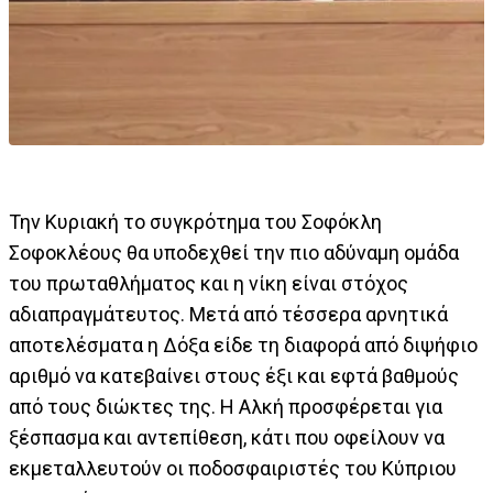
Την Κυριακή το συγκρότημα του Σοφόκλη
Σοφοκλέους θα υποδεχθεί την πιο αδύναμη ομάδα
του πρωταθλήματος και η νίκη είναι στόχος
αδιαπραγμάτευτος. Μετά από τέσσερα αρνητικά
αποτελέσματα η Δόξα είδε τη διαφορά από διψήφιο
αριθμό να κατεβαίνει στους έξι και εφτά βαθμούς
από τους διώκτες της. Η Αλκή προσφέρεται για
ξέσπασμα και αντεπίθεση, κάτι που οφείλουν να
εκμεταλλευτούν οι ποδοσφαιριστές του Κύπριου