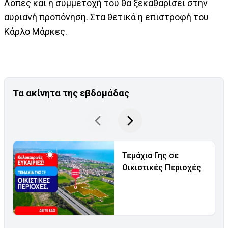
Λόπες και η συμμετοχή του θα ξεκαθαρίσει στην
αυριανή προπόνηση. Στα θετικά η επιστροφή του
Κάρλο Μάρκες.
Τα ακίνητα της εβδομάδας
Τεμάχια Γης σε
Οικιστικές Περιοχές