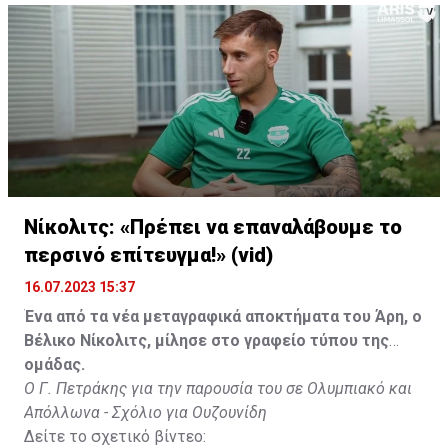
Νίκολιτς: «Πρέπει να επαναλάβουμε το
περσινό επίτευγμα!» (vid)
16.07.2023 15:37
Ένα από τα νέα μεταγραφικά αποκτήματα του Άρη, ο
Βέλικο Νίκολιτς, μίλησε στο γραφείο τύπου της
ομάδας.
Ο Γ. Πετράκης για την παρουσία του σε Ολυμπιακό και
Απόλλωνα - Σχόλιο για Ουζουνίδη
Δείτε το σχετικό βίντεο: