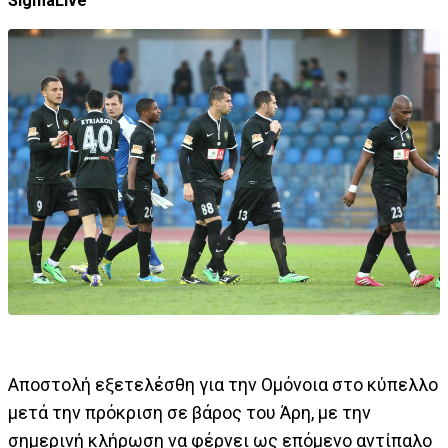
SigmaLive
Αποστολή εξετελέσθη για την Ομόνοια στο κύπελλο
μετά την πρόκριση σε βάρος του Άρη, με την
σημερινή κλήρωση να φέρνει ως επόμενο αντίπαλο