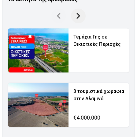
Τεμάχια Γης σε
Οικιστικές Περιοχές
3 τουριστικά χωράφια
στην Αλαμινό
€4.000.000