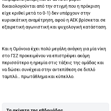
δικαιολογούνται από την στιγμή που η πρόκριση
είχε κριθεί μετά το 0-1) δεν υπάρχουν στην
κυριακάτικη αναμέτρηση, αφού η ΑΕΚ βρίσκεται σε
εξαιρετική αγωνιστική και ψυχολογική κατάσταση.
Και η Ομόνοια έχει πολύ μεγάλη ανάγκη για μία νίκη
στο ΓΣΖ προκειμένου να επιστρέψει ακόμη
περισσότερο η ηρεμία στις τάξεις της ομάδας και
να δώσει συνέχεια στην αντεπίθεση σε διπλό
ταμπλό… πρωτάθλημα και κύπελλο.
Τα ακίνητα της εβδομάδας