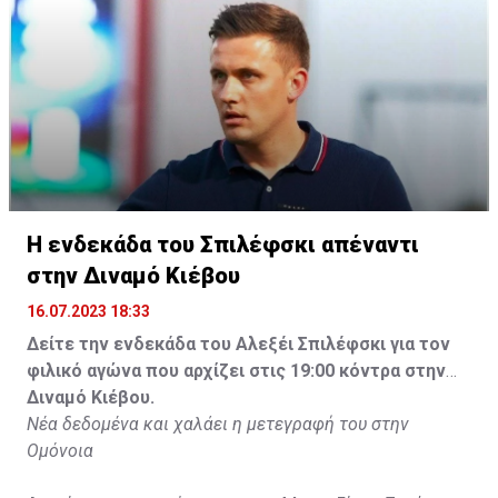
Η ενδεκάδα του Σπιλέφσκι απέναντι
στην Διναμό Κιέβου
16.07.2023 18:33
Δείτε την ενδεκάδα του Αλεξέι Σπιλέφσκι για τον
φιλικό αγώνα που αρχίζει στις 19:00 κόντρα στην
Διναμό Κιέβου.
Νέα δεδομένα και χαλάει η μετεγραφή του στην
Ομόνοια