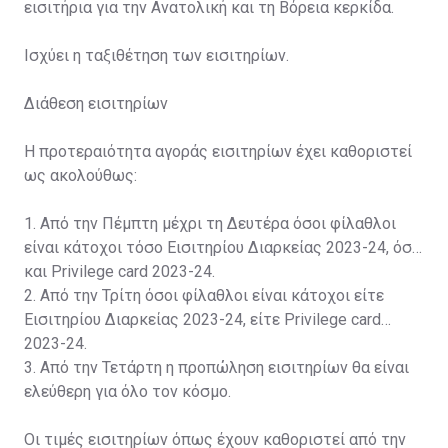
εισιτήρια για την Ανατολική και τη Βόρεια κερκίδα.
Ισχύει η ταξιθέτηση των εισιτηρίων.
Διάθεση εισιτηρίων
Η προτεραιότητα αγοράς εισιτηρίων έχει καθοριστεί
ως ακολούθως:
1. Από την Πέμπτη μέχρι τη Δευτέρα όσοι φίλαθλοι
είναι κάτοχοι τόσο Εισιτηρίου Διαρκείας 2023-24, όσο
και Privilege card 2023-24.
2. Από την Τρίτη όσοι φίλαθλοι είναι κάτοχοι είτε
Εισιτηρίου Διαρκείας 2023-24, είτε Privilege card
2023-24.
3. Από την Τετάρτη η προπώληση εισιτηρίων θα είναι
ελεύθερη για όλο τον κόσμο.
Οι τιμές εισιτηρίων όπως έχουν καθοριστεί από την