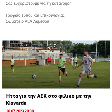
Σας ευχαριστούμε για τη κατανόηση.
Γραφείο Τύπου και Επικοινωνίας
Σωματείο ΑΕΛ Λεμεσού
Ήττα για την ΑΕΚ στο φιλικό με την
Kisvarda
16.07.2023 20:30