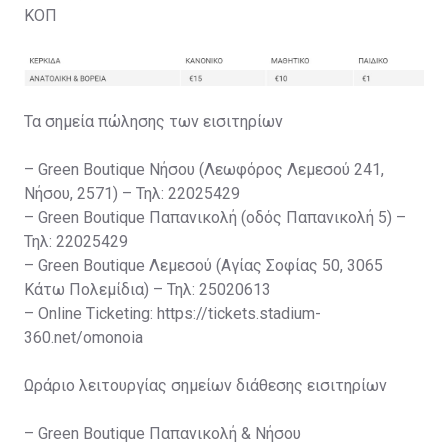
ΚΟΠ
Τα σημεία πώλησης των εισιτηρίων
– Green Boutique Νήσου (Λεωφόρος Λεμεσού 241,
Νήσου, 2571) – Τηλ: 22025429
– Green Boutique Παπανικολή (οδός Παπανικολή 5) –
Τηλ: 22025429
– Green Boutique Λεμεσού (Αγίας Σοφίας 50, 3065
Κάτω Πολεμίδια) – Τηλ: 25020613
– Online Ticketing: https://tickets.stadium-
360.net/omonoia
Ωράριο λειτουργίας σημείων διάθεσης εισιτηρίων
– Green Boutique Παπανικολή & Νήσου