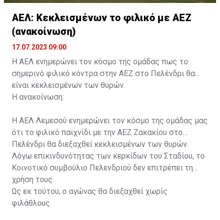
ΑΕΛ: Κεκλεισμένων το φιλικό με ΑΕΖ
(ανακοίνωση)
17.07.2023 09:00
Η ΑΕΛ ενημερώνει τον κόσμο της ομάδας πως το
σημερινό φιλικό κόντρα στην ΑΕΖ στο Πελένδρι θα
είναι κεκλεισμένων των θυρών.
Η ανακοίνωση:
Η ΑΕΛ Λεμεσού ενημερώνει τον κόσμο της ομάδας μας
ότι το φιλικό παιχνίδι με την ΑΕΖ Ζακακίου στο
Πελένδρι θα διεξαχθεί κεκλεισμένων των θυρών.
Λόγω επικινδυνότητας των κερκίδων του Σταδίου, το
Κοινοτικό συμβούλιο Πελενδριού δεν επιτρέπει τη
χρήση τους.
Ως εκ τούτου, ο αγώνας θα διεξαχθεί χωρίς
φιλάθλους.