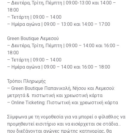
– Δευτέρα, Τρίτη, Πέμπτη | 09:00-13:00 και 14:00 –
18:00
– Τετάρτη | 09:00 – 14:00
– Ημέρα αγώνα | 09:00 – 13:00 και 14:00 – 17:00
Green Boutique Λεμεσού
– Δευτέρα, Τρίτη, Πέμπτη | 09:00 – 14:00 και 16:00 –
18:00
– Τετάρτη | 09:00 – 14:00
– Ημέρα αγώνα | 09:00 – 14:00 και 16:00 – 18:00
Τρόποι Πληρωμής
– Green Boutique Παπανικολή, Νήσου και Λεμεσού:
μετρητά & πιστωτική και χρεωστική κάρτα
– Online Ticketing: Πιστωτική και χρεωστική κάρτα
Σύμφωνα με τη νομοθεσία για να μπορεί ο φίλαθλος να
προμηθευτεί εισιτήριο και να εισέρχεται σε στάδια
που διεξάγονται αγώνες πρώτης κατηγορίας, θα