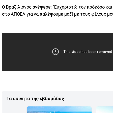
Ο Βραζιλιάνος ανέφερε: "Ευχαριστώ τον πρόεδρο κα
στο ΑΠΟΕΛ για να παλέψουμε μαζί με τους φίλους μου
Τα ακίνητα της εβδομάδας