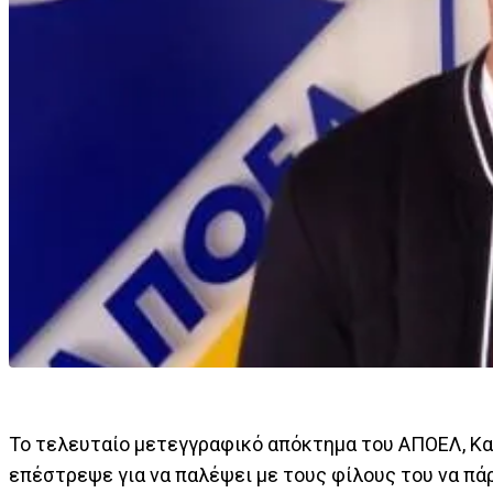
Το τελευταίο μετεγγραφικό απόκτημα του ΑΠΟΕΛ, Κακ
επέστρεψε για να παλέψει με τους φίλους του να π