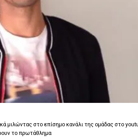
ά μιλώντας στο επίσημο κανάλι της ομάδας στο youtu
άρουν το πρωτάθλημα