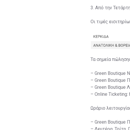
3. Από την Τετάρτ
Οι τιμές εισιτηρί
Τα σημεία πώληση
– Green Boutique 
– Green Boutique 
– Green Boutique 
– Online Ticketing:
Ωράριο λειτουργία
– Green Boutique 
– Δευτέρα, Τρίτη, 