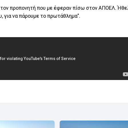
ι τον προπονητή που με έφεραν πίσω στον ΑΠΟΕΛ. Ήθε
, για να πάρουμε το πρωτάθλημα".