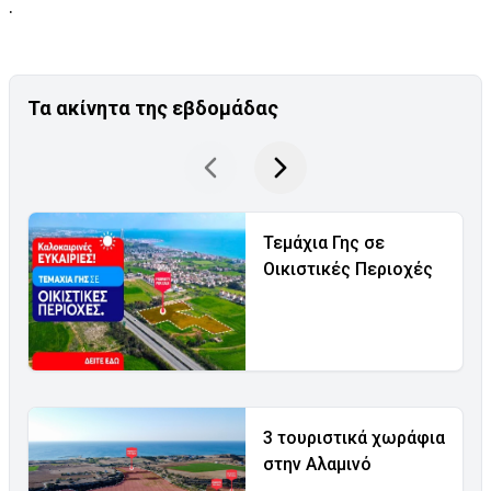
.
Τα ακίνητα της εβδομάδας
Τεμάχια Γης σε
Οικιστικές Περιοχές
3 τουριστικά χωράφια
στην Αλαμινό