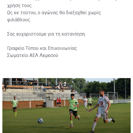
χρήση τους.
Ως εκ τούτου, ο αγώνας θα διεξαχθεί χωρίς
φιλάθλους.
Σας ευχαριστούμε για τη κατανόηση.
Γραφείο Τύπου και Επικοινωνίας
Σωματείο ΑΕΛ Λεμεσού