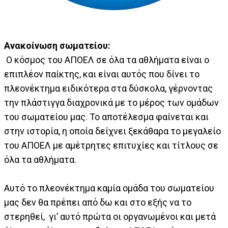
Aνακοίνωση σωματείου:
Ο κόσμος του ΑΠΟΕΛ σε όλα τα αθλήματα είναι ο
επιπλέον παίκτης, και είναι αυτός που δίνει το
πλεονέκτημα ειδικότερα στα δύσκολα, γέρνοντας
την πλάστιγγα διαχρονικά με το μέρος των ομάδων
του σωματείου μας. Το αποτέλεσμα φαίνεται και
στην ιστορία, η οποία δείχνει ξεκάθαρα το μεγαλείο
του ΑΠΟΕΛ με αμέτρητες επιτυχίες και τίτλους σε
όλα τα αθλήματα.
Αυτό το πλεονέκτημα καμία ομάδα του σωματείου
μας δεν θα πρέπει από δω και στο εξής να το
στερηθεί, γι’ αυτό πρώτα οι οργανωμένοι και μετά