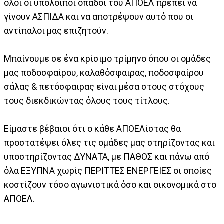
όλοι οι υπόλοιποι οπαδοί του ΑΠΟΕΛ πρέπει να
γίνουν ΑΣΠΙΔΑ και να αποτρέψουν αυτό που οι
αντίπαλοι μας επιζητούν.
Μπαίνουμε σε ένα κρίσιμο τρίμηνο όπου οι ομάδες
μας ποδοσφαίρου, καλαθόσφαιρας, ποδοσφαίρου
σάλας & πετόσφαιρας είναι μέσα στους στόχους
τους διεκδικώντας όλους τους τίτλους.
Είμαστε βέβαιοι ότι ο κάθε ΑΠΟΕΛίστας θα
προστατέψει όλες τις ομάδες μας στηρίζοντας και
υποστηρίζοντας ΔΥΝΑΤΑ, με ΠΑΘΟΣ και πάνω από
όλα ΕΞΥΠΝΑ χωρίς ΠΕΡΙΤΤΕΣ ΕΝΕΡΓΕΙΕΣ οι οποίες
κοστίζουν τόσο αγωνιστικά όσο και οικονομικά στο
ΑΠΟΕΛ.