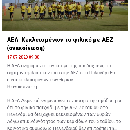
ΑΕΛ: Κεκλεισμένων το φιλικό με ΑΕΖ
(ανακοίνωση)
17.07.2023 09:00
Η ΑΕΛ ενημερώνει τον κόσμο της ομάδας πως το
σημερινό φιλικό κόντρα στην ΑΕΖ στο Πελένδρι θα
είναι κεκλεισμένων των θυρών.
Η ανακοίνωση:
Η ΑΕΛ Λεμεσού ενημερώνει τον κόσμο της ομάδας μας
ότι το φιλικό παιχνίδι με την ΑΕΖ Ζακακίου στο
Πελένδρι θα διεξαχθεί κεκλεισμένων των θυρών.
Λόγω επικινδυνότητας των κερκίδων του Σταδίου, το
Κοινοτικό συμβούλιο Πελενδριού δεν επιτρέπει τη