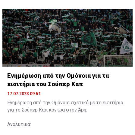
Ενημέρωση από την Ομόνοια για τα
εισιτήρια του Σούπερ Καπ
17.07.2023 09:51
Ενημέρωση από την Ομόνοια σχετικά με τα εισιτήρια
για το Σούπερ Καπ κόντρα στον Άρη.
Αναλυτικά: