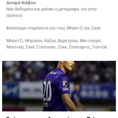
Διναμό Κιέβου.
Νέα δεδομένα και χαλάει η μετεγραφή του στην
Ομόνοια
Ανεπίσημο ντεμπούτο για τους Μπαντζί και Σανέ.
Μπαντζί, Μπράουν, Καζού, Δημητρίου, Μεντιούμπ,
Μοντνόρ, Σανέ, Στεπίνσκι, Ζόκε, Σπόλιαριτς, Γιαντάλ.