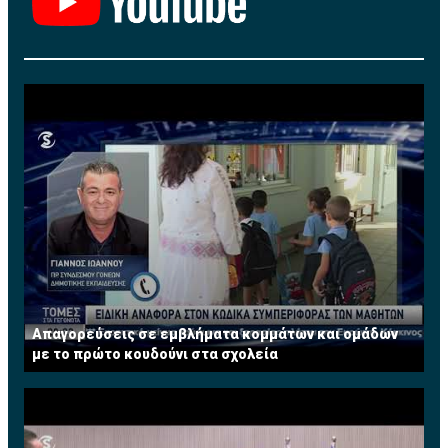
Απαγορεύσεις σε εμβλήματα κομμάτων και ομάδων
με το πρώτο κουδούνι στα σχολεία