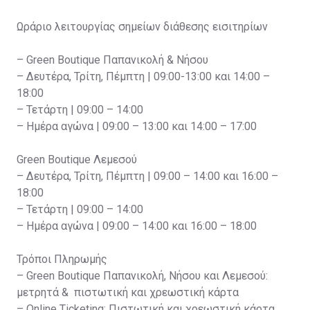
Ωράριο λειτουργίας σημείων διάθεσης εισιτηρίων
– Green Boutique Παπανικολή & Νήσου
– Δευτέρα, Τρίτη, Πέμπτη | 09:00-13:00 και 14:00 –
18:00
– Τετάρτη | 09:00 – 14:00
– Ημέρα αγώνα | 09:00 – 13:00 και 14:00 – 17:00
Green Boutique Λεμεσού
– Δευτέρα, Τρίτη, Πέμπτη | 09:00 – 14:00 και 16:00 –
18:00
– Τετάρτη | 09:00 – 14:00
– Ημέρα αγώνα | 09:00 – 14:00 και 16:00 – 18:00
Τρόποι Πληρωμής
– Green Boutique Παπανικολή, Νήσου και Λεμεσού:
μετρητά & πιστωτική και χρεωστική κάρτα
– Online Ticketing: Πιστωτική και χρεωστική κάρτα