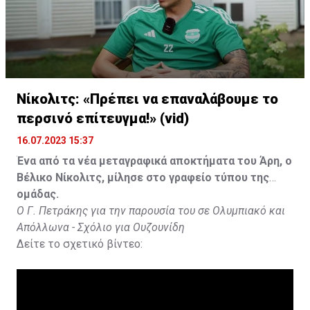
Νίκολιτς: «Πρέπει να επαναλάβουμε το
περσινό επίτευγμα!» (vid)
16.07.2023 15:37
Ένα από τα νέα μεταγραφικά αποκτήματα του Άρη, ο
Βέλικο Νίκολιτς, μίλησε στο γραφείο τύπου της
ομάδας.
Ο Γ. Πετράκης για την παρουσία του σε Ολυμπιακό και
Απόλλωνα - Σχόλιο για Ουζουνίδη
Δείτε το σχετικό βίντεο: