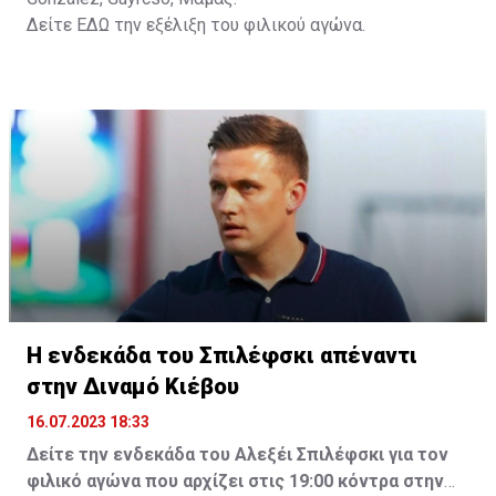
Δείτε
ΕΔΩ
την εξέλιξη του φιλικού αγώνα.
Η ενδεκάδα του Σπιλέφσκι απέναντι
στην Διναμό Κιέβου
16.07.2023 18:33
Δείτε την ενδεκάδα του Αλεξέι Σπιλέφσκι για τον
φιλικό αγώνα που αρχίζει στις 19:00 κόντρα στην