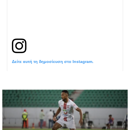
Δείτε αυτή τη δημοσίευση στο Instagram.