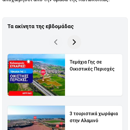
Τα ακίνητα της εβδομάδας
Τεμάχια Γης σε
Οικιστικές Περιοχές
3 τουριστικά χωράφια
στην Αλαμινό