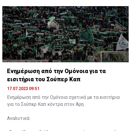
Ενημέρωση από την Ομόνοια για τα
εισιτήρια του Σούπερ Καπ
17.07.2023 09:51
Ενημέρωση από την Ομόνοια σχετικά με τα εισιτήρια
για το Σούπερ Καπ κόντρα στον Άρη.
Αναλυτικά: