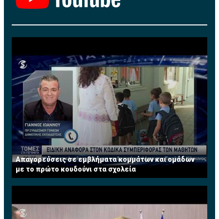
Απαγορεύσεις σε εμβλήματα κομμάτων και ομάδων
με το πρώτο κουδούνι στα σχολεία