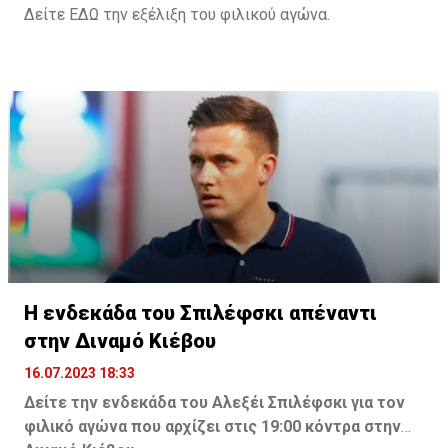
Δείτε
ΕΔΩ
την εξέλιξη του φιλικού αγώνα.
Η ενδεκάδα του Σπιλέφσκι απέναντι
στην Διναμό Κιέβου
16.07.2023 18:33
Δείτε την ενδεκάδα του Αλεξέι Σπιλέφσκι για τον
φιλικό αγώνα που αρχίζει στις 19:00 κόντρα στην