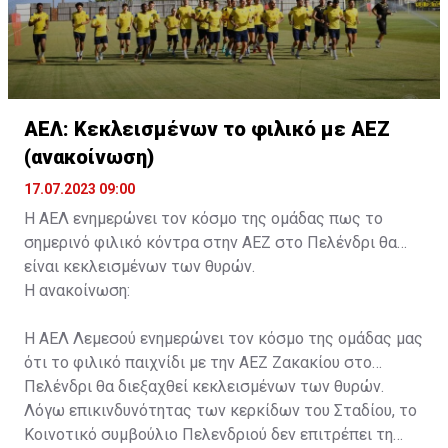
ΑΕΛ: Κεκλεισμένων το φιλικό με ΑΕΖ
(ανακοίνωση)
17.07.2023 09:00
Η ΑΕΛ ενημερώνει τον κόσμο της ομάδας πως το
σημερινό φιλικό κόντρα στην ΑΕΖ στο Πελένδρι θα
είναι κεκλεισμένων των θυρών.
Η ανακοίνωση:
Η ΑΕΛ Λεμεσού ενημερώνει τον κόσμο της ομάδας μας
ότι το φιλικό παιχνίδι με την ΑΕΖ Ζακακίου στο
Πελένδρι θα διεξαχθεί κεκλεισμένων των θυρών.
Λόγω επικινδυνότητας των κερκίδων του Σταδίου, το
Κοινοτικό συμβούλιο Πελενδριού δεν επιτρέπει τη