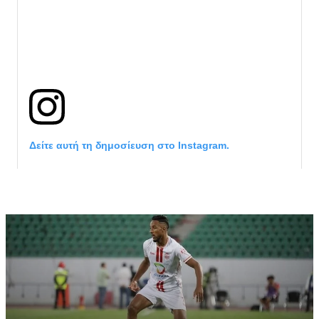
Δείτε αυτή τη δημοσίευση στο Instagram.