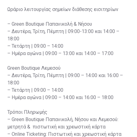
Ωράριο λειτουργίας σημείων διάθεσης εισιτηρίων
– Green Boutique Παπανικολή & Νήσου
– Δευτέρα, Τρίτη, Πέμπτη | 09:00-13:00 και 14:00 –
18:00
– Τετάρτη | 09:00 – 14:00
– Ημέρα αγώνα | 09:00 – 13:00 και 14:00 – 17:00
Green Boutique Λεμεσού
– Δευτέρα, Τρίτη, Πέμπτη | 09:00 – 14:00 και 16:00 –
18:00
– Τετάρτη | 09:00 – 14:00
– Ημέρα αγώνα | 09:00 – 14:00 και 16:00 – 18:00
Τρόποι Πληρωμής
– Green Boutique Παπανικολή, Νήσου και Λεμεσού:
μετρητά & πιστωτική και χρεωστική κάρτα
– Online Ticketing: Πιστωτική και χρεωστική κάρτα