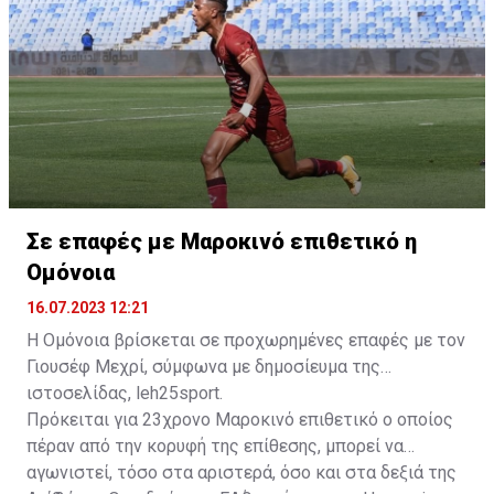
της ομάδας.
Σε επαφές με Μαροκινό επιθετικό η
Ομόνοια
16.07.2023 12:21
Η Ομόνοια βρίσκεται σε προχωρημένες επαφές με τον
Γιουσέφ Μεχρί, σύμφωνα με δημοσίευμα της
ιστοσελίδας, leh25sport.
Πρόκειται για 23χρονο Μαροκινό επιθετικό ο οποίος
πέραν από την κορυφή της επίθεσης, μπορεί να
αγωνιστεί, τόσο στα αριστερά, όσο και στα δεξιά της