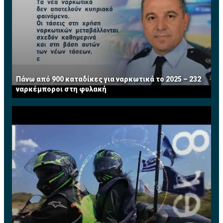
Πάνω από 900 καταδίκες για ναρκωτικά το 2025 – 232
ναρκέμποροι στη φυλακή