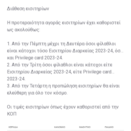
Διάθεση εισιτηρίων
Η προτεραιότητα αγοράς εισιτηρίων έχει καθοριστεί
ως ακολούθως:
1. Από την Πέμπτη μέχρι τη Δευτέρα όσοι φίλαθλοι
είναι κάτοχοι τόσο Εισιτηρίου Διαρκείας 2023-24, όσο
και Privilege card 2023-24.
2. Από την Τρίτη όσοι φίλαθλοι είναι κάτοχοι είτε
Εισιτηρίου Διαρκείας 2023-24, είτε Privilege card
2023-24.
3. Από την Τετάρτη η προπώληση εισιτηρίων θα είναι
ελεύθερη για όλο τον κόσμο.
Οι τιμές εισιτηρίων όπως έχουν καθοριστεί από την
ΚΟΠ