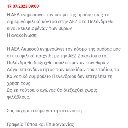
17.07.2023 09:00
Η ΑΕΛ ενημερώνει τον κόσμο της ομάδας πως το
σημερινό φιλικό κόντρα στην ΑΕΖ στο Πελένδρι θα
είναι κεκλεισμένων των θυρών.
Η ανακοίνωση:
Η ΑΕΛ Λεμεσού ενημερώνει τον κόσμο της ομάδας μας
ότι το φιλικό παιχνίδι με την ΑΕΖ Ζακακίου στο
Πελένδρι θα διεξαχθεί κεκλεισμένων των θυρών.
Λόγω επικινδυνότητας των κερκίδων του Σταδίου, το
Κοινοτικό συμβούλιο Πελενδριού δεν επιτρέπει τη
χρήση τους.
Ως εκ τούτου, ο αγώνας θα διεξαχθεί χωρίς
φιλάθλους.
Σας ευχαριστούμε για τη κατανόηση.
Γραφείο Τύπου και Επικοινωνίας