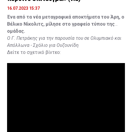
16.07.2023 15:37
Ένα από τα νέα μεταγραφικά αποκτήματα του Άρη, ο
Βέλικο Νίκολιτς, μίλησε στο γραφείο τύπου της
ομάδας.
Ο Γ. Πετράκης για την παρουσία του σε Ολυμπιακό και
Απόλλωνα - Σχόλιο για Ουζουνίδη
Δείτε το σχετικό βίντεο: