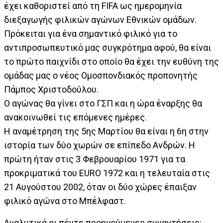
έχει καθοριστεί από τη FIFA ως ημερομηνία
διεξαγωγής φιλικών αγώνων Εθνικών ομάδων.
Πρόκειται για ένα σημαντικό φιλικό για το
αντιπροσωπευτικό μας συγκρότημα αφού, θα είναι
το πρώτο παιχνίδι στο οποίο θα έχει την ευθύνη της
ομάδας μας ο νέος Ομοσπονδιακός προπονητής
Πάμπος Χριστοδούλου.
Ο αγώνας θα γίνει στο ΓΣΠ και η ώρα έναρξης θα
ανακοινωθεί τις επόμενες ημέρες.
Η αναμέτρηση της 5ης Μαρτίου θα είναι η 6η στην
ιστορία των δύο χωρών σε επίπεδο Ανδρών. Η
πρώτη ήταν στις 3 Φεβρουαρίου 1971 για τα
προκριματικά του EURO 1972 και η τελευταία στις
21 Αυγούστου 2002, όταν οι δύο χώρες έπαιξαν
φιλικό αγώνα στο Μπέλφαστ.
Αναλυτικά οι πέντε προηγούμενες συναντήσεις: