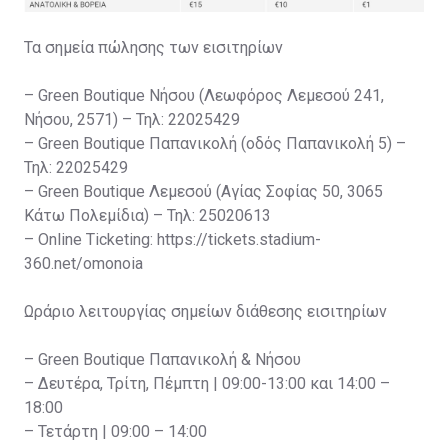
Τα σημεία πώλησης των εισιτηρίων
– Green Boutique Νήσου (Λεωφόρος Λεμεσού 241,
Νήσου, 2571) – Τηλ: 22025429
– Green Boutique Παπανικολή (οδός Παπανικολή 5) –
Τηλ: 22025429
– Green Boutique Λεμεσού (Αγίας Σοφίας 50, 3065
Κάτω Πολεμίδια) – Τηλ: 25020613
– Online Ticketing: https://tickets.stadium-
360.net/omonoia
Ωράριο λειτουργίας σημείων διάθεσης εισιτηρίων
– Green Boutique Παπανικολή & Νήσου
– Δευτέρα, Τρίτη, Πέμπτη | 09:00-13:00 και 14:00 –
18:00
– Τετάρτη | 09:00 – 14:00