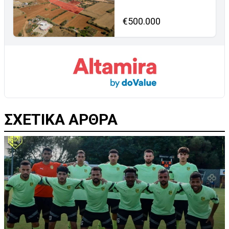
€500.000
ΣΧΕΤΙΚΑ ΑΡΘΡΑ