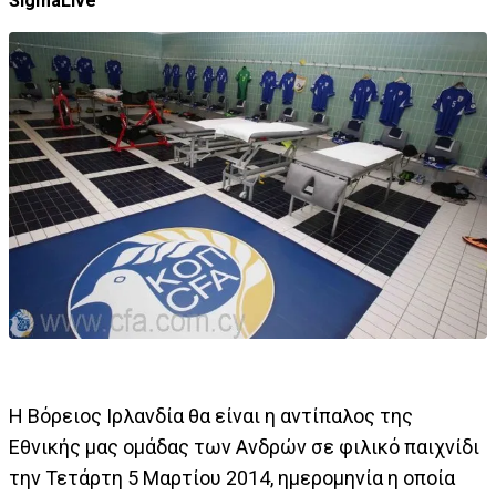
SigmaLive
Η Βόρειος Ιρλανδία θα είναι η αντίπαλος της
Εθνικής μας ομάδας των Ανδρών σε φιλικό παιχνίδι
την Τετάρτη 5 Μαρτίου 2014, ημερομηνία η οποία