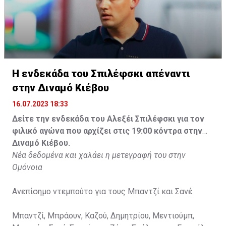
Η ενδεκάδα του Σπιλέφσκι απέναντι
στην Διναμό Κιέβου
16.07.2023 18:33
Δείτε την ενδεκάδα του Αλεξέι Σπιλέφσκι για τον
φιλικό αγώνα που αρχίζει στις 19:00 κόντρα στην
Διναμό Κιέβου.
Νέα δεδομένα και χαλάει η μετεγραφή του στην
Ομόνοια
Ανεπίσημο ντεμπούτο για τους Μπαντζί και Σανέ.
Μπαντζί, Μπράουν, Καζού, Δημητρίου, Μεντιούμπ,