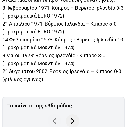
3 Φεβρουαρίου 1971: Κύπρος – Βόρειος Ιρλανδία 0-3
(Προκριματικά EURO 1972).
21 Απριλίου 1971: Βόρειος Ιρλανδία – Κυπρος 5-0
(Προκριματικά EURO 1972).
14 Φεβρουαρίου 1973: Κύπρος - Βόρειος Ιρλανδία 1-0
(Προκριματικά Μουντιάλ 1974).
8 Μαΐου 1973: Βόρειος Ιρλανδία - Κύπρος 3-0
(Προκριματικά Μουντιάλ 1974).
21 Αυγούστου 2002: Βόρειος Ιρλανδία – Κύπρος 0-0
(φιλικός αγώνας)
Τα ακίνητα της εβδομάδας