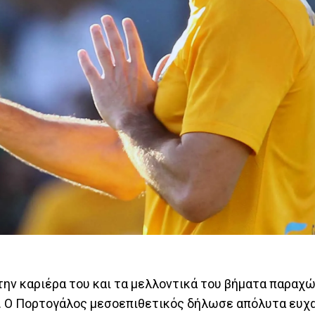
 την καριέρα του και τα μελλοντικά του βήματα παραχ
ο. Ο Πορτογάλος μεσοεπιθετικός δήλωσε απόλυτα ευχ