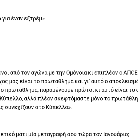
 για έναν εξτρέμ».
νοι από τον αγώνα με την Ομόνοια κι επιπλέον ο ΑΠΟΕ
ος μας είναι το πρωτάθλημα και γι' αυτό ο αποκλεισμ
το πρωτάθλημα, παραμένουμε πρώτοι κι αυτό είναι το 
ο Κύπελλο, αλλά πλέον σκεφτόμαστε μόνο το πρωτάθλη
μας συνεχίζουν στο Κύπελλο».
θετικό μάτι μία μεταγραφή σου τώρα τον Ιανουάριο;