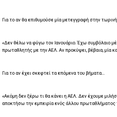
Για το αν θα επιθυμούσε μία μετεγγραφή στην τωριν
«Δεν θέλω να φύγω τον Ιανουάριο. Έχω συμβόλαιο μέχ
πρωταθλητής με την ΑΕΛ. Αν προκύψει, βέβαια, μία κ
Για το αν έχει σκεφτεί τα επόμενα του βήματα…
«Ακόμη δεν ξέρω τι θα κάνει η ΑΕΛ. Δεν έχουμε μιλήσ
αποκτήσω την εμπειρία ενός άλλου πρωταθλήματος π