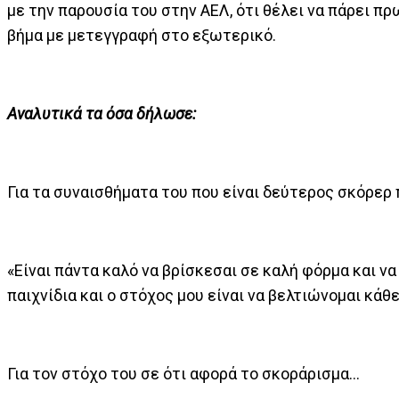
με την παρουσία του στην ΑΕΛ, ότι θέλει να πάρει π
βήμα με μετεγγραφή στο εξωτερικό.
Αναλυτικά τα όσα δήλωσε:
Για τα συναισθήματα του που είναι δεύτερος σκόρερ
«Είναι πάντα καλό να βρίσκεσαι σε καλή φόρμα και να
παιχνίδια και ο στόχος μου είναι να βελτιώνομαι κάθε
Για τον στόχο του σε ότι αφορά το σκοράρισμα…