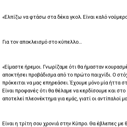
«Ελπίζω να φτάσω στα δέκα γκολ. Είναι καλό νούμερο
Για τον αποκλεισμό στο κύπελλο…
«Είμαστε ήρεμοι. Γνωρίζαμε ότι θα ήμασταν κουρασμέ
αποκτήσει προβάδισμα από το πρώτο παιχνίδι. Ο στόχ
πρόκειται να μας επηρεάσει. Έχουμε μόνο μία ήττα σ
Είναι προφανές ότι θα θέλαμε να κερδίσουμε και στ
αποτελεί πλεονέκτημα για εμάς, γιατί οι αντίπαλοί 
Είναι η τρίτη σου χρονιά στην Κύπρο. Θα έβλεπες με 