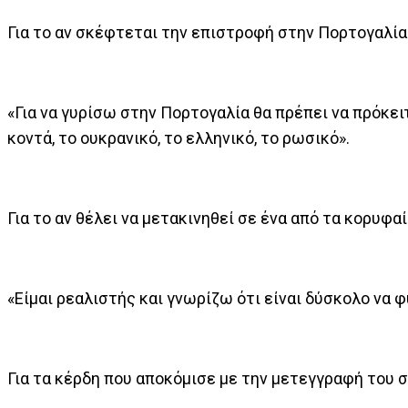
Για το αν σκέφτεται την επιστροφή στην Πορτογαλί
«Για να γυρίσω στην Πορτογαλία θα πρέπει να πρόκε
κοντά, το ουκρανικό, το ελληνικό, το ρωσικό».
Για το αν θέλει να μετακινηθεί σε ένα από τα κορυ
«Είμαι ρεαλιστής και γνωρίζω ότι είναι δύσκολο να 
Για τα κέρδη που αποκόμισε με την μετεγγραφή του 