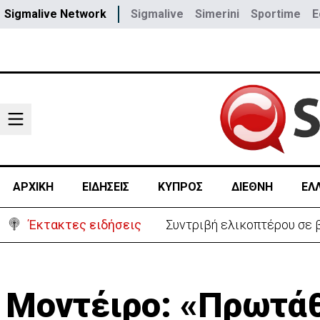
Sigmalive Network
Sigmalive
Simerini
Sportime
E
ΑΡΧΙΚΗ
ΕΙΔΗΣΕΙΣ
ΚΥΠΡΟΣ
ΔΙΕΘΝΗ
ΕΛ
Έκτακτες ειδήσεις
Μοντέιρο: «Πρωτάθ