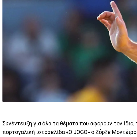
Συνέντευξη για όλα τα θέματα που αφορούν τον ίδιο,
πορτογαλική ιστοσελίδα «O JOGO» ο Ζόρζε Μοντέιρ