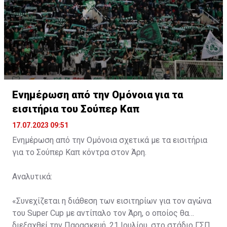
Ενημέρωση από την Ομόνοια για τα
εισιτήρια του Σούπερ Καπ
17.07.2023 09:51
Ενημέρωση από την Ομόνοια σχετικά με τα εισιτήρια
για το Σούπερ Καπ κόντρα στον Άρη.
Αναλυτικά:
«Συνεχίζεται η διάθεση των εισιτηρίων για τον αγώνα
του Super Cup με αντίπαλο τον Άρη, ο οποίος θα
διεξαχθεί την Παρασκευή, 21 Ιουλίου, στο στάδιο ΓΣΠ