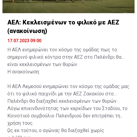
ΑΕΛ: Κεκλεισμένων το φιλικό με ΑΕΖ
(ανακοίνωση)
17.07.2023 09:00
Η ΑΕΛ ενημερώνει τον κόσμο της ομάδας πως το
σημερινό φιλικό κόντρα στην ΑΕΖ στο Πελένδρι θα
είναι κεκλεισμένων των θυρών.
Η ανακοίνωση:
Η ΑΕΛ Λεμεσού ενημερώνει τον κόσμο της ομάδας μας
ότι το φιλικό παιχνίδι με την ΑΕΖ Ζακακίου στο
Πελένδρι θα διεξαχθεί κεκλεισμένων των θυρών.
Λόγω επικινδυνότητας των κερκίδων του Σταδίου, το
Κοινοτικό συμβούλιο Πελενδριού δεν επιτρέπει τη
χρήση τους.
Ως εκ τούτου, ο αγώνας θα διεξαχθεί χωρίς