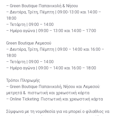
– Green Boutique Παπανικολή & Νήσου
– Δευτέρα, Τρίτη, Πέμπτη | 09:00-13:00 και 14:00 –
18:00
– Τετάρτη | 09:00 – 14:00
– Ημέρα αγώνα | 09:00 – 13:00 και 14:00 – 17:00
Green Boutique Λεμεσού
– Δευτέρα, Τρίτη, Πέμπτη | 09:00 – 14:00 και 16:00 –
18:00
– Τετάρτη | 09:00 – 14:00
– Ημέρα αγώνα | 09:00 – 14:00 και 16:00 – 18:00
Τρόποι Πληρωμής
– Green Boutique Παπανικολή, Νήσου και Λεμεσού:
μετρητά & πιστωτική και χρεωστική κάρτα
– Online Ticketing: Πιστωτική και χρεωστική κάρτα
Σύμφωνα με τη νομοθεσία για να μπορεί ο φίλαθλος να