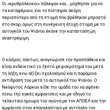
Οι «ερυθρόλευκοι» πάλεψαν και… μόχθησαν για να
τα καταφέρουν, και το πίστεψαν ακόμη
περισσότερο από τη στιγμή που βρέθηκαν μπροστά
στο σκορ, όμως στη συνέχεια η άτυχη στιγμή με το
αυτογκόλ του Ψιάνου έκανε την κατάσταση μη
αναστρέψιμη.
Ο κόσμος, πάντως, αναγνώρισε την προσπάθεια και
είναι ενδεικτικό το ζεστό χειροκρότημά του μετά
τη λήξη, ενώ αξίζει σχολιασμού και η παρόμοια
αντίδρασή του μετά το αυτογκόλ του Ψιάνου. Ο
Νεόφυτος Λάρκου είδε την ομάδα του να αφήνει
πίσω της κακές εμφανίσεις και με οδηγό το
τελευταίο ημίωρο του αγώνα με τον ΑΠΟΕΛ και την
εμφάνιση στον επαναληπτικό με αντίπαλο τον