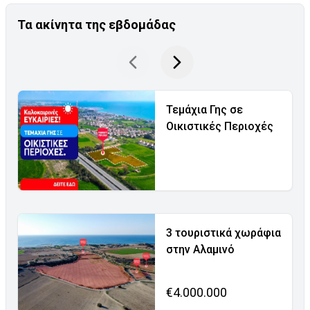
Τα ακίνητα της εβδομάδας
Τεμάχια Γης σε
Οικιστικές Περιοχές
3 τουριστικά χωράφια
στην Αλαμινό
€4.000.000