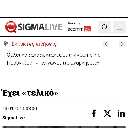
Powered by:
Search
Έκτακτες ειδήσεις
Θέλει να ξαναζωντανέψει την «Corner» o
Προύντζος - «Πληγώνει τις αναμνήσεις»
Έχει «τελικό»
23.01.2014 08:00
SigmaLive