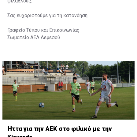
φιλάθλους.
Σας ευχαριστούμε για τη κατανόηση.
Γραφείο Τύπου και Επικοινωνίας
Σωματείο ΑΕΛ Λεμεσού
Ήττα για την ΑΕΚ στο φιλικό με την