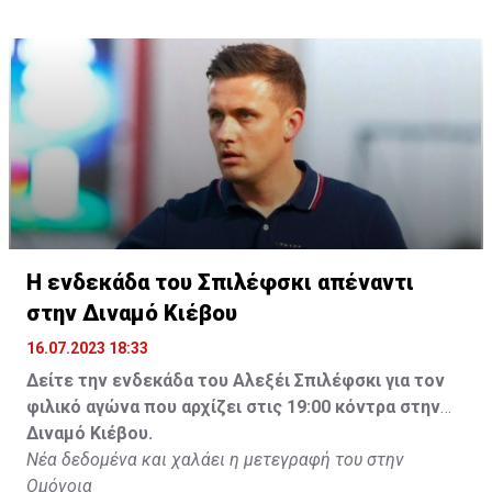
Η ενδεκάδα του Σπιλέφσκι απέναντι
στην Διναμό Κιέβου
16.07.2023 18:33
Δείτε την ενδεκάδα του Αλεξέι Σπιλέφσκι για τον
φιλικό αγώνα που αρχίζει στις 19:00 κόντρα στην
Διναμό Κιέβου.
Νέα δεδομένα και χαλάει η μετεγραφή του στην
Ομόνοια