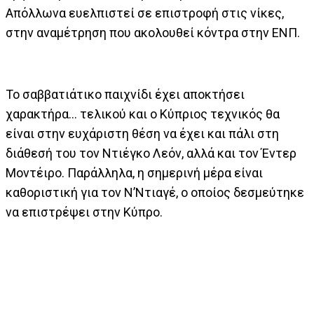
Απόλλωνα ευελπιστεί σε επιστροφή στις νίκες,
στην αναμέτρηση που ακολουθεί κόντρα στην ΕΝΠ.
Το σαββατιάτικο παιχνίδι έχει αποκτήσει
χαρακτήρα… τελικού και ο Κύπριος τεχνικός θα
είναι στην ευχάριστη θέση να έχει και πάλι στη
διάθεσή του τον Ντιέγκο Λεόν, αλλά και τον Έντερ
Μοντέιρο. Παράλληλα, η σημερινή μέρα είναι
καθοριστική για τον Ν’Ντιαγέ, ο οποίος δεσμεύτηκε
να επιστρέψει στην Κύπρο.