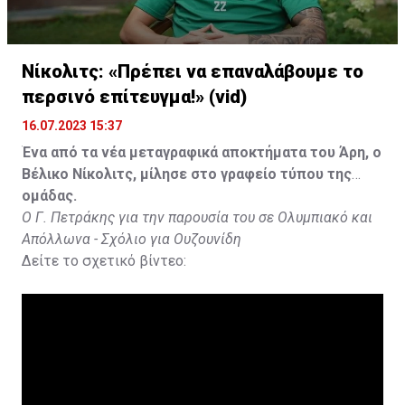
Νίκολιτς: «Πρέπει να επαναλάβουμε το
περσινό επίτευγμα!» (vid)
16.07.2023 15:37
Ένα από τα νέα μεταγραφικά αποκτήματα του Άρη, ο
Βέλικο Νίκολιτς, μίλησε στο γραφείο τύπου της
ομάδας.
Ο Γ. Πετράκης για την παρουσία του σε Ολυμπιακό και
Απόλλωνα - Σχόλιο για Ουζουνίδη
Δείτε το σχετικό βίντεο: