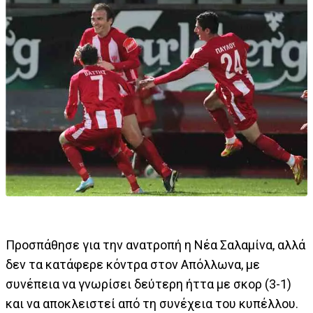
Προσπάθησε για την ανατροπή η Νέα Σαλαμίνα, αλλά
δεν τα κατάφερε κόντρα στον Απόλλωνα, με
συνέπεια να γνωρίσει δεύτερη ήττα με σκορ (3-1)
και να αποκλειστεί από τη συνέχεια του κυπέλλου.