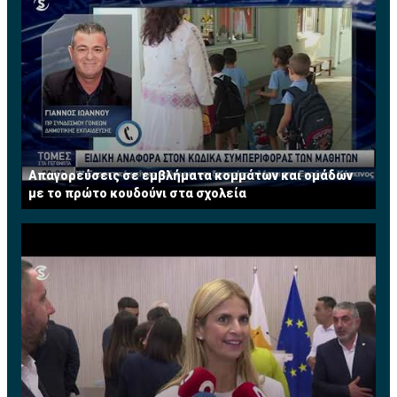
Απαγορεύσεις σε εμβλήματα κομμάτων και ομάδων
με το πρώτο κουδούνι στα σχολεία