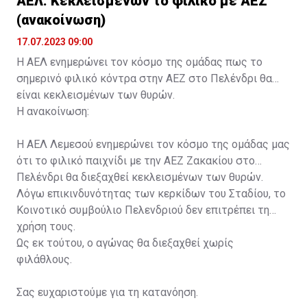
ΑΕΛ: Κεκλεισμένων το φιλικό με ΑΕΖ
(ανακοίνωση)
17.07.2023 09:00
Η ΑΕΛ ενημερώνει τον κόσμο της ομάδας πως το
σημερινό φιλικό κόντρα στην ΑΕΖ στο Πελένδρι θα
είναι κεκλεισμένων των θυρών.
Η ανακοίνωση:
Η ΑΕΛ Λεμεσού ενημερώνει τον κόσμο της ομάδας μας
ότι το φιλικό παιχνίδι με την ΑΕΖ Ζακακίου στο
Πελένδρι θα διεξαχθεί κεκλεισμένων των θυρών.
Λόγω επικινδυνότητας των κερκίδων του Σταδίου, το
Κοινοτικό συμβούλιο Πελενδριού δεν επιτρέπει τη
χρήση τους.
Ως εκ τούτου, ο αγώνας θα διεξαχθεί χωρίς
φιλάθλους.
Σας ευχαριστούμε για τη κατανόηση.