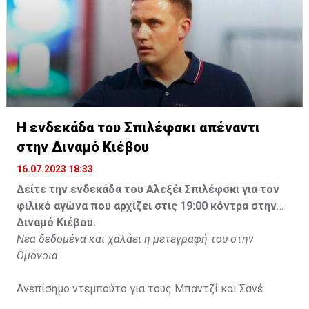
Η ενδεκάδα του Σπιλέφσκι απέναντι
στην Διναμό Κιέβου
16.07.2023 18:33
Δείτε την ενδεκάδα του Αλεξέι Σπιλέφσκι για τον
φιλικό αγώνα που αρχίζει στις 19:00 κόντρα στην
Διναμό Κιέβου.
Νέα δεδομένα και χαλάει η μετεγραφή του στην
Ομόνοια
Ανεπίσημο ντεμπούτο για τους Μπαντζί και Σανέ.