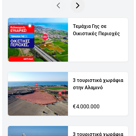
Τεμάχια Γης σε
Οικιστικές Περιοχές
3 τουριστικά χωράφια
στην Αλαμινό
€4.000.000
3 τουριστικά χωράφια