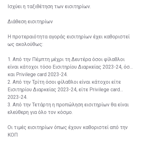
Ισχύει η ταξιθέτηση των εισιτηρίων.
Διάθεση εισιτηρίων
Η προτεραιότητα αγοράς εισιτηρίων έχει καθοριστεί
ως ακολούθως:
1. Από την Πέμπτη μέχρι τη Δευτέρα όσοι φίλαθλοι
είναι κάτοχοι τόσο Εισιτηρίου Διαρκείας 2023-24, όσο
και Privilege card 2023-24.
2. Από την Τρίτη όσοι φίλαθλοι είναι κάτοχοι είτε
Εισιτηρίου Διαρκείας 2023-24, είτε Privilege card
2023-24.
3. Από την Τετάρτη η προπώληση εισιτηρίων θα είναι
ελεύθερη για όλο τον κόσμο.
Οι τιμές εισιτηρίων όπως έχουν καθοριστεί από την
ΚΟΠ