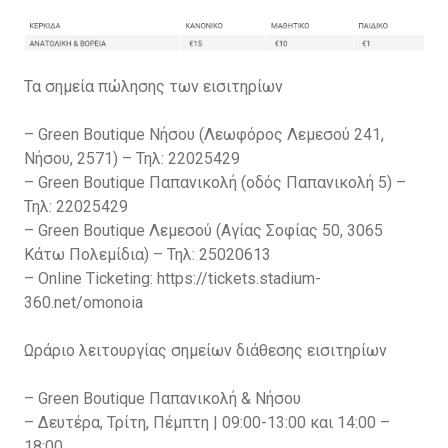
Τα σημεία πώλησης των εισιτηρίων
– Green Boutique Νήσου (Λεωφόρος Λεμεσού 241,
Νήσου, 2571) – Τηλ: 22025429
– Green Boutique Παπανικολή (οδός Παπανικολή 5) –
Τηλ: 22025429
– Green Boutique Λεμεσού (Αγίας Σοφίας 50, 3065
Κάτω Πολεμίδια) – Τηλ: 25020613
– Online Ticketing: https://tickets.stadium-
360.net/omonoia
Ωράριο λειτουργίας σημείων διάθεσης εισιτηρίων
– Green Boutique Παπανικολή & Νήσου
– Δευτέρα, Τρίτη, Πέμπτη | 09:00-13:00 και 14:00 –
18:00