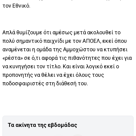
τον Εθνικό.
Απλά θυμίζουμε ότι αμέσως μετά ακολουθεί το
πολύ σημαντικό παιχνίδι με τον ΑΠΟΕΛ, εκεί όπου
αναμένεται η ομάδα της Αμμοχώστου να κτυπήσει
«ρέστα» σε ό,τι αφορά τις πιθανότητες που έχει για
να κυνηγήσει τον τίτλο. Και είναι λογικό εκεί ο
προπονητής να θέλει να έχει όλους τους
ποδοσφαιριστές στη διάθεσή του.
Τα ακίνητα της εβδομάδας