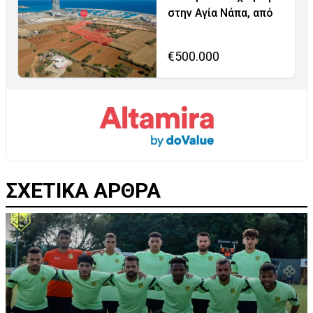
στην Αγία Νάπα, από
€500.000
ΣΧΕΤΙΚΑ ΑΡΘΡΑ