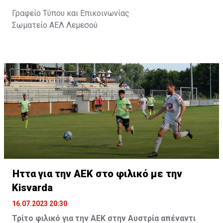
Γραφείο Τύπου και Επικοινωνίας
Σωματείο ΑΕΛ Λεμεσού
Ήττα για την ΑΕΚ στο φιλικό με την
Kisvarda
16.07.2023 20:30
Τρίτο φιλικό για την ΑΕΚ στην Αυστρία απέναντι