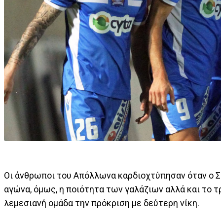
Οι άνθρωποι του Απόλλωνα καρδιοχτύπησαν όταν ο Σ
αγώνα, όμως, η ποιότητα των γαλάζιων αλλά και το 
λεμεσιανή ομάδα την πρόκριση με δεύτερη νίκη.