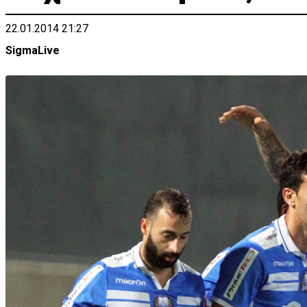
22.01.2014 21:27
SigmaLive