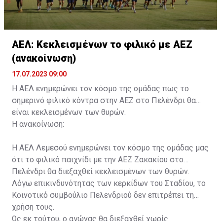
ΑΕΛ: Κεκλεισμένων το φιλικό με ΑΕΖ
(ανακοίνωση)
17.07.2023 09:00
Η ΑΕΛ ενημερώνει τον κόσμο της ομάδας πως το
σημερινό φιλικό κόντρα στην ΑΕΖ στο Πελένδρι θα
είναι κεκλεισμένων των θυρών.
Η ανακοίνωση:
Η ΑΕΛ Λεμεσού ενημερώνει τον κόσμο της ομάδας μας
ότι το φιλικό παιχνίδι με την ΑΕΖ Ζακακίου στο
Πελένδρι θα διεξαχθεί κεκλεισμένων των θυρών.
Λόγω επικινδυνότητας των κερκίδων του Σταδίου, το
Κοινοτικό συμβούλιο Πελενδριού δεν επιτρέπει τη
χρήση τους.
Ως εκ τούτου, ο αγώνας θα διεξαχθεί χωρίς