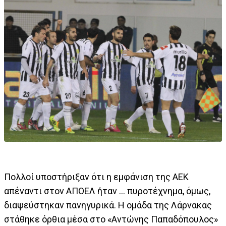
Πολλοί υποστήριξαν ότι η εμφάνιση της ΑΕΚ
απέναντι στον ΑΠΟΕΛ ήταν … πυροτέχνημα, όμως,
διαψεύστηκαν πανηγυρικά. Η ομάδα της Λάρνακας
στάθηκε όρθια μέσα στο «Αντώνης Παπαδόπουλος»