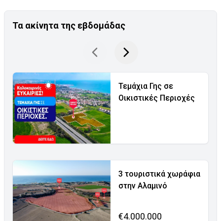
Τα ακίνητα της εβδομάδας
Τεμάχια Γης σε
Οικιστικές Περιοχές
3 τουριστικά χωράφια
στην Αλαμινό
€4.000.000