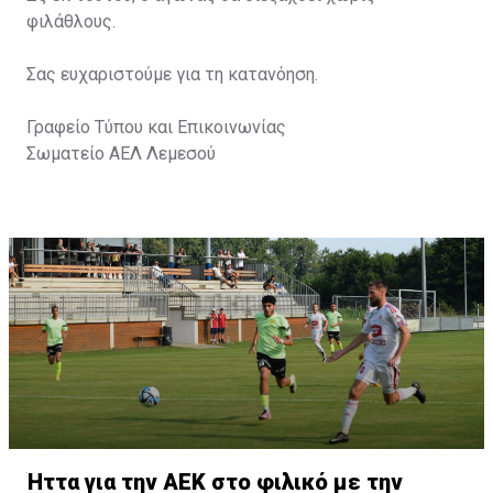
φιλάθλους.
Σας ευχαριστούμε για τη κατανόηση.
Γραφείο Τύπου και Επικοινωνίας
Σωματείο ΑΕΛ Λεμεσού
Ήττα για την ΑΕΚ στο φιλικό με την