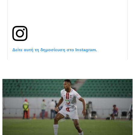
Δείτε αυτή τη δημοσίευση στο Instagram.