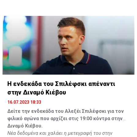
Η ενδεκάδα του Σπιλέφσκι απέναντι
στην Διναμό Κιέβου
16.07.2023 18:33
Δείτε την ενδεκάδα του Αλεξέι Σπιλέφσκι για τον
φιλικό αγώνα που αρχίζει στις 19:00 κόντρα στην
Διναμό Κιέβου.
Νέα δεδομένα και χαλάει η μετεγραφή του στην