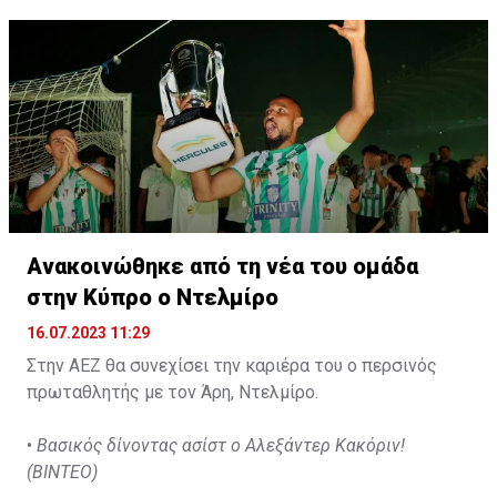
2026.
Ανακοινώθηκε από τη νέα του ομάδα
στην Κύπρο ο Ντελμίρο
16.07.2023 11:29
Στην ΑΕΖ θα συνεχίσει την καριέρα του ο περσινός
πρωταθλητής με τον Άρη, Ντελμίρο.
•
Βασικός δίνοντας ασίστ ο Αλεξάντερ Κακόριν!
(ΒΙΝΤΕΟ)