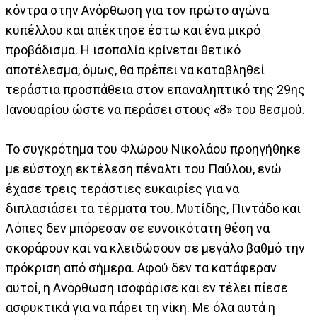
κόντρα στην Ανόρθωση για τον πρώτο αγώνα
κυπέλλου και απέκτησε έστω και ένα μικρό
προβάδισμα. Η ισοπαλία κρίνεται θετικό
αποτέλεσμα, όμως, θα πρέπει να καταβληθεί
τεράστια προσπάθεια στον επαναληπτικό της 29ης
Ιανουαρίου ώστε να περάσει στους «8» του θεσμού.
Το συγκρότημα του Φλώρου Νικολάου προηγήθηκε
με εύστοχη εκτέλεση πέναλτι του Παύλου, ενώ
έχασε τρεις τεράστιες ευκαιρίες για να
διπλασιάσει τα τέρματα του. Μυτίδης, Πιντάδο και
Λόπες δεν μπόρεσαν σε ευνοϊκότατη θέση να
σκοράρουν και να κλειδώσουν σε μεγάλο βαθμό την
πρόκριση από σήμερα. Αφού δεν τα κατάφεραν
αυτοί, η Ανόρθωση ισοφάρισε και εν τέλει πίεσε
ασφυκτικά για να πάρει τη νίκη. Με όλα αυτά η