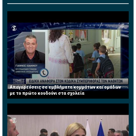
Απαγορεύσεις σε εμβλήματα κομμάτων και ομάδων
με το πρώτο κουδούνι στα σχολεία