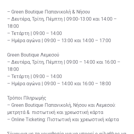
– Green Boutique Παπανικολή & Νήσου
– Δευτέρα, Τρίτη, Πέμπτη | 09:00-13:00 και 14:00 –
18:00
– Τετάρτη | 09:00 – 14:00
– Ημέρα αγώνα | 09:00 – 13:00 και 14:00 – 17:00
Green Boutique Λεμεσού
– Δευτέρα, Τρίτη, Πέμπτη | 09:00 – 14:00 και 16:00 –
18:00
– Τετάρτη | 09:00 – 14:00
– Ημέρα αγώνα | 09:00 – 14:00 και 16:00 – 18:00
Τρόποι Πληρωμής
– Green Boutique Παπανικολή, Νήσου και Λεμεσού:
μετρητά & πιστωτική και χρεωστική κάρτα
– Online Ticketing: Πιστωτική και χρεωστική κάρτα
Σύμφωνα με τη νομοθεσία για να μπορεί ο φίλαθλος να