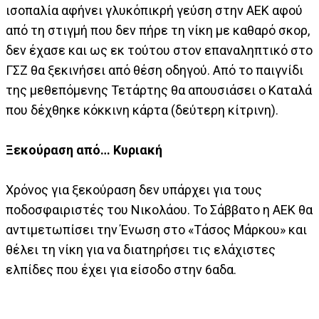
ισοπαλία αφήνει γλυκόπικρή γεύση στην ΑΕΚ αφού
από τη στιγμή που δεν πήρε τη νίκη με καθαρό σκορ,
δεν έχασε και ως εκ τούτου στον επαναληπτικό στο
ΓΣΖ θα ξεκινήσει από θέση οδηγού. Από το παιγνίδι
της μεθεπόμενης Τετάρτης θα απουσιάσει ο Καταλά
που δέχθηκε κόκκινη κάρτα (δεύτερη κίτρινη).
Ξεκούραση από… Κυριακή
Χρόνος για ξεκούραση δεν υπάρχει για τους
ποδοσφαιριστές του Νικολάου. Το Σάββατο η ΑΕΚ θα
αντιμετωπίσει την Ένωση στο «Τάσος Μάρκου» και
θέλει τη νίκη για να διατηρήσει τις ελάχιστες
ελπίδες που έχει για είσοδο στην 6αδα.