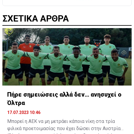
ΣΧΕΤΙΚΑ ΑΡΘΡΑ
Πήρε σημειώσεις αλλά δεν… ανησυχεί ο
Όλτρα
17.07.2023 10:46
Μπορεί η ΑΕΚ να μη μετράει κάποια νίκη στα τρία
φιλικά προετοιμασίας που έχει δώσει στην Αυστρία