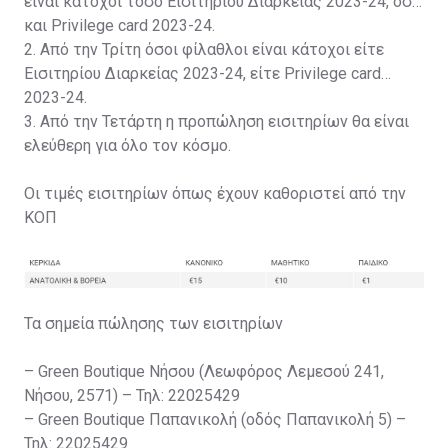
είναι κάτοχοι τόσο Εισιτηρίου Διαρκείας 2023-24, όσο
και Privilege card 2023-24.
2. Από την Τρίτη όσοι φίλαθλοι είναι κάτοχοι είτε
Εισιτηρίου Διαρκείας 2023-24, είτε Privilege card
2023-24.
3. Από την Τετάρτη η προπώληση εισιτηρίων θα είναι
ελεύθερη για όλο τον κόσμο.
Οι τιμές εισιτηρίων όπως έχουν καθοριστεί από την
ΚΟΠ
Τα σημεία πώλησης των εισιτηρίων
– Green Boutique Νήσου (Λεωφόρος Λεμεσού 241,
Νήσου, 2571) – Τηλ: 22025429
– Green Boutique Παπανικολή (οδός Παπανικολή 5) –
Τηλ: 22025429