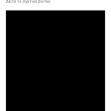
Δείτε το σχετικό βίντεο: