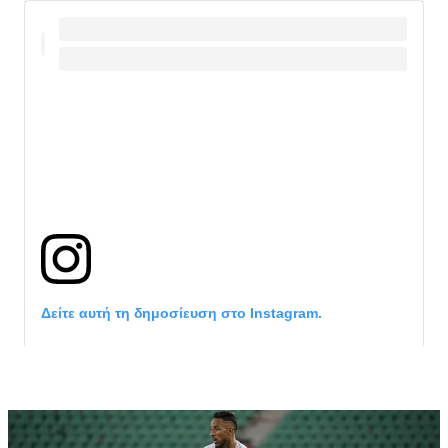
Δείτε αυτή τη δημοσίευση στο Instagram.