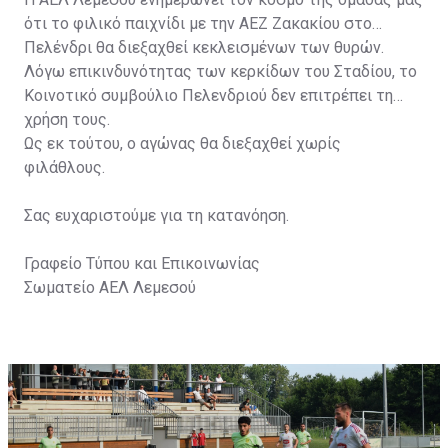
ότι το φιλικό παιχνίδι με την ΑΕΖ Ζακακίου στο
Πελένδρι θα διεξαχθεί κεκλεισμένων των θυρών.
Λόγω επικινδυνότητας των κερκίδων του Σταδίου, το
Κοινοτικό συμβούλιο Πελενδριού δεν επιτρέπει τη
χρήση τους.
Ως εκ τούτου, ο αγώνας θα διεξαχθεί χωρίς
φιλάθλους.
Σας ευχαριστούμε για τη κατανόηση.
Γραφείο Τύπου και Επικοινωνίας
Σωματείο ΑΕΛ Λεμεσού