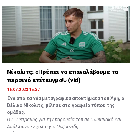
Νίκολιτς: «Πρέπει να επαναλάβουμε το
περσινό επίτευγμα!» (vid)
16.07.2023 15:37
Ένα από τα νέα μεταγραφικά αποκτήματα του Άρη, ο
Βέλικο Νίκολιτς, μίλησε στο γραφείο τύπου της
ομάδας.
Ο Γ. Πετράκης για την παρουσία του σε Ολυμπιακό και
Απόλλωνα - Σχόλιο για Ουζουνίδη