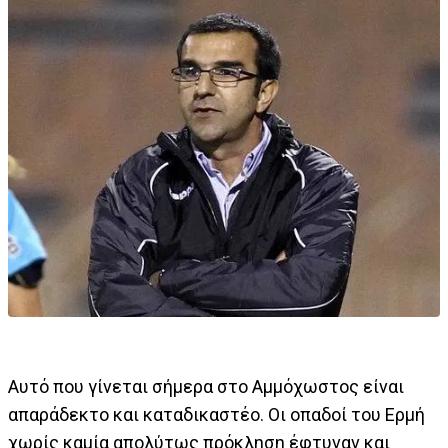
Αυτό που γίνεται σήμερα στο Αμμόχωστος είναι
απαράδεκτο και καταδικαστέο. Οι οπαδοί του Ερμή
χωρίς καμία απολύτως πρόκληση έφτυναν και