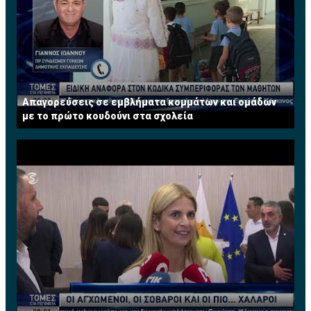
Απαγορεύσεις σε εμβλήματα κομμάτων και ομάδων
με το πρώτο κουδούνι στα σχολεία