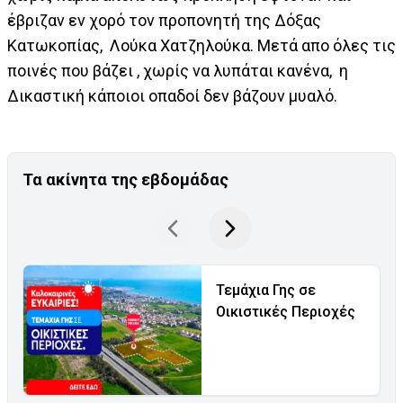
έβριζαν εν χορό τον προπονητή της Δόξας
Κατωκοπίας, Λούκα Χατζηλούκα. Μετά απο όλες τις
ποινές που βάζει , χωρίς να λυπάται κανένα, η
Δικαστική κάποιοι οπαδοί δεν βάζουν μυαλό.
Τα ακίνητα της εβδομάδας
Τεμάχια Γης σε
Οικιστικές Περιοχές