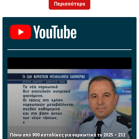
Περισσότερα
Πάνω από 900 καταδίκες για ναρκωτικά το 2025 – 232