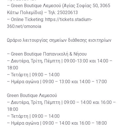
– Green Boutique Λεμεσού (Αγίας Σοφίας 50, 3065
Κάτω Πολεμίδια) – Τηλ: 25020613
– Online Ticketing: https://tickets.stadium-
360.net/omonoia
Ωράριο λειτουργίας σημείων διάθεσης εισιτηρίων
– Green Boutique Παπανικολή & Νήσου
– Δευτέρα, Τρίτη, Πέμπτη | 09:00-13:00 και 14:00 –
18:00
– Τετάρτη | 09:00 – 14:00
– Ημέρα αγώνα | 09:00 – 13:00 και 14:00 – 17:00
Green Boutique Λεμεσού
– Δευτέρα, Τρίτη, Πέμπτη | 09:00 – 14:00 και 16:00 –
18:00
– Τετάρτη | 09:00 – 14:00
– Ημέρα αγώνα | 09:00 – 14:00 και 16:00 – 18:00