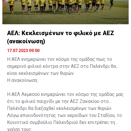
ΑΕΛ: Κεκλεισμένων το φιλικό με ΑΕΖ
(ανακοίνωση)
17.07.2023 09:00
Η ΑΕΛ ενημερώνει τον κόσμο της ομάδας πως το
σημερινό φιλικό κόντρα στην ΑΕΖ στο Πελένδρι θα
είναι κεκλεισμένων των θυρών.
Η ανακοίνωση:
Η ΑΕΛ Λεμεσού ενημερώνει τον κόσμο της ομάδας μας
ότι το φιλικό παιχνίδι με την ΑΕΖ Ζακακίου στο
Πελένδρι θα διεξαχθεί κεκλεισμένων των θυρών.
Λόγω επικινδυνότητας των κερκίδων του Σταδίου, το
Κοινοτικό συμβούλιο Πελενδριού δεν επιτρέπει τη
χρήση τους.