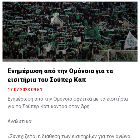
Ενημέρωση από την Ομόνοια για τα
εισιτήρια του Σούπερ Καπ
17.07.2023 09:51
Ενημέρωση από την Ομόνοια σχετικά με τα εισιτήρια
για το Σούπερ Καπ κόντρα στον Άρη.
Αναλυτικά:
«Συνεχίζεται η διάθεση των εισιτηρίων για τον αγώνα