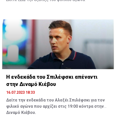
Η ενδεκάδα του Σπιλέφσκι απέναντι
στην Διναμό Κιέβου
16.07.2023 18:33
Δείτε την ενδεκάδα του Αλεξέι Σπιλέφσκι για τον
φιλικό αγώνα που αρχίζει στις 19:00 κόντρα στην
Διναμό Κιέβου.