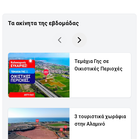
Τα ακίνητα της εβδομάδας
Τεμάχια Γης σε
Οικιστικές Περιοχές
3 τουριστικά χωράφια
στην Αλαμινό