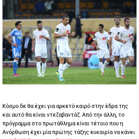
Κόσμο δε θα έχει για αρκετό καιρό στην έδρα της
και αυτό θα είναι ντεζαβαντάζ. Από την άλλη, το
πρόγραμμα στο πρωτάθλημα είναι τέτοιο που η
Ανόρθωση έχει μία πρώτης τάξης ευκαιρία να κάνει