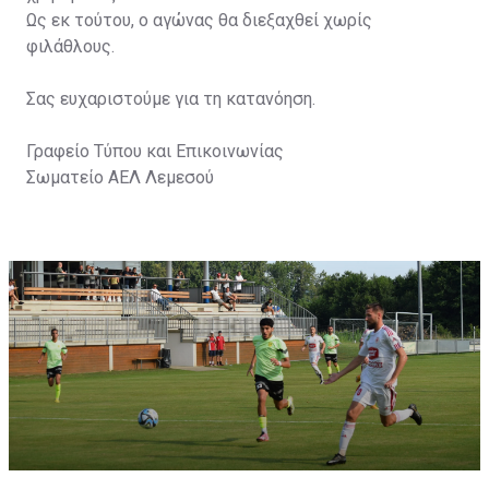
Ως εκ τούτου, ο αγώνας θα διεξαχθεί χωρίς
φιλάθλους.
Σας ευχαριστούμε για τη κατανόηση.
Γραφείο Τύπου και Επικοινωνίας
Σωματείο ΑΕΛ Λεμεσού