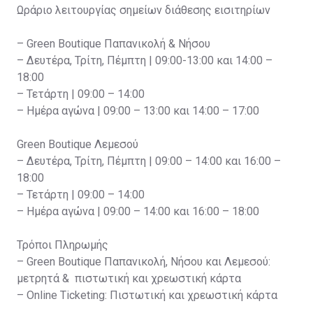
Ωράριο λειτουργίας σημείων διάθεσης εισιτηρίων
– Green Boutique Παπανικολή & Νήσου
– Δευτέρα, Τρίτη, Πέμπτη | 09:00-13:00 και 14:00 –
18:00
– Τετάρτη | 09:00 – 14:00
– Ημέρα αγώνα | 09:00 – 13:00 και 14:00 – 17:00
Green Boutique Λεμεσού
– Δευτέρα, Τρίτη, Πέμπτη | 09:00 – 14:00 και 16:00 –
18:00
– Τετάρτη | 09:00 – 14:00
– Ημέρα αγώνα | 09:00 – 14:00 και 16:00 – 18:00
Τρόποι Πληρωμής
– Green Boutique Παπανικολή, Νήσου και Λεμεσού:
μετρητά & πιστωτική και χρεωστική κάρτα
– Online Ticketing: Πιστωτική και χρεωστική κάρτα