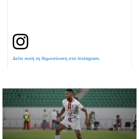
Δείτε αυτή τη δημοσίευση στο Instagram.