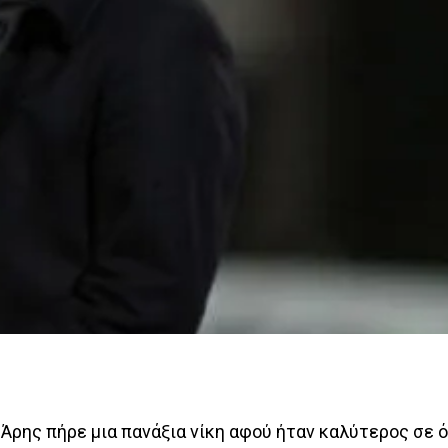
Άρης πήρε μια πανάξια νίκη αφού ήταν καλύτερος σε ό