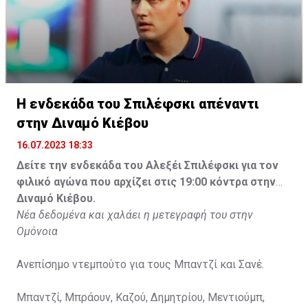
Η ενδεκάδα του Σπιλέφσκι απέναντι
στην Διναμό Κιέβου
16.07.2023 18:33
Δείτε την ενδεκάδα του Αλεξέι Σπιλέφσκι για τον
φιλικό αγώνα που αρχίζει στις 19:00 κόντρα στην
Διναμό Κιέβου.
Νέα δεδομένα και χαλάει η μετεγραφή του στην
Ομόνοια
Ανεπίσημο ντεμπούτο για τους Μπαντζί και Σανέ.
Μπαντζί, Μπράουν, Καζού, Δημητρίου, Μεντιούμπ,