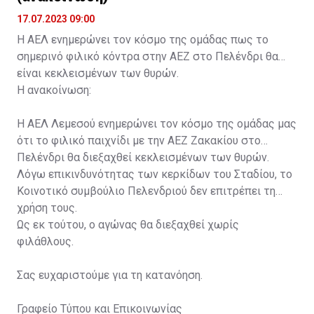
17.07.2023 09:00
Η ΑΕΛ ενημερώνει τον κόσμο της ομάδας πως το
σημερινό φιλικό κόντρα στην ΑΕΖ στο Πελένδρι θα
είναι κεκλεισμένων των θυρών.
Η ανακοίνωση:
Η ΑΕΛ Λεμεσού ενημερώνει τον κόσμο της ομάδας μας
ότι το φιλικό παιχνίδι με την ΑΕΖ Ζακακίου στο
Πελένδρι θα διεξαχθεί κεκλεισμένων των θυρών.
Λόγω επικινδυνότητας των κερκίδων του Σταδίου, το
Κοινοτικό συμβούλιο Πελενδριού δεν επιτρέπει τη
χρήση τους.
Ως εκ τούτου, ο αγώνας θα διεξαχθεί χωρίς
φιλάθλους.
Σας ευχαριστούμε για τη κατανόηση.
Γραφείο Τύπου και Επικοινωνίας