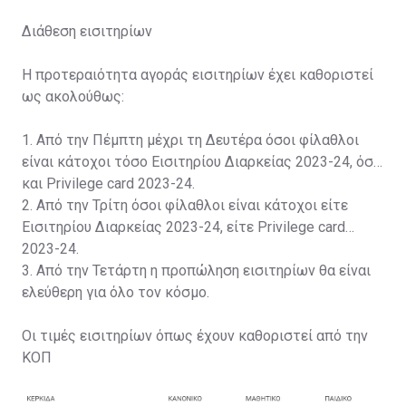
Διάθεση εισιτηρίων
Η προτεραιότητα αγοράς εισιτηρίων έχει καθοριστεί
ως ακολούθως:
1. Από την Πέμπτη μέχρι τη Δευτέρα όσοι φίλαθλοι
είναι κάτοχοι τόσο Εισιτηρίου Διαρκείας 2023-24, όσο
και Privilege card 2023-24.
2. Από την Τρίτη όσοι φίλαθλοι είναι κάτοχοι είτε
Εισιτηρίου Διαρκείας 2023-24, είτε Privilege card
2023-24.
3. Από την Τετάρτη η προπώληση εισιτηρίων θα είναι
ελεύθερη για όλο τον κόσμο.
Οι τιμές εισιτηρίων όπως έχουν καθοριστεί από την
ΚΟΠ