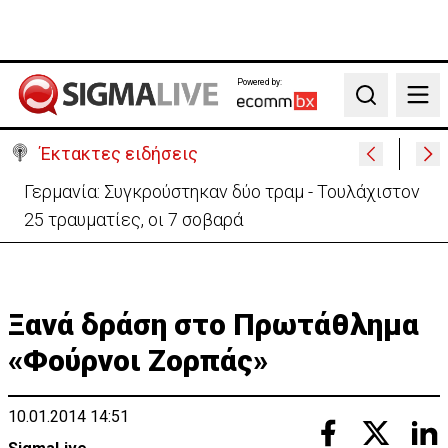
Powered by:
Search
Έκτακτες ειδήσεις
Γερμανία: Συγκρούστηκαν δύο τραμ - Τουλάχιστον
25 τραυματίες, οι 7 σοβαρά
Ξανά δράση στο Πρωτάθλημα
«Φούρνοι Ζορπάς»
10.01.2014 14:51