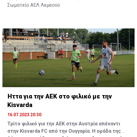
Σωματείο ΑΕΛ Λεμεσού
Ήττα για την ΑΕΚ στο φιλικό με την
Kisvarda
16.07.2023 20:30
Τρίτο φιλικό για την ΑΕΚ στην Αυστρία απέναντι
στην Kisvarda FC από την Ουγγαρία. Η ομάδα της