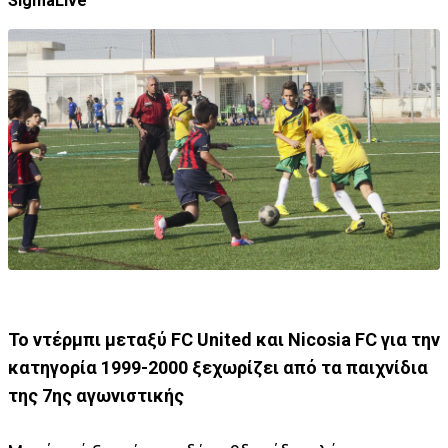
SigmaLive
Το ντέρμπι μεταξύ FC United και Nicosia FC για την
κατηγορία 1999-2000 ξεχωρίζει από τα παιχνίδια
της 7ης αγωνιστικής