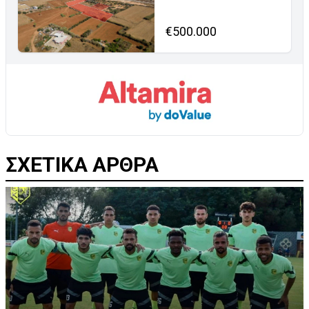
€500.000
ΣΧΕΤΙΚΑ ΑΡΘΡΑ