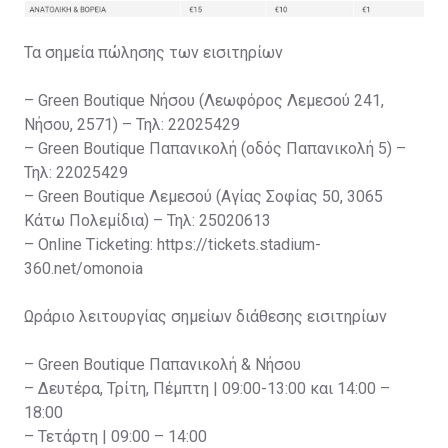
Τα σημεία πώλησης των εισιτηρίων
– Green Boutique Νήσου (Λεωφόρος Λεμεσού 241,
Νήσου, 2571) – Τηλ: 22025429
– Green Boutique Παπανικολή (οδός Παπανικολή 5) –
Τηλ: 22025429
– Green Boutique Λεμεσού (Αγίας Σοφίας 50, 3065
Κάτω Πολεμίδια) – Τηλ: 25020613
– Online Ticketing: https://tickets.stadium-
360.net/omonoia
Ωράριο λειτουργίας σημείων διάθεσης εισιτηρίων
– Green Boutique Παπανικολή & Νήσου
– Δευτέρα, Τρίτη, Πέμπτη | 09:00-13:00 και 14:00 –
18:00
– Τετάρτη | 09:00 – 14:00