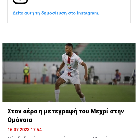
Δείτε αυτή τη δημοσίευση στο Instagram.
Η δημοσίευση κοινοποιήθηκε από το χρήστη サンフレッチェ広島 (@
Στον αέρα η μετεγραφή του Μεχρί στην
Ομόνοια
16.07.2023 17:54