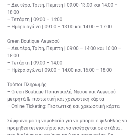
– Δευτέρα, Τρίτη, Πέμπτη | 09:00-13:00 και 14:00 –
18:00
– Τετάρτη | 09:00 – 14:00
– Ημέρα αγώνα | 09:00 – 13:00 και 14:00 – 17:00
Green Boutique Λεμεσού
– Δευτέρα, Τρίτη, Πέμπτη | 09:00 – 14:00 και 16:00 –
18:00
– Τετάρτη | 09:00 – 14:00
– Ημέρα αγώνα | 09:00 – 14:00 και 16:00 – 18:00
Τρόποι Πληρωμής
– Green Boutique Παπανικολή, Νήσου και Λεμεσού:
μετρητά & πιστωτική και χρεωστική κάρτα
– Online Ticketing: Πιστωτική και χρεωστική κάρτα
Σύμφωνα με τη νομοθεσία για να μπορεί ο φίλαθλος να
προμηθευτεί εισιτήριο και να εισέρχεται σε στάδια