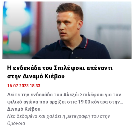
Η ενδεκάδα του Σπιλέφσκι απέναντι
στην Διναμό Κιέβου
16.07.2023 18:33
Δείτε την ενδεκάδα του Αλεξέι Σπιλέφσκι για τον
φιλικό αγώνα που αρχίζει στις 19:00 κόντρα στην
Διναμό Κιέβου.
Νέα δεδομένα και χαλάει η μετεγραφή του στην
Ομόνοια