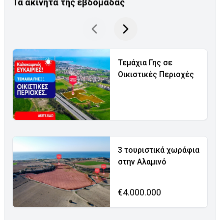
Τα ακίνητα της εβδομάδας
Τεμάχια Γης σε
Οικιστικές Περιοχές
3 τουριστικά χωράφια
στην Αλαμινό
€4.000.000