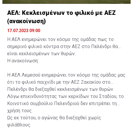
ΑΕΛ: Κεκλεισμένων το φιλικό με ΑΕΖ
(ανακοίνωση)
17.07.2023 09:00
Η ΑΕΛ ενημερώνει τον κόσμο της ομάδας πως το
σημερινό φιλικό κόντρα στην ΑΕΖ στο Πελένδρι θα
είναι κεκλεισμένων των θυρών.
Η ανακοίνωση:
Η ΑΕΛ Λεμεσού ενημερώνει τον κόσμο της ομάδας μας
ότι το φιλικό παιχνίδι με την ΑΕΖ Ζακακίου στο
Πελένδρι θα διεξαχθεί κεκλεισμένων των θυρών.
Λόγω επικινδυνότητας των κερκίδων του Σταδίου, το
Κοινοτικό συμβούλιο Πελενδριού δεν επιτρέπει τη
χρήση τους.
Ως εκ τούτου, ο αγώνας θα διεξαχθεί χωρίς
φιλάθλους.