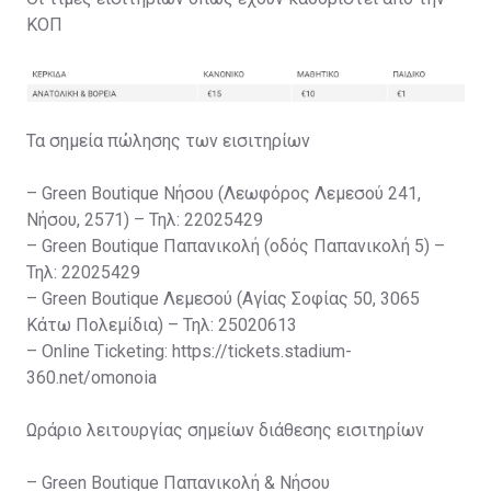
ΚΟΠ
Τα σημεία πώλησης των εισιτηρίων
– Green Boutique Νήσου (Λεωφόρος Λεμεσού 241,
Νήσου, 2571) – Τηλ: 22025429
– Green Boutique Παπανικολή (οδός Παπανικολή 5) –
Τηλ: 22025429
– Green Boutique Λεμεσού (Αγίας Σοφίας 50, 3065
Κάτω Πολεμίδια) – Τηλ: 25020613
– Online Ticketing: https://tickets.stadium-
360.net/omonoia
Ωράριο λειτουργίας σημείων διάθεσης εισιτηρίων
– Green Boutique Παπανικολή & Νήσου