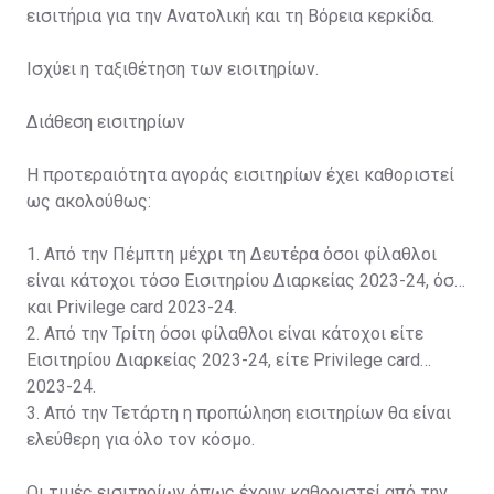
εισιτήρια για την Ανατολική και τη Βόρεια κερκίδα.
Ισχύει η ταξιθέτηση των εισιτηρίων.
Διάθεση εισιτηρίων
Η προτεραιότητα αγοράς εισιτηρίων έχει καθοριστεί
ως ακολούθως:
1. Από την Πέμπτη μέχρι τη Δευτέρα όσοι φίλαθλοι
είναι κάτοχοι τόσο Εισιτηρίου Διαρκείας 2023-24, όσο
και Privilege card 2023-24.
2. Από την Τρίτη όσοι φίλαθλοι είναι κάτοχοι είτε
Εισιτηρίου Διαρκείας 2023-24, είτε Privilege card
2023-24.
3. Από την Τετάρτη η προπώληση εισιτηρίων θα είναι
ελεύθερη για όλο τον κόσμο.
Οι τιμές εισιτηρίων όπως έχουν καθοριστεί από την