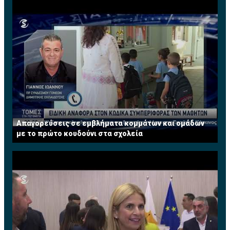
Απαγορεύσεις σε εμβλήματα κομμάτων και ομάδων
με το πρώτο κουδούνι στα σχολεία