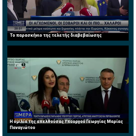
Το παρασκήνιο της τελετής διαβεβαίωσης
Η ομιλία της απελθούσας Υπουργού Γεωργίας Μαρίας
Παναγιώτου