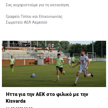
Σας ευχαριστούμε για τη κατανόηση.
Γραφείο Τύπου και Επικοινωνίας
Σωματείο ΑΕΛ Λεμεσού
Ήττα για την ΑΕΚ στο φιλικό με την
Kisvarda