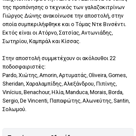
της προπόνησης ο τεχνικός των γαλαζοκιτρίνων
Γιώργος Δώνης ανακοίνωσε την αποστολή, στην
οποία συμπεριλήφθηκε και ο Τόμας Ντε Βινσέντι.
Εκτός είναι οι Aτόρνο, Σατσίας, Αντωνιάδης,
Σωτηρίου, Καμπράλ και Κίσσας.
Στην αποστολή συμμετέχουν οι ακόλουθοι 22
ποδοσφαιριστές:
Pardo, Χιώτης, Amorin, Αρτυματάς, Oliveira, Gomes,
Sheridan, Χαραλαμπίδης, Αλεξάνδρου, Πιπίνης,
Vinícius, Benachour, Ηλία, Manduca, Morais, Borda,
Sergio, De Vincenti, Παπαφώτης, Αλωνεύτης, Santin,
Σολωμού.