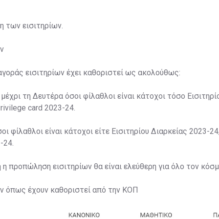
ση των εισιτηρίων.
ν
αγοράς εισιτηρίων έχει καθοριστεί ως ακολούθως:
 μέχρι τη Δευτέρα όσοι φίλαθλοι είναι κάτοχοι τόσο Εισιτηρί
rivilege card 2023-24.
σοι φίλαθλοι είναι κάτοχοι είτε Εισιτηρίου Διαρκείας 2023-24,
-24.
η η προπώληση εισιτηρίων θα είναι ελεύθερη για όλο τον κόσμ
ων όπως έχουν καθοριστεί από την ΚΟΠ