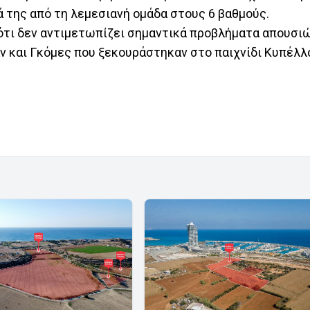
ά της από τη λεμεσιανή ομάδα στους 6 βαθμούς.
ς ότι δεν αντιμετωπίζει σημαντικά προβλήματα απουσι
ν και Γκόμες που ξεκουράστηκαν στο παιχνίδι Κυπέλλ