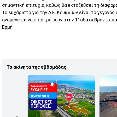
σημαντική επιτυχία, καθώς θα εκτοξεύσει τη διαφορ
Το ευχάριστο για την Α.Ε. Κουκλιών είναι το γεγονό
αναμένεται να επιστρέψουν στην 11άδα οι Βραντσικά
Ερμή.
Τα ακίνητα της εβδομάδας