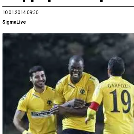
10.01.2014 09:30
SigmaLive