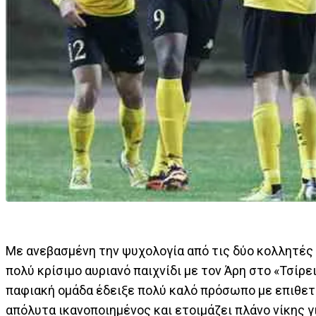
Με ανεβασμένη την ψυχολογία από τις δύο κολλητές 
πολύ κρίσιμο αυριανό παιχνίδι με τον Άρη στο «Τσίρει
παφιακή ομάδα έδειξε πολύ καλό πρόσωπο με επιθετ
απόλυτα ικανοποιημένος και ετοιμάζει πλάνο νίκης γι