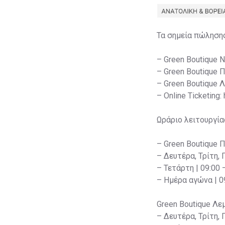
Τα σημεία πώληση
– Green Boutique 
– Green Boutique 
– Green Boutique 
– Online Ticketing:
Ωράριο λειτουργία
– Green Boutique 
– Δευτέρα, Τρίτη, 
– Τετάρτη | 09:00 
– Ημέρα αγώνα | 09
Green Boutique Λε
– Δευτέρα, Τρίτη, 