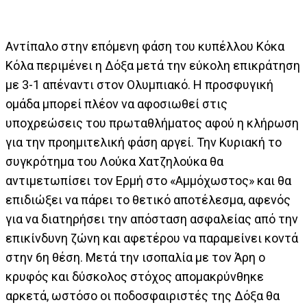
Αντίπαλο στην επόμενη φάση του κυπέλλου Κόκα
Κόλα περιμένει η Δόξα μετά την εύκολη επικράτηση
με 3-1 απέναντι στον Ολυμπιακό. Η προσφυγική
ομάδα μπορεί πλέον να αφοσιωθεί στις
υποχρεώσεις του πρωταθλήματος αφού η κλήρωση
για την προημιτελική φάση αργεί. Την Κυριακή το
συγκρότημα του Λούκα Χατζηλούκα θα
αντιμετωπίσει τον Ερμή στο «Αμμόχωστος» και θα
επιδιώξει να πάρει το θετικό αποτέλεσμα, αφενός
για να διατηρήσει την απόσταση ασφαλείας από την
επικίνδυνη ζώνη και αφετέρου να παραμείνει κοντά
στην 6η θέση. Μετά την ισοπαλία με τον Άρη ο
κρυφός και δύσκολος στόχος απομακρύνθηκε
αρκετά, ωστόσο οι ποδοσφαιριστές της Δόξα θα