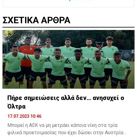
ΣΧΕΤΙΚΑ ΑΡΘΡΑ
Πήρε σημειώσεις αλλά δεν… ανησυχεί ο
Όλτρα
17.07.2023 10:46
Μπορεί η ΑΕΚ να μη μετράει κάποια νίκη στα τρία
φιλικά προετοιμασίας που έχει δώσει στην Αυστρία