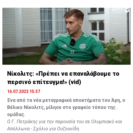
Νίκολιτς: «Πρέπει να επαναλάβουμε το
περσινό επίτευγμα!» (vid)
16.07.2023 15:37
Ένα από τα νέα μεταγραφικά αποκτήματα του Άρη, ο
Βέλικο Νίκολιτς, μίλησε στο γραφείο τύπου της
ομάδας.
Ο Γ. Πετράκης για την παρουσία του σε Ολυμπιακό και
Απόλλωνα - Σχόλιο για Ουζουνίδη