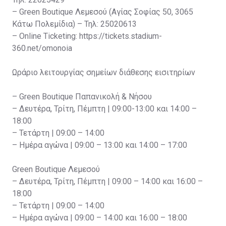
– Green Boutique Λεμεσού (Αγίας Σοφίας 50, 3065
Κάτω Πολεμίδια) – Τηλ: 25020613
– Online Ticketing: https://tickets.stadium-
360.net/omonoia
Ωράριο λειτουργίας σημείων διάθεσης εισιτηρίων
– Green Boutique Παπανικολή & Νήσου
– Δευτέρα, Τρίτη, Πέμπτη | 09:00-13:00 και 14:00 –
18:00
– Τετάρτη | 09:00 – 14:00
– Ημέρα αγώνα | 09:00 – 13:00 και 14:00 – 17:00
Green Boutique Λεμεσού
– Δευτέρα, Τρίτη, Πέμπτη | 09:00 – 14:00 και 16:00 –
18:00
– Τετάρτη | 09:00 – 14:00
– Ημέρα αγώνα | 09:00 – 14:00 και 16:00 – 18:00