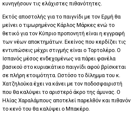
κυνηγήσουν τις ελάχιστες πιθανότητες.
Εκτός αποστολής για το παιγνίδι με τον Ερμή θα
μείνει ο τιμωρημένος Κάρλος Μάρκες ενώ το
θετικό για τον Κύπριο προπονητή είναι η εγγραφή
των νέων αποκτημάτων. Εκείνος που κερδίζει τις
εντυπώσεις μέχρι στιγμής είναι ο Τορτολέρο. Ο
Ισπανός μέσος ενδεχομένως να πάρει φανέλα
βασικού στο κυριακάτικο παιγνίδι αφού βρίσκεται
σε πλήρη ετοιμότητα. Ωστόσο το δίλημμα του κ.
Χατζηλούκα έχει να κάνει με τον ποδοσφαιριστή
που θα καλύψει το αριστερό άκρο της άμυνας. Ο
Ηλίας Χαραλάμπους αποτελεί παρελθόν και πιθανόν
το κενό του θα καλύψει ο Μπακέρο.