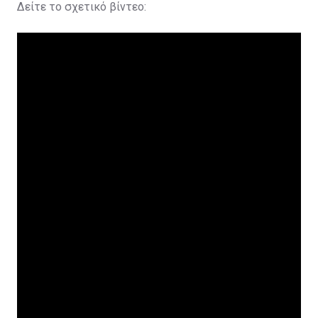
Δείτε το σχετικό βίντεο: