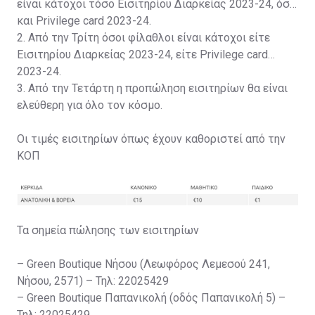
είναι κάτοχοι τόσο Εισιτηρίου Διαρκείας 2023-24, όσο
και Privilege card 2023-24.
2. Από την Τρίτη όσοι φίλαθλοι είναι κάτοχοι είτε
Εισιτηρίου Διαρκείας 2023-24, είτε Privilege card
2023-24.
3. Από την Τετάρτη η προπώληση εισιτηρίων θα είναι
ελεύθερη για όλο τον κόσμο.
Οι τιμές εισιτηρίων όπως έχουν καθοριστεί από την
ΚΟΠ
Τα σημεία πώλησης των εισιτηρίων
– Green Boutique Νήσου (Λεωφόρος Λεμεσού 241,
Νήσου, 2571) – Τηλ: 22025429
– Green Boutique Παπανικολή (οδός Παπανικολή 5) –
Τηλ: 22025429