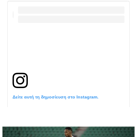
Δείτε αυτή τη δημοσίευση στο Instagram.