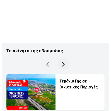
Τα ακίνητα της εβδομάδας
Τεμάχια Γης σε
Οικιστικές Περιοχές