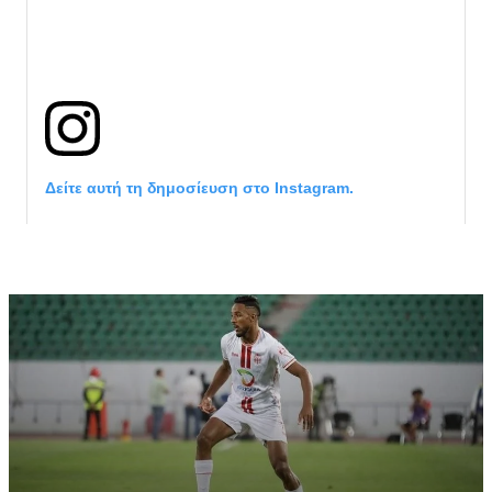
Δείτε αυτή τη δημοσίευση στο Instagram.