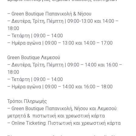
– Green Boutique Παπανικολή & Νήσου
– Δευτέρα, Τρίτη, Πέμπτη | 09:00-13:00 και 14:00 –
18:00
– Τετάρτη | 09:00 – 14:00
– Ημέρα αγώνα | 09:00 – 13:00 και 14:00 – 17:00
Green Boutique Λεμεσού
– Δευτέρα, Τρίτη, Πέμπτη | 09:00 – 14:00 και 16:00 –
18:00
– Τετάρτη | 09:00 – 14:00
– Ημέρα αγώνα | 09:00 – 14:00 και 16:00 – 18:00
Τρόποι Πληρωμής
– Green Boutique Παπανικολή, Νήσου και Λεμεσού:
μετρητά & πιστωτική και χρεωστική κάρτα
– Online Ticketing: Πιστωτική και χρεωστική κάρτα