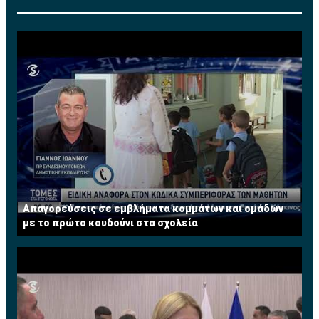
Απαγορεύσεις σε εμβλήματα κομμάτων και ομάδων
με το πρώτο κουδούνι στα σχολεία