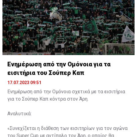
Ενημέρωση από την Ομόνοια για τα
εισιτήρια του Σούπερ Καπ
17.07.2023 09:51
Ενημέρωση από την Ομόνοια σχετικά με τα εισιτήρια
για το Σούπερ Καπ κόντρα στον Άρη.
Αναλυτικά:
«Συνεχίζεται η διάθεση των εισιτηρίων για τον αγώνα
του Super Cup με αντίπαλο τον Άρη, ο οποίος θα