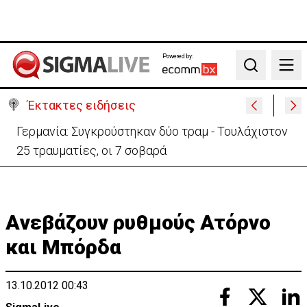
Powered by:
Search
Έκτακτες ειδήσεις
Γερμανία: Συγκρούστηκαν δύο τραμ - Τουλάχιστον
25 τραυματίες, οι 7 σοβαρά
Aνεβάζουν ρυθμούς Ατόρνο
και Μπόρδα
13.10.2012 00:43