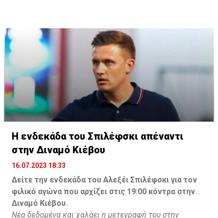
Η ενδεκάδα του Σπιλέφσκι απέναντι
στην Διναμό Κιέβου
16.07.2023 18:33
Δείτε την ενδεκάδα του Αλεξέι Σπιλέφσκι για τον
φιλικό αγώνα που αρχίζει στις 19:00 κόντρα στην
Διναμό Κιέβου.
Νέα δεδομένα και χαλάει η μετεγραφή του στην