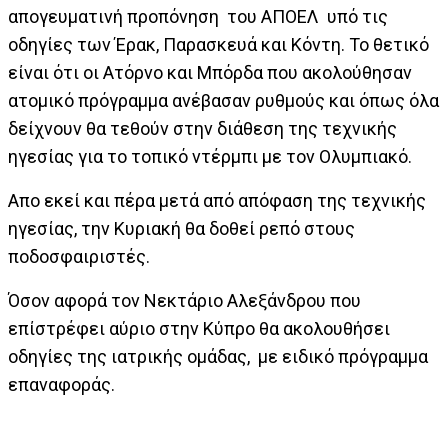
απογευματινή προπόνηση του ΑΠΟΕΛ υπό τις
οδηγίες των Έρακ, Παρασκευά και Κόντη. Το θετικό
είναι ότι οι Ατόρνο και Μπόρδα που ακολούθησαν
ατομικό πρόγραμμα ανέβασαν ρυθμούς και όπως όλα
δείχνουν θα τεθούν στην διάθεση της τεχνικής
ηγεσίας για το τοπικό ντέρμπι με τον Ολυμπιακό.
Απο εκεί και πέρα μετά από απόφαση της τεχνικής
ηγεσίας, την Κυριακή θα δοθεί ρεπό στους
ποδοσφαιριστές.
Όσον αφορά τον Νεκτάριο Αλεξάνδρου που
επίστρέφει αύριο στην Κύπρο θα ακολουθήσει
οδηγίες της ιατρικής ομάδας, με ειδικό πρόγραμμα
επαναφοράς.