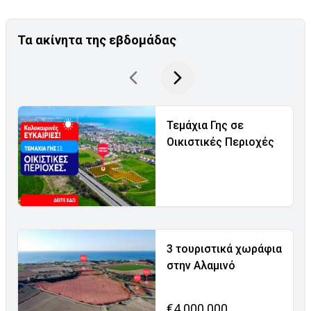
Τα ακίνητα της εβδομάδας
Τεμάχια Γης σε
Οικιστικές Περιοχές
3 τουριστικά χωράφια
στην Αλαμινό
€4.000.000