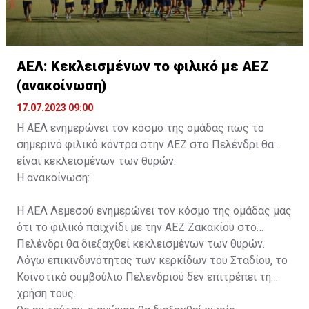
ΑΕΛ: Κεκλεισμένων το φιλικό με ΑΕΖ
(ανακοίνωση)
17.07.2023 09:00
Η ΑΕΛ ενημερώνει τον κόσμο της ομάδας πως το
σημερινό φιλικό κόντρα στην ΑΕΖ στο Πελένδρι θα
είναι κεκλεισμένων των θυρών.
Η ανακοίνωση:
Η ΑΕΛ Λεμεσού ενημερώνει τον κόσμο της ομάδας μας
ότι το φιλικό παιχνίδι με την ΑΕΖ Ζακακίου στο
Πελένδρι θα διεξαχθεί κεκλεισμένων των θυρών.
Λόγω επικινδυνότητας των κερκίδων του Σταδίου, το
Κοινοτικό συμβούλιο Πελενδριού δεν επιτρέπει τη
χρήση τους.