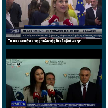
Το παρασκήνιο της τελετής διαβεβαίωσης