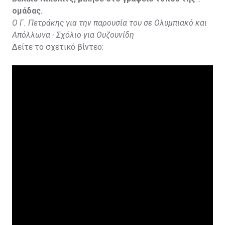
ομάδας.
Ο Γ. Πετράκης για την παρουσία του σε Ολυμπιακό και
Απόλλωνα - Σχόλιο για Ουζουνίδη
Δείτε το σχετικό βίντεο: