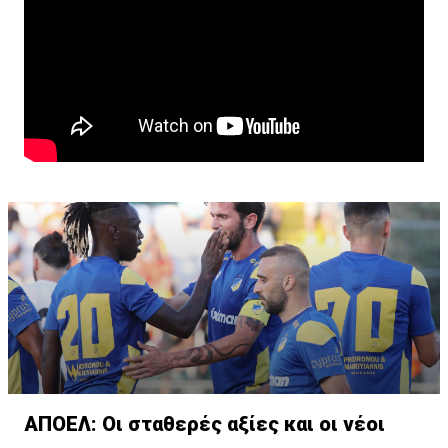
ΑΠΟΕΛ: Οι σταθερές αξίες και οι νέοι