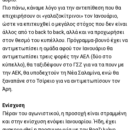
Πιο πάνω, κάναμε λόγο για την αντεπίθεση που θα
επιχειρήσουν οι «γαλαζοκίτρινοι» τον Ιανουάριο,
ώστε να επιτευχθεί ο μεγάλος στόχος που δεν είναι
άλλος από το back to back, αλλά και να προχωρήσει
στον θεσμό του κυπέλλου. Πρόγραμμα-βουνό έχει να
αντιμετωπίσει η ομάδα αφού τον Ιανουάριο θα
αντιμετωπίσει τρεις φορές την ΑΕΛ (δύο στο
κύπελλο), θα ταξιδέψουν στο ΓΣΖ για να τα πουν με
την ΑΕΚ, θα υποδεχτούν τη Νέα Σαλαμίνα, ενώ θα
ξαναπάνε στο Τσίρειο για να αντιμετωπίσουν τον
Άρη.
Ενίσχυση
Πέραν του αγωνιστικού, η προσοχή είναι στραμμένη
και στην ενίσχυση ενόψει Ιανουαρίου. Ήδη, έχει
ανακοινωθεί η προσυμφωνία με τον Βραζιλιάνο