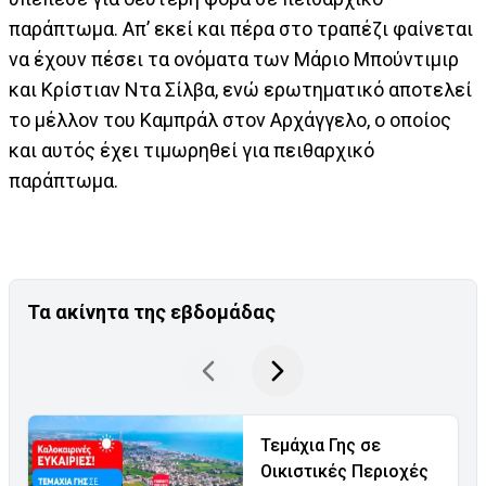
παράπτωμα. Απ’ εκεί και πέρα στο τραπέζι φαίνεται
να έχουν πέσει τα ονόματα των Μάριο Μπούντιμιρ
και Κρίστιαν Ντα Σίλβα, ενώ ερωτηματικό αποτελεί
το μέλλον του Καμπράλ στον Αρχάγγελο, ο οποίος
και αυτός έχει τιμωρηθεί για πειθαρχικό
παράπτωμα.
Τα ακίνητα της εβδομάδας
Τεμάχια Γης σε
Οικιστικές Περιοχές