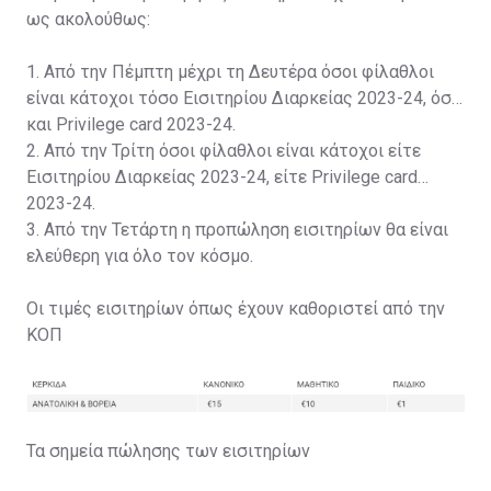
ως ακολούθως:
1. Από την Πέμπτη μέχρι τη Δευτέρα όσοι φίλαθλοι
είναι κάτοχοι τόσο Εισιτηρίου Διαρκείας 2023-24, όσο
και Privilege card 2023-24.
2. Από την Τρίτη όσοι φίλαθλοι είναι κάτοχοι είτε
Εισιτηρίου Διαρκείας 2023-24, είτε Privilege card
2023-24.
3. Από την Τετάρτη η προπώληση εισιτηρίων θα είναι
ελεύθερη για όλο τον κόσμο.
Οι τιμές εισιτηρίων όπως έχουν καθοριστεί από την
ΚΟΠ
Τα σημεία πώλησης των εισιτηρίων