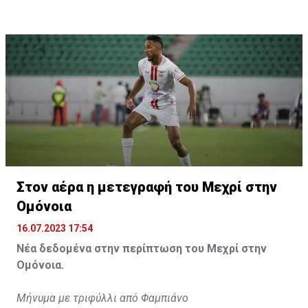
Η δημοσίευση κοινοποιήθηκε από το χρήστη サンフレッチェ広島 (@
Στον αέρα η μετεγραφή του Μεχρί στην
Ομόνοια
16.07.2023 17:54
Νέα δεδομένα στην περίπτωση του Μεχρί στην
Ομόνοια.
Μήνυμα με τριφύλλι από Φαμπιάνο