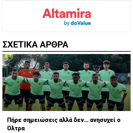
ΣΧΕΤΙΚΑ ΑΡΘΡΑ
Πήρε σημειώσεις αλλά δεν… ανησυχεί ο
Όλτρα