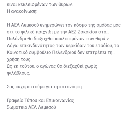
είναι κεκλεισμένων των θυρών.
Η ανακοίνωση:
Η ΑΕΛ Λεμεσού ενημερώνει τον κόσμο της ομάδας μας
ότι το φιλικό παιχνίδι με την ΑΕΖ Ζακακίου στο
Πελένδρι θα διεξαχθεί κεκλεισμένων των θυρών.
Λόγω επικινδυνότητας των κερκίδων του Σταδίου, το
Κοινοτικό συμβούλιο Πελενδριού δεν επιτρέπει τη
χρήση τους.
Ως εκ τούτου, ο αγώνας θα διεξαχθεί χωρίς
φιλάθλους.
Σας ευχαριστούμε για τη κατανόηση.
Γραφείο Τύπου και Επικοινωνίας
Σωματείο ΑΕΛ Λεμεσού