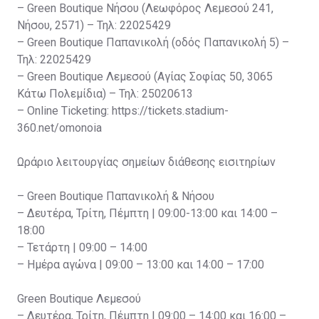
– Green Boutique Νήσου (Λεωφόρος Λεμεσού 241,
Νήσου, 2571) – Τηλ: 22025429
– Green Boutique Παπανικολή (οδός Παπανικολή 5) –
Τηλ: 22025429
– Green Boutique Λεμεσού (Αγίας Σοφίας 50, 3065
Κάτω Πολεμίδια) – Τηλ: 25020613
– Online Ticketing: https://tickets.stadium-
360.net/omonoia
Ωράριο λειτουργίας σημείων διάθεσης εισιτηρίων
– Green Boutique Παπανικολή & Νήσου
– Δευτέρα, Τρίτη, Πέμπτη | 09:00-13:00 και 14:00 –
18:00
– Τετάρτη | 09:00 – 14:00
– Ημέρα αγώνα | 09:00 – 13:00 και 14:00 – 17:00
Green Boutique Λεμεσού
– Δευτέρα, Τρίτη, Πέμπτη | 09:00 – 14:00 και 16:00 –