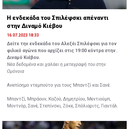
Η ενδεκάδα του Σπιλέφσκι απέναντι
στην Διναμό Κιέβου
16.07.2023 18:33
Δείτε την ενδεκάδα του Αλεξέι Σπιλέφσκι για τον
φιλικό αγώνα που αρχίζει στις 19:00 κόντρα στην
Διναμό Κιέβου.
Νέα δεδομένα και χαλάει η μετεγραφή του στην
Ομόνοια
Ανεπίσημο ντεμπούτο για τους Μπαντζί και Σανέ.
Μπαντζί, Μπράουν, Καζού, Δημητρίου, Μεντιούμπ,
Μοντνόρ, Σανέ, Στεπίνσκι, Ζόκε, Σπόλιαριτς, Γιαντάλ.