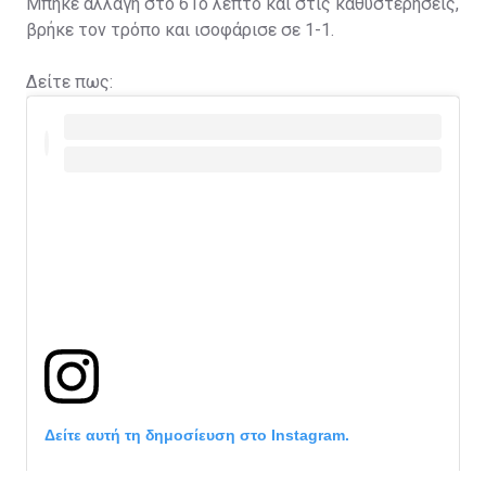
Μπήκε αλλαγή στο 61ο λεπτό και στις καθυστερήσεις,
βρήκε τον τρόπο και ισοφάρισε σε 1-1.
Δείτε πως:
Δείτε αυτή τη δημοσίευση στο Instagram.