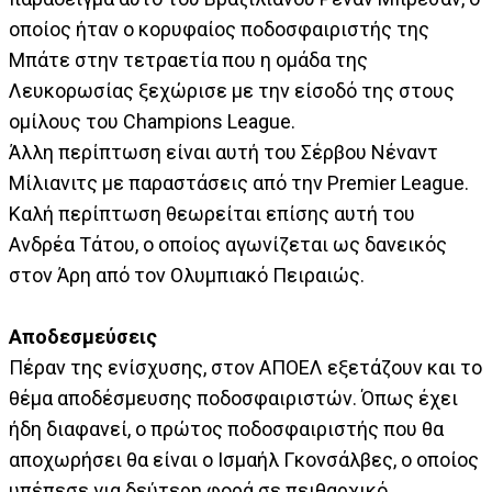
οποίος ήταν ο κορυφαίος ποδοσφαιριστής της
Μπάτε στην τετραετία που η ομάδα της
Λευκορωσίας ξεχώρισε με την είσοδό της στους
ομίλους του Champions League.
Άλλη περίπτωση είναι αυτή του Σέρβου Νέναντ
Μίλιανιτς με παραστάσεις από την Premier League.
Καλή περίπτωση θεωρείται επίσης αυτή του
Ανδρέα Τάτου, ο οποίος αγωνίζεται ως δανεικός
στον Άρη από τον Ολυμπιακό Πειραιώς.
Αποδεσμεύσεις
Πέραν της ενίσχυσης, στον ΑΠΟΕΛ εξετάζουν και το
θέμα αποδέσμευσης ποδοσφαιριστών. Όπως έχει
ήδη διαφανεί, ο πρώτος ποδοσφαιριστής που θα
αποχωρήσει θα είναι ο Ισμαήλ Γκονσάλβες, ο οποίος
υπέπεσε για δεύτερη φορά σε πειθαρχικό