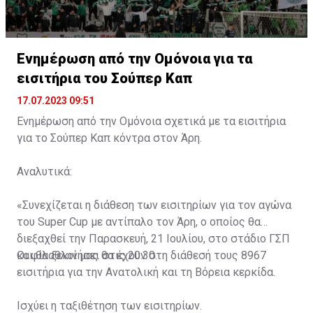
Ενημέρωση από την Ομόνοια για τα
εισιτήρια του Σούπερ Καπ
17.07.2023 09:51
Ενημέρωση από την Ομόνοια σχετικά με τα εισιτήρια
για το Σούπερ Καπ κόντρα στον Άρη.
Αναλυτικά:
«Συνεχίζεται η διάθεση των εισιτηρίων για τον αγώνα
του Super Cup με αντίπαλο τον Άρη, ο οποίος θα
διεξαχθεί την Παρασκευή, 21 Ιουλίου, στο στάδιο ΓΣΠ
και θα ξεκινήσει στις 20:30.
Οι φίλαθλοί μας θα έχουν στη διάθεσή τους 8967
εισιτήρια για την Ανατολική και τη Βόρεια κερκίδα.
Ισχύει η ταξιθέτηση των εισιτηρίων.