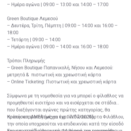
– Ημέρα αγώνα | 09:00 – 13:00 και 14:00 – 17:00
Green Boutique Λεμεσού
– Δευτέρα, Τρίτη, Πέμπτη | 09:00 – 14:00 και 16:00 –
18:00
– Τετάρτη | 09:00 – 14:00
– Ημέρα αγώνα | 09:00 – 14:00 και 16:00 – 18:00
Τρόποι Πληρωμής
– Green Boutique Παπανικολή, Νήσου και Λεμεσού:
μετρητά & πιστωτική και χρεωστική κάρτα
– Online Ticketing: Πιστωτική και χρεωστική κάρτα
Σύμφωνα με τη νομοθεσία για να μπορεί ο φίλαθλος να
προμηθευτεί εισιτήριο και να εισέρχεται σε στάδια
που διεξάγονται αγώνες πρώτης κατηγορίας, θα
πρέπει απαραιτήτως να έχει εκδώσει Κάρτα Φιλάθλου,
Κρατήσεις ΑΜΕΑ (μέχρι τις 17/07/2023)
την οποία υποχρεούται να επιδεικνύει κατά την είσοδό
του στο στάδιο και κατά την αγορά του εισιτηρίου.
Έχουμε στην διάθεση μας 14 θέσεις για τροχοκάθισμα.