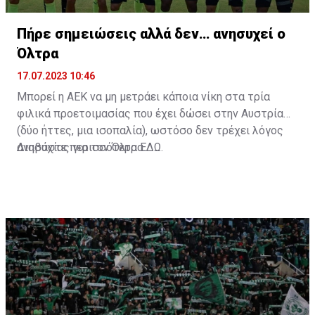
Πήρε σημειώσεις αλλά δεν… ανησυχεί ο
Όλτρα
17.07.2023 10:46
Μπορεί η ΑΕΚ να μη μετράει κάποια νίκη στα τρία
φιλικά προετοιμασίας που έχει δώσει στην Αυστρία
(δύο ήττες, μια ισοπαλία), ωστόσο δεν τρέχει λόγος
ανησυχίας για τον Όλτρα.
Διαβάστε περισσότερα
ΕΔΩ
.