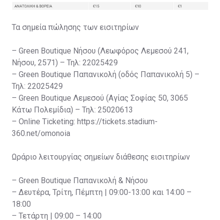
Τα σημεία πώλησης των εισιτηρίων
– Green Boutique Νήσου (Λεωφόρος Λεμεσού 241,
Νήσου, 2571) – Τηλ: 22025429
– Green Boutique Παπανικολή (οδός Παπανικολή 5) –
Τηλ: 22025429
– Green Boutique Λεμεσού (Αγίας Σοφίας 50, 3065
Κάτω Πολεμίδια) – Τηλ: 25020613
– Online Ticketing: https://tickets.stadium-
360.net/omonoia
Ωράριο λειτουργίας σημείων διάθεσης εισιτηρίων
– Green Boutique Παπανικολή & Νήσου
– Δευτέρα, Τρίτη, Πέμπτη | 09:00-13:00 και 14:00 –
18:00
– Τετάρτη | 09:00 – 14:00