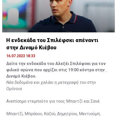
Η ενδεκάδα του Σπιλέφσκι απέναντι
στην Διναμό Κιέβου
16.07.2023 18:33
Δείτε την ενδεκάδα του Αλεξέι Σπιλέφσκι για τον
φιλικό αγώνα που αρχίζει στις 19:00 κόντρα στην
Διναμό Κιέβου.
Νέα δεδομένα και χαλάει η μετεγραφή του στην
Ομόνοια
Ανεπίσημο ντεμπούτο για τους Μπαντζί και Σανέ.
Μπαντζί, Μπράουν, Καζού, Δημητρίου, Μεντιούμπ,