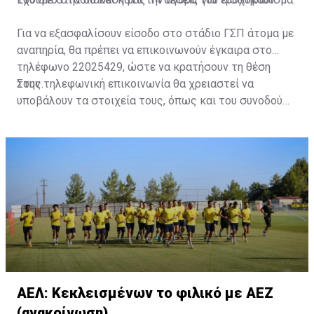
Για να εξασφαλίσουν είσοδο στο στάδιο ΓΣΠ άτομα με
αναπηρία, θα πρέπει να επικοινωνούν έγκαιρα στο
τηλέφωνο 22025429, ώστε να κρατήσουν τη θέση
τους.
Στην τηλεφωνική επικοινωνία θα χρειαστεί να
υποβάλουν τα στοιχεία τους, όπως και του συνοδού
τους. Τα στοιχεία που χρειάζονται είναι:
ονοματεπώνυμο, αριθμός πινακίδας αυτοκινήτου,
κάρτα ΑμεΑ και αριθμός κάρτας φιλάθλου του
συνοδού.»
ΑΕΛ: Κεκλεισμένων το φιλικό με ΑΕΖ
(ανακοίνωση)