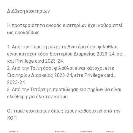
Διάθεση εισιτηρίων
Η προτεραιότητα αγοράς εισιτηρίων έχει καθοριστεί
ως ακολούθως:
1. Από την Πέμπτη μέχρι τη Δευτέρα όσοι φίλαθλοι
είναι κάτοχοι τόσο Εισιτηρίου Διαρκείας 2023-24, όσο
και Privilege card 2023-24.
2. Από την Τρίτη όσοι φίλαθλοι είναι κάτοχοι είτε
Εισιτηρίου Διαρκείας 2023-24, είτε Privilege card
2023-24.
3. Από την Τετάρτη η προπώληση εισιτηρίων θα είναι
ελεύθερη για όλο τον κόσμο.
Οι τιμές εισιτηρίων όπως έχουν καθοριστεί από την
ΚΟΠ