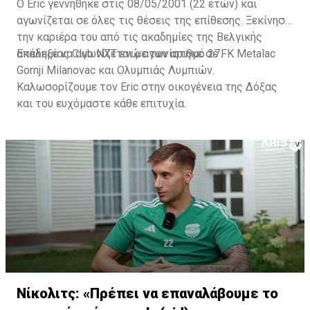
Ο Eric γεννήθηκε στις 08/05/2001 (22 ετών) και
αγωνίζεται σε όλες τις θέσεις της επίθεσης. Ξεκίνησε
την καριέρα του από τις ακαδημίες της Βελγικής
ακαδημίας Club NXT ενώ αγωνίστηκε σε FK Metalac
Επέλεξε να αγωνίζεται με τον αριθμό 27.
Gornji Milanovac και Ολυμπιάς Λυμπιών.
Καλωσορίζουμε τον Eric στην οικογένεια της Δόξας
και του ευχόμαστε κάθε επιτυχία.
Νίκολιτς: «Πρέπει να επαναλάβουμε το