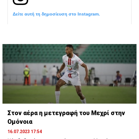
Δείτε αυτή τη δημοσίευση στο Instagram.
Η δημοσίευση κοινοποιήθηκε από το χρήστη サンフレッチェ広島 (@
Στον αέρα η μετεγραφή του Μεχρί στην
Ομόνοια
16.07.2023 17:54