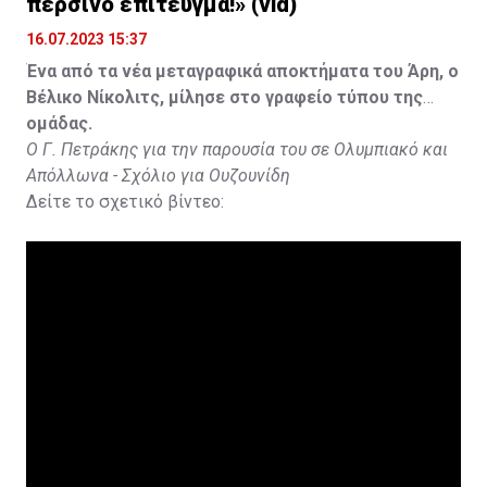
περσινό επίτευγμα!» (vid)
16.07.2023 15:37
Ένα από τα νέα μεταγραφικά αποκτήματα του Άρη, ο
Βέλικο Νίκολιτς, μίλησε στο γραφείο τύπου της
ομάδας.
Ο Γ. Πετράκης για την παρουσία του σε Ολυμπιακό και
Απόλλωνα - Σχόλιο για Ουζουνίδη
Δείτε το σχετικό βίντεο: