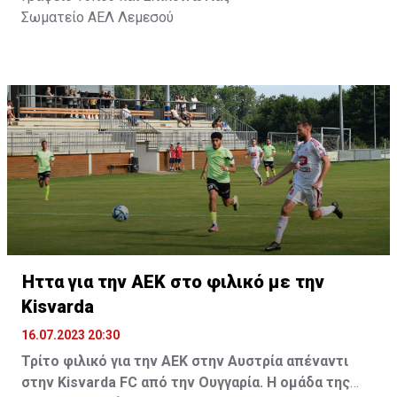
Σωματείο ΑΕΛ Λεμεσού
Ήττα για την ΑΕΚ στο φιλικό με την
Kisvarda
16.07.2023 20:30
Τρίτο φιλικό για την ΑΕΚ στην Αυστρία απέναντι
στην Kisvarda FC από την Ουγγαρία. Η ομάδα της