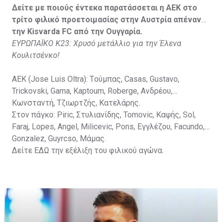
Στον πάγκο: Petkovic, Cipetic, Kovasic, Jovicic, Szeles,
Δείτε με ποιούς έντεκα παρατάσσεται η ΑΕΚ στο
Vida, Otvos, Lucas, Camas, Mesanovic.
τρίτο φιλικό προετοιμασίας στην Αυστρία απέναντι
την Kisvarda FC από την Ουγγαρία.
ΕΥΡΩΠΑΪΚΟ Κ23: Χρυσό μετάλλιο για την Έλενα
Κουλιτσένκο!
ΑΕΚ (Jose Luis Oltra): Tούμπας, Casas, Gustavo,
Trickovski, Gama, Κaptoum, Roberge, Aνδρέου,
Κωνσταντή, Τζιωρτζής, Κατελάρης.
Στον πάγκο: Piric, Στυλιανίδης, Tomovic, Καψής, Sol,
Faraj, Lopes, Angel, Milicevic, Pons, Εγγλέζου, Facundo,
Gonzalez, Guyrcso, Μάμας.
Δείτε
ΕΔΩ
την εξέλιξη του φιλικού αγώνα.