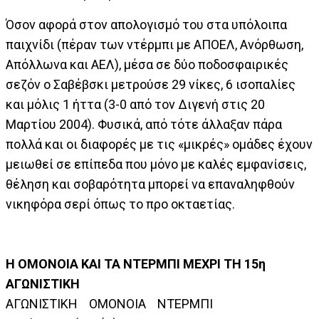
Όσον αφορά στον απολογισμό του στα υπόλοιπα
παιχνίδι (πέραν των ντέρμπι με ΑΠΟΕΛ, Ανόρθωση,
Απόλλωνα και ΑΕΛ), μέσα σε δύο ποδοσφαιρικές
σεζόν ο Σαβέβσκι μετρούσε 29 νίκες, 6 ισοπαλίες
και μόλις 1 ήττα (3-0 από τον Διγενή στις 20
Μαρτίου 2004). Φυσικά, από τότε άλλαξαν πάρα
πολλά και οι διαφορές με τις «μικρές» ομάδες έχουν
μειωθεί σε επίπεδα που μόνο με καλές εμφανίσεις,
θέληση και σοβαρότητα μπορεί να επαναληφθούν
νικηφόρα σερί όπως το προ οκταετίας.
Η ΟΜΟΝΟΙΑ ΚΑΙ ΤΑ ΝΤΕΡΜΠΙ ΜΕΧΡΙ ΤΗ 15η
ΑΓΩΝΙΣΤΙΚΗ
ΑΓΩΝΙΣΤΙΚΗ ΟΜΟΝΟΙΑ ΝΤΕΡΜΠΙ