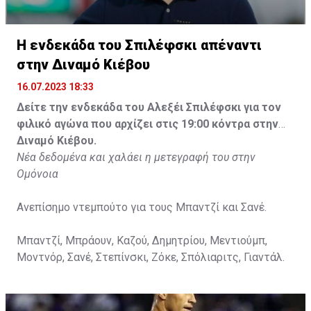
Η ενδεκάδα του Σπιλέφσκι απέναντι
στην Διναμό Κιέβου
16.07.2023 18:33
Δείτε την ενδεκάδα του Αλεξέι Σπιλέφσκι για τον
φιλικό αγώνα που αρχίζει στις 19:00 κόντρα στην
Διναμό Κιέβου.
Νέα δεδομένα και χαλάει η μετεγραφή του στην
Ομόνοια
Ανεπίσημο ντεμπούτο για τους Μπαντζί και Σανέ.
Μπαντζί, Μπράουν, Καζού, Δημητρίου, Μεντιούμπ,
Μοντνόρ, Σανέ, Στεπίνσκι, Ζόκε, Σπόλιαριτς, Γιαντάλ.