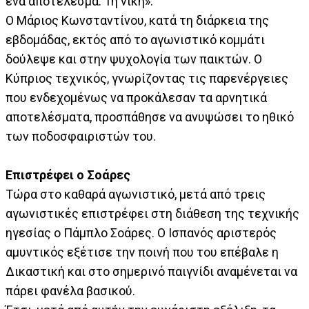
ένα αποτέλεσμα. Τη νίκη».
Ο Μάριος Κωνσταντίνου, κατά τη διάρκεια της
εβδομάδας, εκτός από το αγωνιστικό κομμάτι
δούλεψε και στην ψυχολογία των παικτών. Ο
Κύπριος τεχνικός, γνωρίζοντας τις παρενέργειες
που ενδεχομένως να προκάλεσαν τα αρνητικά
αποτελέσματα, προσπάθησε να ανυψώσει το ηθικό
των ποδοσφαιριστών του.
Επιστρέφει ο Σοάρες
Τώρα στο καθαρά αγωνιστικό, μετά από τρεις
αγωνιστικές επιστρέφει στη διάθεση της τεχνικής
ηγεσίας ο Πάμπλο Σοάρες. Ο Ισπανός αριστερός
αμυντικός εξέτισε την ποινή που του επέβαλε η
Δικαστική και στο σημερινό παιγνίδι αναμένεται να
πάρει φανέλα βασικού.