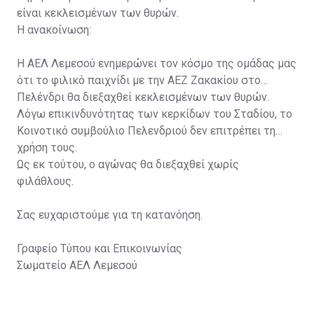
είναι κεκλεισμένων των θυρών.
Η ανακοίνωση:
Η ΑΕΛ Λεμεσού ενημερώνει τον κόσμο της ομάδας μας
ότι το φιλικό παιχνίδι με την ΑΕΖ Ζακακίου στο
Πελένδρι θα διεξαχθεί κεκλεισμένων των θυρών.
Λόγω επικινδυνότητας των κερκίδων του Σταδίου, το
Κοινοτικό συμβούλιο Πελενδριού δεν επιτρέπει τη
χρήση τους.
Ως εκ τούτου, ο αγώνας θα διεξαχθεί χωρίς
φιλάθλους.
Σας ευχαριστούμε για τη κατανόηση.
Γραφείο Τύπου και Επικοινωνίας
Σωματείο ΑΕΛ Λεμεσού