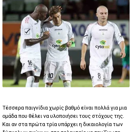
Τέσσερα παιγνίδια χωρίς βαθμό είναι πολλά για μια
ομάδα που θέλει να υλοποιήσει τους στόχους της.
Και αν στα πρώτα τρία υπάρχει η δικαιολογία των