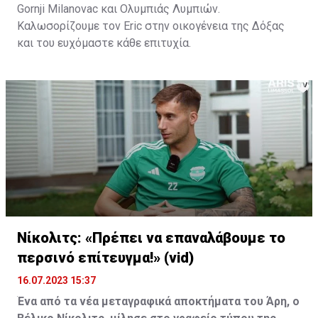
Gornji Milanovac και Ολυμπιάς Λυμπιών.
Καλωσορίζουμε τον Eric στην οικογένεια της Δόξας
και του ευχόμαστε κάθε επιτυχία.
Νίκολιτς: «Πρέπει να επαναλάβουμε το
περσινό επίτευγμα!» (vid)
16.07.2023 15:37
Ένα από τα νέα μεταγραφικά αποκτήματα του Άρη, ο