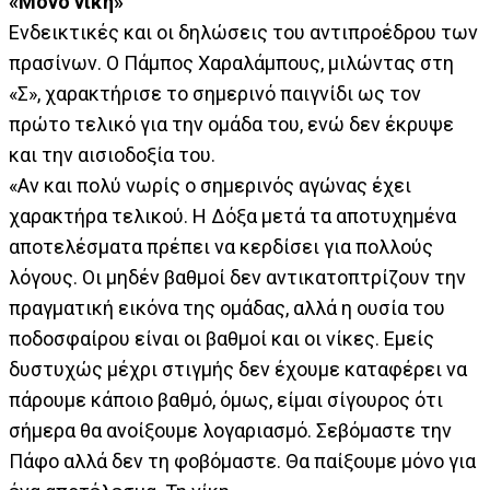
«Μόνο νίκη»
Ενδεικτικές και οι δηλώσεις του αντιπροέδρου των
πρασίνων. Ο Πάμπος Χαραλάμπους, μιλώντας στη
«Σ», χαρακτήρισε το σημερινό παιγνίδι ως τον
πρώτο τελικό για την ομάδα του, ενώ δεν έκρυψε
και την αισιοδοξία του.
«Αν και πολύ νωρίς ο σημερινός αγώνας έχει
χαρακτήρα τελικού. Η Δόξα μετά τα αποτυχημένα
αποτελέσματα πρέπει να κερδίσει για πολλούς
λόγους. Οι μηδέν βαθμοί δεν αντικατοπτρίζουν την
πραγματική εικόνα της ομάδας, αλλά η ουσία του
ποδοσφαίρου είναι οι βαθμοί και οι νίκες. Εμείς
δυστυχώς μέχρι στιγμής δεν έχουμε καταφέρει να
πάρουμε κάποιο βαθμό, όμως, είμαι σίγουρος ότι
σήμερα θα ανοίξουμε λογαριασμό. Σεβόμαστε την
Πάφο αλλά δεν τη φοβόμαστε. Θα παίξουμε μόνο για