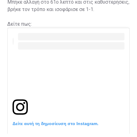
Μπήκε αλλαγή στο 61ο λεπτό και στις καθυστερήσεις,
βρήκε τον τρόπο και ισοφάρισε σε 1-1.
Δείτε πως:
Δείτε αυτή τη δημοσίευση στο Instagram.