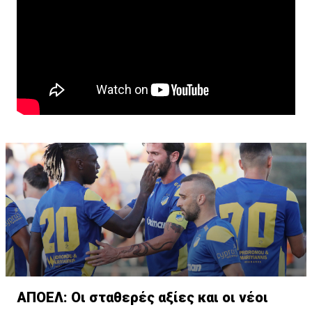
ΑΠΟΕΛ: Οι σταθερές αξίες και οι νέοι