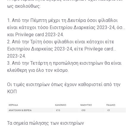
ως ακολούθως:
1. Από την Πέμπτη μέχρι τη Δευτέρα όσοι φίλαθλοι
είναι κάτοχοι τόσο Εισιτηρίου Διαρκείας 2023-24, όσο
και Privilege card 2023-24.
2. Από την Τρίτη όσοι φίλαθλοι είναι κάτοχοι είτε
Εισιτηρίου Διαρκείας 2023-24, είτε Privilege card
2023-24.
3. Από την Τετάρτη η προπώληση εισιτηρίων θα είναι
ελεύθερη για όλο τον κόσμο.
Οι τιμές εισιτηρίων όπως έχουν καθοριστεί από την
ΚΟΠ
Τα σημεία πώλησης των εισιτηρίων