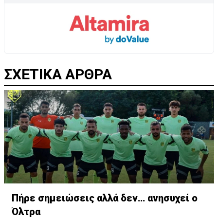
ΣΧΕΤΙΚΑ ΑΡΘΡΑ
Πήρε σημειώσεις αλλά δεν… ανησυχεί ο
Όλτρα