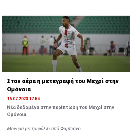
Η δημοσίευση κοινοποιήθηκε από το χρήστη サンフレッチェ広島 (@
Στον αέρα η μετεγραφή του Μεχρί στην
Ομόνοια
16.07.2023 17:54
Νέα δεδομένα στην περίπτωση του Μεχρί στην
Ομόνοια.
Μήνυμα με τριφύλλι από Φαμπιάνο