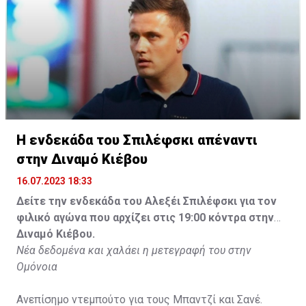
Η ενδεκάδα του Σπιλέφσκι απέναντι
στην Διναμό Κιέβου
16.07.2023 18:33
Δείτε την ενδεκάδα του Αλεξέι Σπιλέφσκι για τον
φιλικό αγώνα που αρχίζει στις 19:00 κόντρα στην
Διναμό Κιέβου.
Νέα δεδομένα και χαλάει η μετεγραφή του στην
Ομόνοια
Ανεπίσημο ντεμπούτο για τους Μπαντζί και Σανέ.