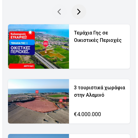
Τεμάχια Γης σε
Οικιστικές Περιοχές
3 τουριστικά χωράφια
στην Αλαμινό
€4.000.000