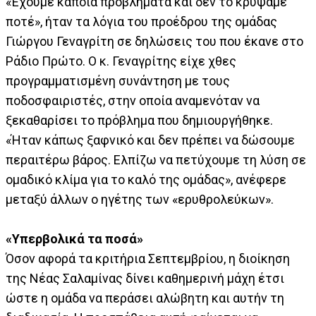
«Έχουμε κάποια προβλήματα και δεν το κρύψαμε
ποτέ», ήταν τα λόγια του προέδρου της ομάδας
Γιώργου Γεναγρίτη σε δηλώσεις του που έκανε στο
Ράδιο Πρώτο. Ο κ. Γεναγρίτης είχε χθες
προγραμματισμένη συνάντηση με τους
ποδοσφαιριστές, στην οποία αναμενόταν να
ξεκαθαρίσει το πρόβλημα που δημιουργήθηκε.
«Ήταν κάπως ξαφνικό και δεν πρέπει να δώσουμε
περαιτέρω βάρος. Ελπίζω να πετύχουμε τη λύση σε
ομαδικό κλίμα για το καλό της ομάδας», ανέφερε
μεταξύ άλλων ο ηγέτης των «ερυθρολεύκων».
«Υπερβολικά τα ποσά»
Όσον αφορά τα κριτήρια Σεπτεμβρίου, η διοίκηση
της Νέας Σαλαμίνας δίνει καθημερινή μάχη έτσι
ώστε η ομάδα να περάσει αλώβητη και αυτήν τη