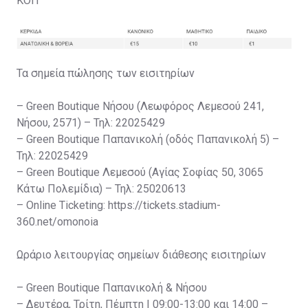
ΚΟΠ
Τα σημεία πώλησης των εισιτηρίων
– Green Boutique Νήσου (Λεωφόρος Λεμεσού 241,
Νήσου, 2571) – Τηλ: 22025429
– Green Boutique Παπανικολή (οδός Παπανικολή 5) –
Τηλ: 22025429
– Green Boutique Λεμεσού (Αγίας Σοφίας 50, 3065
Κάτω Πολεμίδια) – Τηλ: 25020613
– Online Ticketing: https://tickets.stadium-
360.net/omonoia
Ωράριο λειτουργίας σημείων διάθεσης εισιτηρίων
– Green Boutique Παπανικολή & Νήσου
– Δευτέρα, Τρίτη, Πέμπτη | 09:00-13:00 και 14:00 –