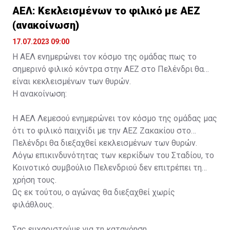
ΑΕΛ: Κεκλεισμένων το φιλικό με ΑΕΖ
(ανακοίνωση)
17.07.2023 09:00
Η ΑΕΛ ενημερώνει τον κόσμο της ομάδας πως το
σημερινό φιλικό κόντρα στην ΑΕΖ στο Πελένδρι θα
είναι κεκλεισμένων των θυρών.
Η ανακοίνωση:
Η ΑΕΛ Λεμεσού ενημερώνει τον κόσμο της ομάδας μας
ότι το φιλικό παιχνίδι με την ΑΕΖ Ζακακίου στο
Πελένδρι θα διεξαχθεί κεκλεισμένων των θυρών.
Λόγω επικινδυνότητας των κερκίδων του Σταδίου, το
Κοινοτικό συμβούλιο Πελενδριού δεν επιτρέπει τη
χρήση τους.
Ως εκ τούτου, ο αγώνας θα διεξαχθεί χωρίς
φιλάθλους.
Σας ευχαριστούμε για τη κατανόηση.