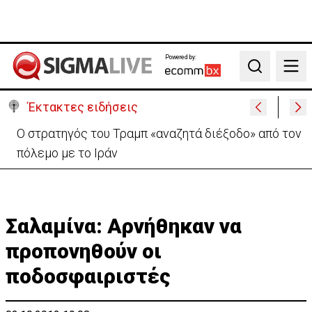
Powered by:
Search
Έκτακτες ειδήσεις
Ο στρατηγός του Τραμπ «αναζητά διέξοδο» από τον
πόλεμο με το Ιράν
Σαλαμίνα: Αρνήθηκαν να
προπονηθούν οι
ποδοσφαιριστές