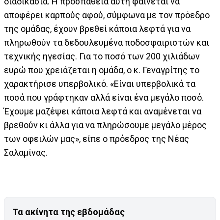
διαδικασία. Η προσπάθεια αυτή φαίνεται να
αποφέρει καρπούς αφού, σύμφωνα με τον πρόεδρο
της ομάδας, έχουν βρεθεί κάποια λεφτά για να
πληρωθούν τα δεδουλευμένα ποδοσφαιριστών και
τεχνικής ηγεσίας. Για το ποσό των 200 χιλιάδων
ευρώ που χρειάζεται η ομάδα, ο κ. Γεναγρίτης το
χαρακτήρισε υπερβολικό. «Είναι υπερβολικά τα
ποσά που γράφτηκαν αλλά είναι ένα μεγάλο ποσό.
Έχουμε μαζέψει κάποια λεφτά και αναμένεται να
βρεθούν κι άλλα για να πληρώσουμε μεγάλο μέρος
των οφειλών μας», είπε ο πρόεδρος της Νέας
Σαλαμίνας.
Τα ακίνητα της εβδομάδας