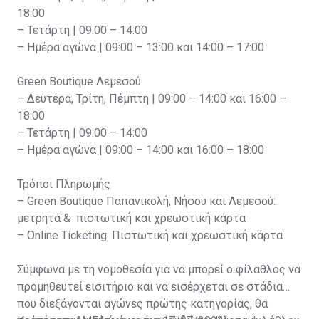
18:00
– Τετάρτη | 09:00 – 14:00
– Ημέρα αγώνα | 09:00 – 13:00 και 14:00 – 17:00
Green Boutique Λεμεσού
– Δευτέρα, Τρίτη, Πέμπτη | 09:00 – 14:00 και 16:00 –
18:00
– Τετάρτη | 09:00 – 14:00
– Ημέρα αγώνα | 09:00 – 14:00 και 16:00 – 18:00
Τρόποι Πληρωμής
– Green Boutique Παπανικολή, Νήσου και Λεμεσού:
μετρητά & πιστωτική και χρεωστική κάρτα
– Online Ticketing: Πιστωτική και χρεωστική κάρτα
Σύμφωνα με τη νομοθεσία για να μπορεί ο φίλαθλος να
προμηθευτεί εισιτήριο και να εισέρχεται σε στάδια
που διεξάγονται αγώνες πρώτης κατηγορίας, θα