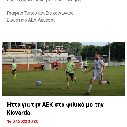
Γραφείο Τύπου και Επικοινωνίας
Σωματείο ΑΕΛ Λεμεσού
Ήττα για την ΑΕΚ στο φιλικό με την
Kisvarda
16.07.2023 20:30