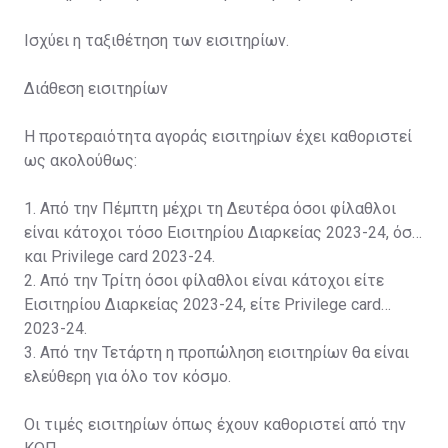
Ισχύει η ταξιθέτηση των εισιτηρίων.
Διάθεση εισιτηρίων
Η προτεραιότητα αγοράς εισιτηρίων έχει καθοριστεί
ως ακολούθως:
1. Από την Πέμπτη μέχρι τη Δευτέρα όσοι φίλαθλοι
είναι κάτοχοι τόσο Εισιτηρίου Διαρκείας 2023-24, όσο
και Privilege card 2023-24.
2. Από την Τρίτη όσοι φίλαθλοι είναι κάτοχοι είτε
Εισιτηρίου Διαρκείας 2023-24, είτε Privilege card
2023-24.
3. Από την Τετάρτη η προπώληση εισιτηρίων θα είναι
ελεύθερη για όλο τον κόσμο.
Οι τιμές εισιτηρίων όπως έχουν καθοριστεί από την