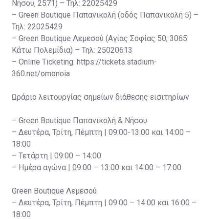
Νήσου, 2571) – Τηλ: 22025429
– Green Boutique Παπανικολή (οδός Παπανικολή 5) –
Τηλ: 22025429
– Green Boutique Λεμεσού (Αγίας Σοφίας 50, 3065
Κάτω Πολεμίδια) – Τηλ: 25020613
– Online Ticketing: https://tickets.stadium-
360.net/omonoia
Ωράριο λειτουργίας σημείων διάθεσης εισιτηρίων
– Green Boutique Παπανικολή & Νήσου
– Δευτέρα, Τρίτη, Πέμπτη | 09:00-13:00 και 14:00 –
18:00
– Τετάρτη | 09:00 – 14:00
– Ημέρα αγώνα | 09:00 – 13:00 και 14:00 – 17:00
Green Boutique Λεμεσού
– Δευτέρα, Τρίτη, Πέμπτη | 09:00 – 14:00 και 16:00 –
18:00