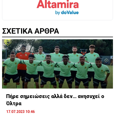
ΣΧΕΤΙΚΑ ΑΡΘΡΑ
Πήρε σημειώσεις αλλά δεν… ανησυχεί ο
Όλτρα
17.07.2023 10:46