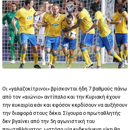
Οι «γαλαζοκίτρινοι» βρίσκονται ήδη 7 βαθμούς πάνω
από τον «αιώνιο» αντίπαλο και την Κυριακή έχουν
την ευκαιρία εάν και εφόσον κερδίσουν να αυξήσουν
την διαφορά στους δέκα. Σίγουρα ο πρωταθλητής
δεν βγαίνει από την 5η αγωνιστική του
πρωταθλήματος, ωστόσο μία ενδεχόμενη νίκη θα