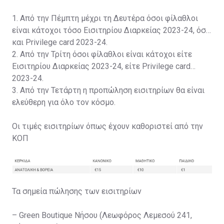
1. Από την Πέμπτη μέχρι τη Δευτέρα όσοι φίλαθλοι
είναι κάτοχοι τόσο Εισιτηρίου Διαρκείας 2023-24, όσο
και Privilege card 2023-24.
2. Από την Τρίτη όσοι φίλαθλοι είναι κάτοχοι είτε
Εισιτηρίου Διαρκείας 2023-24, είτε Privilege card
2023-24.
3. Από την Τετάρτη η προπώληση εισιτηρίων θα είναι
ελεύθερη για όλο τον κόσμο.
Οι τιμές εισιτηρίων όπως έχουν καθοριστεί από την
ΚΟΠ
Τα σημεία πώλησης των εισιτηρίων
– Green Boutique Νήσου (Λεωφόρος Λεμεσού 241,