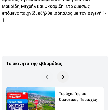
Μακρίδη, Μιχαήλ και Οκκαρίδη. Στο αμέσως
επόμενο παιχνίδι εξήλθε ισόπαλος με τον Διγενή 1-
1.
Τα ακίνητα της εβδομάδας
Τεμάχια Γης σε
Οικιστικές Περιοχές