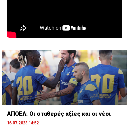
ΑΠΟΕΛ: Οι σταθερές αξίες και οι νέοι
16.07.2023 14:52