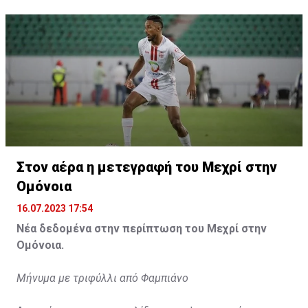
Η δημοσίευση κοινοποιήθηκε από το χρήστη サンフレッチェ広島 (@
Στον αέρα η μετεγραφή του Μεχρί στην
Ομόνοια
16.07.2023 17:54
Νέα δεδομένα στην περίπτωση του Μεχρί στην
Ομόνοια.
Μήνυμα με τριφύλλι από Φαμπιάνο