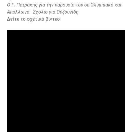
Ο Γ. Πετράκης για την παρουσία του σε Ολυμπιακό και
Απόλλωνα - Σχόλιο για Ουζουνίδη
Δείτε το σχετικό βίντεο: