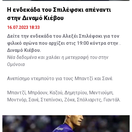
Η ενδεκάδα του Σπιλέφσκι απέναντι
στην Διναμό Κιέβου
16.07.2023 18:33
Δείτε την ενδεκάδα του Αλεξέι Σπιλέφσκι για τον
φιλικό αγώνα που αρχίζει στις 19:00 κόντρα στην
Διναμό Κιέβου.
Νέα δεδομένα και χαλάει η μετεγραφή του στην
Ομόνοια
Ανεπίσημο ντεμπούτο για τους Μπαντζί και Σανέ.
Μπαντζί, Μπράουν, Καζού, Δημητρίου, Μεντιούμπ,
Μοντνόρ, Σανέ, Στεπίνσκι, Ζόκε, Σπόλιαριτς, Γιαντάλ.