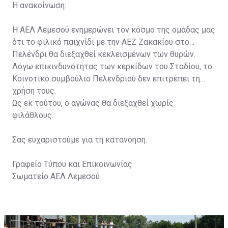
Η ανακοίνωση:
Η ΑΕΛ Λεμεσού ενημερώνει τον κόσμο της ομάδας μας
ότι το φιλικό παιχνίδι με την ΑΕΖ Ζακακίου στο
Πελένδρι θα διεξαχθεί κεκλεισμένων των θυρών.
Λόγω επικινδυνότητας των κερκίδων του Σταδίου, το
Κοινοτικό συμβούλιο Πελενδριού δεν επιτρέπει τη
χρήση τους.
Ως εκ τούτου, ο αγώνας θα διεξαχθεί χωρίς
φιλάθλους.
Σας ευχαριστούμε για τη κατανόηση.
Γραφείο Τύπου και Επικοινωνίας
Σωματείο ΑΕΛ Λεμεσού