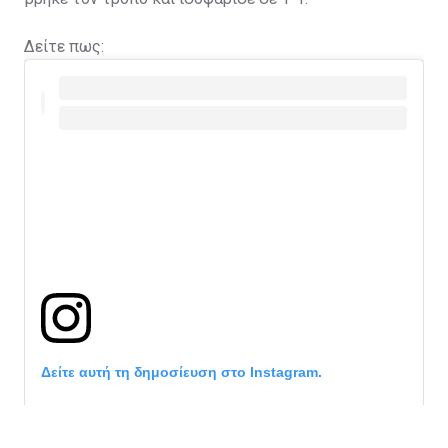
Δείτε πως:
Δείτε αυτή τη δημοσίευση στο Instagram.