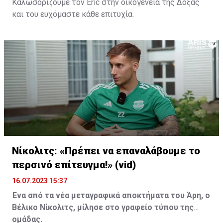
Καλωσορίζουμε τον Eric στην οικογένεια της Δόξας
και του ευχόμαστε κάθε επιτυχία.
Νίκολιτς: «Πρέπει να επαναλάβουμε το
περσινό επίτευγμα!» (vid)
16.07.2023 15:37
Ένα από τα νέα μεταγραφικά αποκτήματα του Άρη, ο
Βέλικο Νίκολιτς, μίλησε στο γραφείο τύπου της
ομάδας.