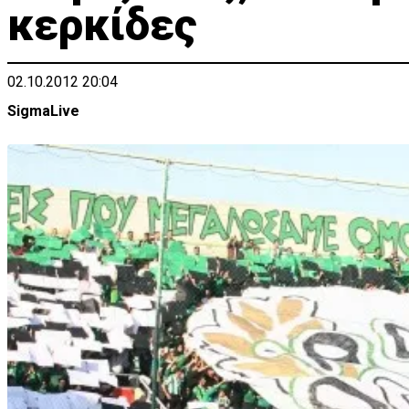
κερκίδες
02.10.2012 20:04
SigmaLive