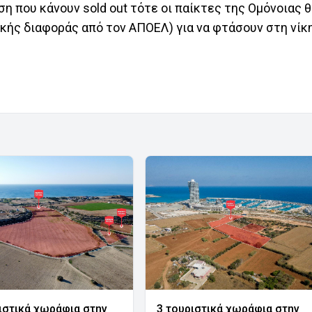
η που κάνουν sold out τότε οι παίκτες της Ομόνοιας 
κής διαφοράς από τον ΑΠΟΕΛ) για να φτάσουν στη νίκη
ιστικά χωράφια στην
3 τουριστικά χωράφια στην