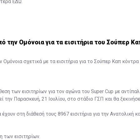
ότερα
ΕΔΩ
.
 την Ομόνοια για τα εισιτήρια του Σούπερ Κα
 Ομόνοια σχετικά με τα εισιτήρια για το Σούπερ Καπ κόντρα 
άθεση των εισιτηρίων για τον αγώνα του Super Cup με αντίπαλ
ί την Παρασκευή, 21 Ιουλίου, στο στάδιο ΓΣΠ και θα ξεκινήσει
α έχουν στη διάθεσή τους 8967 εισιτήρια για την Ανατολική κα
ση των εισιτηρίων.