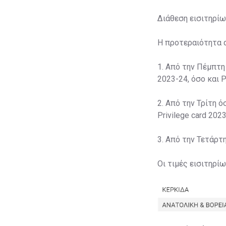
Διάθεση εισιτηρίω
Η προτεραιότητα 
1. Από την Πέμπτη
2023-24, όσο και P
2. Από την Τρίτη ό
Privilege card 2023
3. Από την Τετάρτ
Οι τιμές εισιτηρί