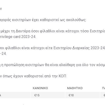
ν
αγοράς εισιτηρίων έχει καθοριστεί ως ακολούθως:
 μέχρι τη Δευτέρα όσοι φίλαθλοι είναι κάτοχοι τόσο Εισιτηρί
rivilege card 2023-24.
σοι φίλαθλοι είναι κάτοχοι είτε Εισιτηρίου Διαρκείας 2023-24,
-24.
η η προπώληση εισιτηρίων θα είναι ελεύθερη για όλο τον κόσμ
ων όπως έχουν καθοριστεί από την ΚΟΠ