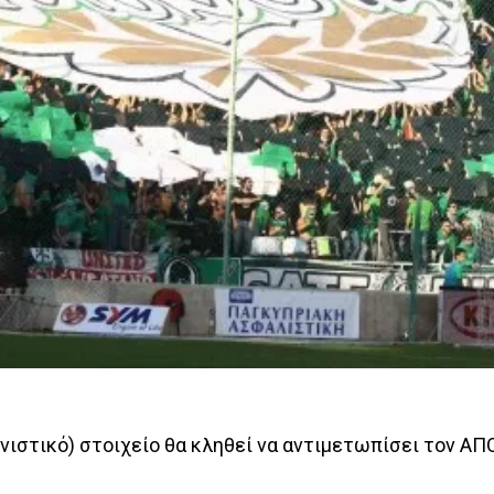
ωνιστικό) στοιχείο θα κληθεί να αντιμετωπίσει τον ΑΠ