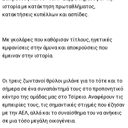
ιστορία με κατάκτηση πρωταθλήματος,
κατακτήσεις κυπέλλων και ασπίδες.
Με γκολάρες που καθόρισαν τίτλους, ηγετικές
εμφανίσεις στην άμυνα και αποκρούσεις που
έμειναν στην ιστορία.
Οι τρεις ζωντανοί θρύλοι μιλάνε για το τότε και το
σήμερα σε ένα συναπάντημά τους στο προπονητικό
κέντρο της ομάδας μας στο Τσίρειο. Αναφέρουν τις
εμπειρίες τους, τις σημαντικές στιγμές που έζησαν
με την ΑΕΛ, αλλά και το συναίσθημα του να ανήκεις
σε μια τόσο μεγάλη οικογένεια.