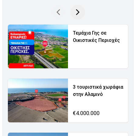
Τεμάχια Γης σε
Οικιστικές Περιοχές
3 τουριστικά χωράφια
στην Αλαμινό
€4.000.000