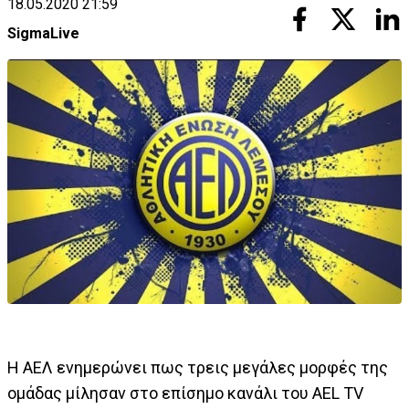
18.05.2020 21:59
SigmaLive
Η ΑΕΛ ενημερώνει πως τρεις μεγάλες μορφές της
ομάδας μίλησαν στο επίσημο κανάλι του AEL TV