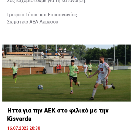
Σας ευχαριστούμε για τη κατανόηση.
Γραφείο Τύπου και Επικοινωνίας
Σωματείο ΑΕΛ Λεμεσού
Ήττα για την ΑΕΚ στο φιλικό με την
Kisvarda
16.07.2023 20:30