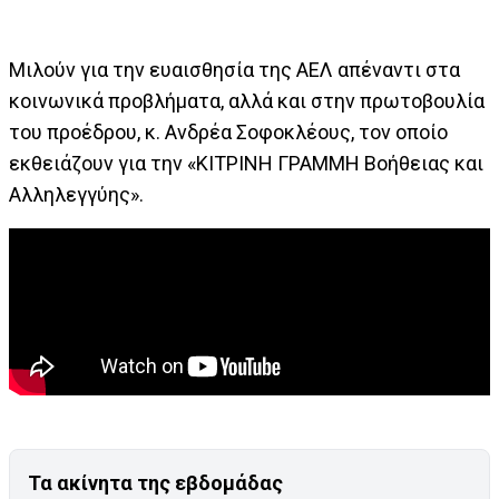
Μιλούν για την ευαισθησία της ΑΕΛ απέναντι στα
κοινωνικά προβλήματα, αλλά και στην πρωτοβουλία
του προέδρου, κ. Ανδρέα Σοφοκλέους, τον οποίο
εκθειάζουν για την «ΚΙΤΡΙΝΗ ΓΡΑΜΜΗ Βοήθειας και
Αλληλεγγύης».
Τα ακίνητα της εβδομάδας