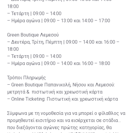
18:00
– Τετάρτη | 09:00 – 14:00
– Ημέρα αγώνα | 09:00 – 13:00 και 14:00 – 17:00
Green Boutique Λεμεσού
– Δευτέρα, Τρίτη, Πέμπτη | 09:00 – 14:00 και 16:00 –
18:00
– Τετάρτη | 09:00 – 14:00
– Ημέρα αγώνα | 09:00 – 14:00 και 16:00 – 18:00
Τρόποι Πληρωμής
– Green Boutique Παπανικολή, Νήσου και Λεμεσού:
μετρητά & πιστωτική και χρεωστική κάρτα
– Online Ticketing: Πιστωτική και χρεωστική κάρτα
Σύμφωνα με τη νομοθεσία για να μπορεί ο φίλαθλος να
προμηθευτεί εισιτήριο και να εισέρχεται σε στάδια
που διεξάγονται αγώνες πρώτης κατηγορίας, θα