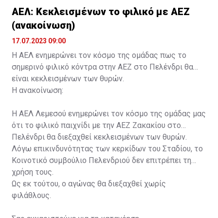
ΑΕΛ: Κεκλεισμένων το φιλικό με ΑΕΖ
(ανακοίνωση)
17.07.2023 09:00
Η ΑΕΛ ενημερώνει τον κόσμο της ομάδας πως το
σημερινό φιλικό κόντρα στην ΑΕΖ στο Πελένδρι θα
είναι κεκλεισμένων των θυρών.
Η ανακοίνωση:
Η ΑΕΛ Λεμεσού ενημερώνει τον κόσμο της ομάδας μας
ότι το φιλικό παιχνίδι με την ΑΕΖ Ζακακίου στο
Πελένδρι θα διεξαχθεί κεκλεισμένων των θυρών.
Λόγω επικινδυνότητας των κερκίδων του Σταδίου, το
Κοινοτικό συμβούλιο Πελενδριού δεν επιτρέπει τη
χρήση τους.
Ως εκ τούτου, ο αγώνας θα διεξαχθεί χωρίς
φιλάθλους.