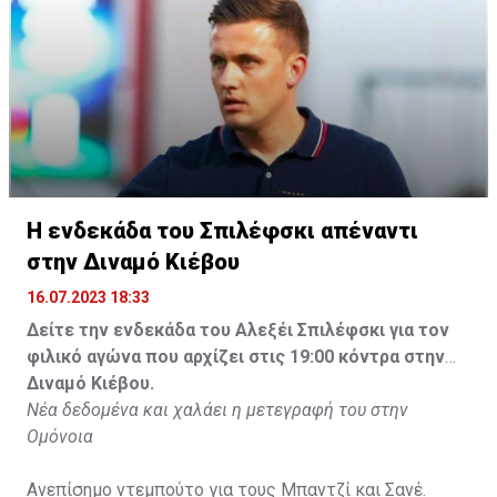
Η ενδεκάδα του Σπιλέφσκι απέναντι
στην Διναμό Κιέβου
16.07.2023 18:33
Δείτε την ενδεκάδα του Αλεξέι Σπιλέφσκι για τον
φιλικό αγώνα που αρχίζει στις 19:00 κόντρα στην
Διναμό Κιέβου.
Νέα δεδομένα και χαλάει η μετεγραφή του στην
Ομόνοια
Ανεπίσημο ντεμπούτο για τους Μπαντζί και Σανέ.