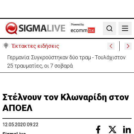
Powered by:
Search
Έκτακτες ειδήσεις
Αυτά είναι τα νέα Διοικητικά Συμβούλια των
Ημικρατικών Οργανισμών
Στέλνουν τον Κλωναρίδη στον
ΑΠΟΕΛ
12.05.2020 09:22