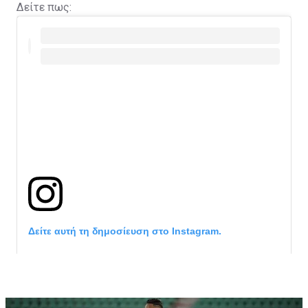
Δείτε πως:
Δείτε αυτή τη δημοσίευση στο Instagram.