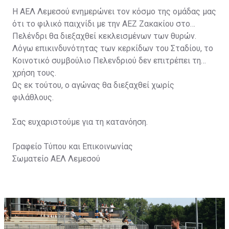
Η ΑΕΛ Λεμεσού ενημερώνει τον κόσμο της ομάδας μας
ότι το φιλικό παιχνίδι με την ΑΕΖ Ζακακίου στο
Πελένδρι θα διεξαχθεί κεκλεισμένων των θυρών.
Λόγω επικινδυνότητας των κερκίδων του Σταδίου, το
Κοινοτικό συμβούλιο Πελενδριού δεν επιτρέπει τη
χρήση τους.
Ως εκ τούτου, ο αγώνας θα διεξαχθεί χωρίς
φιλάθλους.
Σας ευχαριστούμε για τη κατανόηση.
Γραφείο Τύπου και Επικοινωνίας
Σωματείο ΑΕΛ Λεμεσού