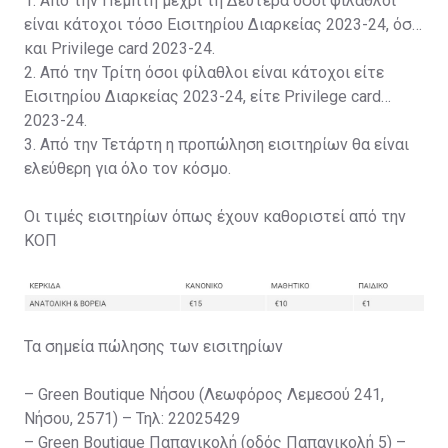
1. Από την Πέμπτη μέχρι τη Δευτέρα όσοι φίλαθλοι
είναι κάτοχοι τόσο Εισιτηρίου Διαρκείας 2023-24, όσο
και Privilege card 2023-24.
2. Από την Τρίτη όσοι φίλαθλοι είναι κάτοχοι είτε
Εισιτηρίου Διαρκείας 2023-24, είτε Privilege card
2023-24.
3. Από την Τετάρτη η προπώληση εισιτηρίων θα είναι
ελεύθερη για όλο τον κόσμο.
Οι τιμές εισιτηρίων όπως έχουν καθοριστεί από την
ΚΟΠ
Τα σημεία πώλησης των εισιτηρίων
– Green Boutique Νήσου (Λεωφόρος Λεμεσού 241,
Νήσου, 2571) – Τηλ: 22025429
– Green Boutique Παπανικολή (οδός Παπανικολή 5) –