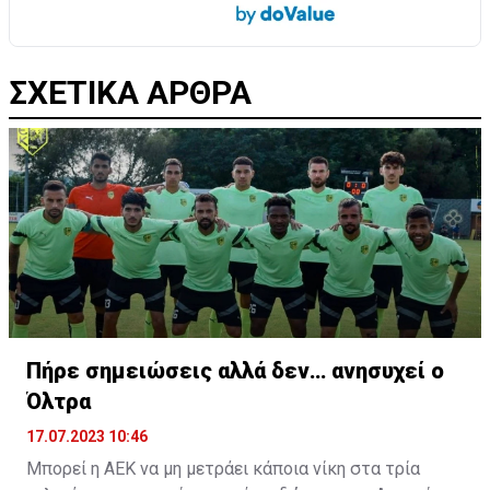
ΣΧΕΤΙΚΑ ΑΡΘΡΑ
Πήρε σημειώσεις αλλά δεν… ανησυχεί ο
Όλτρα
17.07.2023 10:46
Μπορεί η ΑΕΚ να μη μετράει κάποια νίκη στα τρία