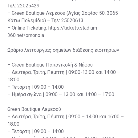
Τηλ: 22025429
– Green Boutique Λεμεσού (Αγίας Σοφίας 50, 3065
Κάτω Πολεμίδια) – Τηλ: 25020613
– Online Ticketing: https://tickets.stadium-
360.net/omonoia
Ωράριο λειτουργίας σημείων διάθεσης εισιτηρίων
– Green Boutique Παπανικολή & Νήσου
– Δευτέρα, Τρίτη, Πέμπτη | 09:00-13:00 και 14:00 –
18:00
– Τετάρτη | 09:00 – 14:00
– Ημέρα αγώνα | 09:00 – 13:00 και 14:00 – 17:00
Green Boutique Λεμεσού
– Δευτέρα, Τρίτη, Πέμπτη | 09:00 – 14:00 και 16:00 –
18:00
– Τετάρτη | 09:00 – 14:00