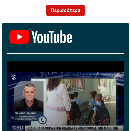
Περισσότερα