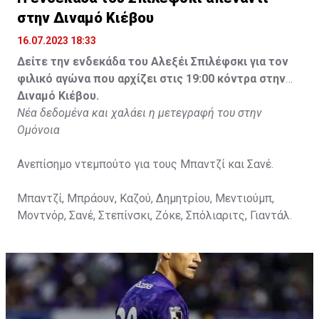
στην Διναμό Κιέβου
16.07.2023 18:33
Δείτε την ενδεκάδα του Αλεξέι Σπιλέφσκι για τον
φιλικό αγώνα που αρχίζει στις 19:00 κόντρα στην
Διναμό Κιέβου.
Νέα δεδομένα και χαλάει η μετεγραφή του στην
Ομόνοια
Ανεπίσημο ντεμπούτο για τους Μπαντζί και Σανέ.
Μπαντζί, Μπράουν, Καζού, Δημητρίου, Μεντιούμπ,
Μοντνόρ, Σανέ, Στεπίνσκι, Ζόκε, Σπόλιαριτς, Γιαντάλ.