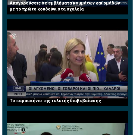
Απαγορεύσεις σε εμβλήματα κομμάτων και ομάδων
με το πρώτο κουδούνι στα σχολεία
Το παρασκήνιο της τελετής διαβεβαίωσης