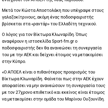
Μετά τον Κώστα Αποστολάκη που υπέγραψε στους
γαλαζοκίτρινους, ακόμη ένας ποδοσφαιριστής
βρίσκεται στα «ραντάρ» του Ελλαδίτη τεχνικού.
Ο λόγος για τον Βίκτωρα Κλωναρίδη. Όπως
αναφέρουν η ιστοσελίδα Sport-fm.gr ο
ποδοσφαιριστής δεν θα ανανεώσει τη συνεργασία
του με την ΑΕΚ και δείχνει έτοιμος να μετακομίσει
στην Κύπρο.
«Ο ΑΠΟΕΛ είναι ο πιθανότερος προορισμός του
Βίκτωρα Κλωναρίδη. Φαίνεται πως στην ΑΕΚ έχουν
αποφασίσει να μην ανανεώσουν τη συνεργασία τους
με τον 27χρονο επιθετικό και εκείνος είναι έτοιμος
να μετακομίσει στην ομάδα του Μαρίνου Ουζουνίδη.