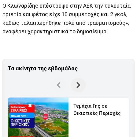
Ο Κλωναρίδης επέστρεψε στην ΑΕΚ την τελευταία
τριετία και φέτος είχε 10 συμμετοχές και 2 γκολ,
καθώς ταλαιπωρήθηκε πολύ από τραυματισμούς»,
αναφέρει χαρακτηριστικά το δημοσίευμα.
Τα ακίνητα της εβδομάδας
Τεμάχια Γης σε
Οικιστικές Περιοχές