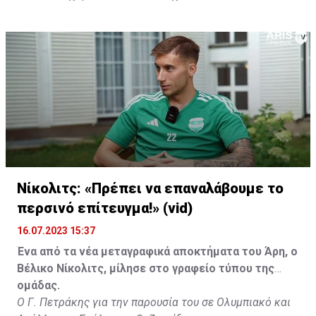
Νίκολιτς: «Πρέπει να επαναλάβουμε το
περσινό επίτευγμα!» (vid)
16.07.2023 15:37
Ένα από τα νέα μεταγραφικά αποκτήματα του Άρη, ο
Βέλικο Νίκολιτς, μίλησε στο γραφείο τύπου της
ομάδας.
Ο Γ. Πετράκης για την παρουσία του σε Ολυμπιακό και