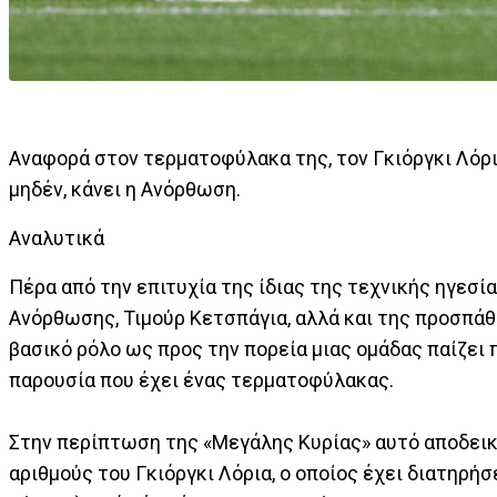
Αναφορά στον τερματοφύλακα της, τον Γκιόργκι Λόρι
μηδέν, κάνει η Ανόρθωση.
Αναλυτικά
Πέρα από την επιτυχία της ίδιας της τεχνικής ηγεσί
Ανόρθωσης, Τιμούρ Κετσπάγια, αλλά και της προσπά
βασικό ρόλο ως προς την πορεία μιας ομάδας παίζει
παρουσία που έχει ένας τερματοφύλακας.
Στην περίπτωση της «Μεγάλης Κυρίας» αυτό αποδεικν
αριθμούς του Γκιόργκι Λόρια, ο οποίος έχει διατηρή