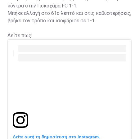
κόντρα στην Γιοκοχάμα FC 1-1.
Μπήκε αλλαγή στο 61ο λεπτό και στις καθυστερήσεις,
βρήκε τον τρόπο και ισοφάρισε σε 1-1.
Δείτε πως:
Δείτε αυτή τη δημοσίευση στο Instagram.