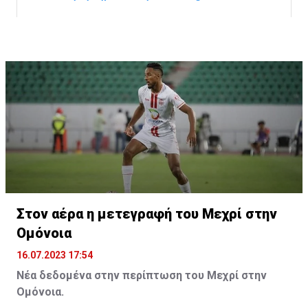
Η δημοσίευση κοινοποιήθηκε από το χρήστη サンフレッチェ広島 (@
Στον αέρα η μετεγραφή του Μεχρί στην
Ομόνοια
16.07.2023 17:54
Νέα δεδομένα στην περίπτωση του Μεχρί στην
Ομόνοια.