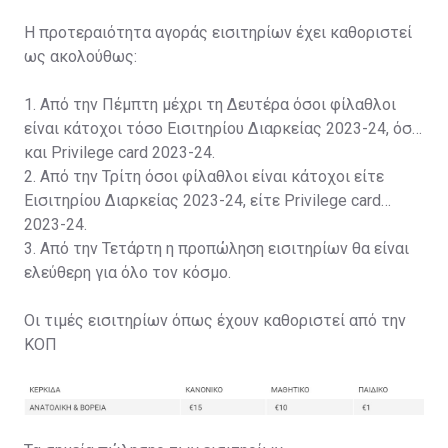
Η προτεραιότητα αγοράς εισιτηρίων έχει καθοριστεί
ως ακολούθως:
1. Από την Πέμπτη μέχρι τη Δευτέρα όσοι φίλαθλοι
είναι κάτοχοι τόσο Εισιτηρίου Διαρκείας 2023-24, όσο
και Privilege card 2023-24.
2. Από την Τρίτη όσοι φίλαθλοι είναι κάτοχοι είτε
Εισιτηρίου Διαρκείας 2023-24, είτε Privilege card
2023-24.
3. Από την Τετάρτη η προπώληση εισιτηρίων θα είναι
ελεύθερη για όλο τον κόσμο.
Οι τιμές εισιτηρίων όπως έχουν καθοριστεί από την
ΚΟΠ