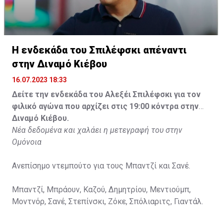
Η ενδεκάδα του Σπιλέφσκι απέναντι
στην Διναμό Κιέβου
16.07.2023 18:33
Δείτε την ενδεκάδα του Αλεξέι Σπιλέφσκι για τον
φιλικό αγώνα που αρχίζει στις 19:00 κόντρα στην
Διναμό Κιέβου.
Νέα δεδομένα και χαλάει η μετεγραφή του στην
Ομόνοια
Ανεπίσημο ντεμπούτο για τους Μπαντζί και Σανέ.
Μπαντζί, Μπράουν, Καζού, Δημητρίου, Μεντιούμπ,
Μοντνόρ, Σανέ, Στεπίνσκι, Ζόκε, Σπόλιαριτς, Γιαντάλ.