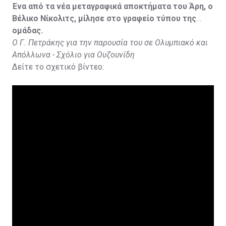
Ένα από τα νέα μεταγραφικά αποκτήματα του Άρη, ο
Βέλικο Νίκολιτς, μίλησε στο γραφείο τύπου της
ομάδας.
Ο Γ. Πετράκης για την παρουσία του σε Ολυμπιακό και
Απόλλωνα - Σχόλιο για Ουζουνίδη
Δείτε το σχετικό βίντεο: