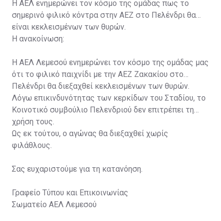
Η ΑΕΛ ενημερώνει τον κόσμο της ομάδας πως το
σημερινό φιλικό κόντρα στην ΑΕΖ στο Πελένδρι θα
είναι κεκλεισμένων των θυρών.
Η ανακοίνωση:
Η ΑΕΛ Λεμεσού ενημερώνει τον κόσμο της ομάδας μας
ότι το φιλικό παιχνίδι με την ΑΕΖ Ζακακίου στο
Πελένδρι θα διεξαχθεί κεκλεισμένων των θυρών.
Λόγω επικινδυνότητας των κερκίδων του Σταδίου, το
Κοινοτικό συμβούλιο Πελενδριού δεν επιτρέπει τη
χρήση τους.
Ως εκ τούτου, ο αγώνας θα διεξαχθεί χωρίς
φιλάθλους.
Σας ευχαριστούμε για τη κατανόηση.
Γραφείο Τύπου και Επικοινωνίας
Σωματείο ΑΕΛ Λεμεσού