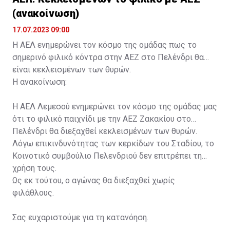
(ανακοίνωση)
17.07.2023 09:00
Η ΑΕΛ ενημερώνει τον κόσμο της ομάδας πως το
σημερινό φιλικό κόντρα στην ΑΕΖ στο Πελένδρι θα
είναι κεκλεισμένων των θυρών.
Η ανακοίνωση:
Η ΑΕΛ Λεμεσού ενημερώνει τον κόσμο της ομάδας μας
ότι το φιλικό παιχνίδι με την ΑΕΖ Ζακακίου στο
Πελένδρι θα διεξαχθεί κεκλεισμένων των θυρών.
Λόγω επικινδυνότητας των κερκίδων του Σταδίου, το
Κοινοτικό συμβούλιο Πελενδριού δεν επιτρέπει τη
χρήση τους.
Ως εκ τούτου, ο αγώνας θα διεξαχθεί χωρίς
φιλάθλους.
Σας ευχαριστούμε για τη κατανόηση.