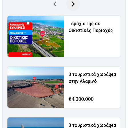
Τεμάχια Γης σε
Οικιστικές Περιοχές
3 τουριστικά χωράφια
στην Αλαμινό
€4.000.000
3 τουριστικά χωράφια