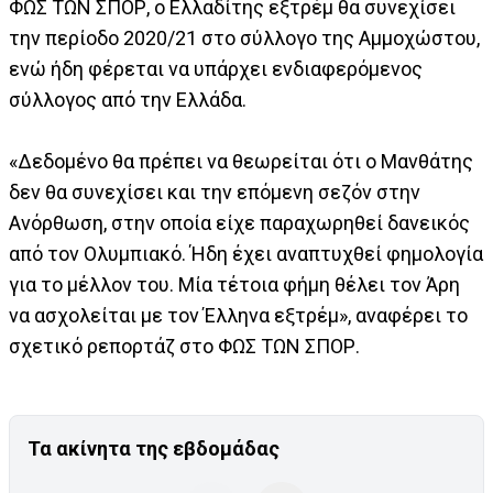
ΦΩΣ ΤΩΝ ΣΠΟΡ, ο Ελλαδίτης εξτρέμ θα συνεχίσει
την περίοδο 2020/21 στο σύλλογο της Αμμοχώστου,
ενώ ήδη φέρεται να υπάρχει ενδιαφερόμενος
σύλλογος από την Ελλάδα.
«Δεδομένο θα πρέπει να θεωρείται ότι ο Μανθάτης
δεν θα συνεχίσει και την επόμενη σεζόν στην
Ανόρθωση, στην οποία είχε παραχωρηθεί δανεικός
από τον Ολυμπιακό. Ήδη έχει αναπτυχθεί φημολογία
για το μέλλον του. Μία τέτοια φήμη θέλει τον Άρη
να ασχολείται με τον Έλληνα εξτρέμ», αναφέρει το
σχετικό ρεπορτάζ στο ΦΩΣ ΤΩΝ ΣΠΟΡ.
Τα ακίνητα της εβδομάδας