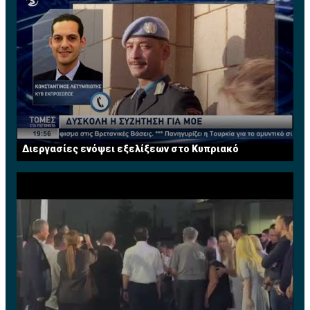
Διεργασίες ενόψει εξελίξεων στο Κυπριακό