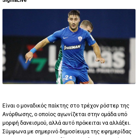
SigmaLive
Είναι ο μοναδικός παίκτης στο τρέχον ρόστερ της
Ανόρθωσης, ο οποίος αγωνίζεται στην ομάδα υπό
μορφή δανεισμού, αλλά αυτό πρόκειται να αλλάξει.
Σύμφωνα με σημερινό δημοσίευμα της εφημερίδας