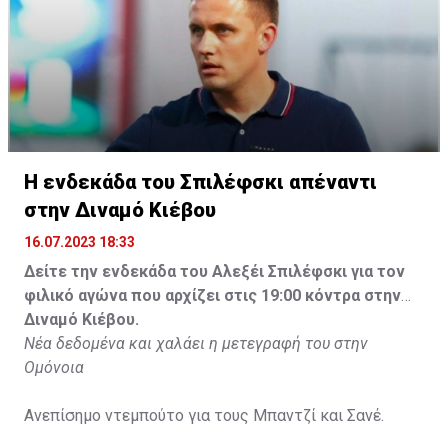
Η ενδεκάδα του Σπιλέφσκι απέναντι
στην Διναμό Κιέβου
16.07.2023 18:33
Δείτε την ενδεκάδα του Αλεξέι Σπιλέφσκι για τον
φιλικό αγώνα που αρχίζει στις 19:00 κόντρα στην
Διναμό Κιέβου.
Νέα δεδομένα και χαλάει η μετεγραφή του στην
Ομόνοια
Ανεπίσημο ντεμπούτο για τους Μπαντζί και Σανέ.