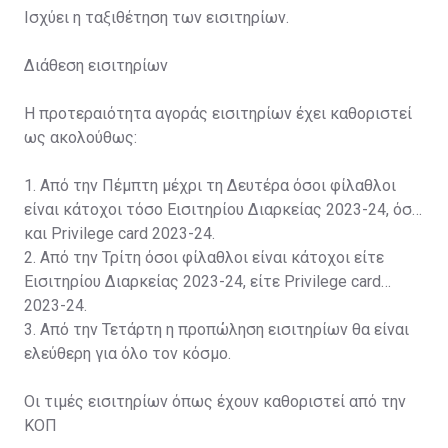
Ισχύει η ταξιθέτηση των εισιτηρίων.
Διάθεση εισιτηρίων
Η προτεραιότητα αγοράς εισιτηρίων έχει καθοριστεί
ως ακολούθως:
1. Από την Πέμπτη μέχρι τη Δευτέρα όσοι φίλαθλοι
είναι κάτοχοι τόσο Εισιτηρίου Διαρκείας 2023-24, όσο
και Privilege card 2023-24.
2. Από την Τρίτη όσοι φίλαθλοι είναι κάτοχοι είτε
Εισιτηρίου Διαρκείας 2023-24, είτε Privilege card
2023-24.
3. Από την Τετάρτη η προπώληση εισιτηρίων θα είναι
ελεύθερη για όλο τον κόσμο.
Οι τιμές εισιτηρίων όπως έχουν καθοριστεί από την
ΚΟΠ