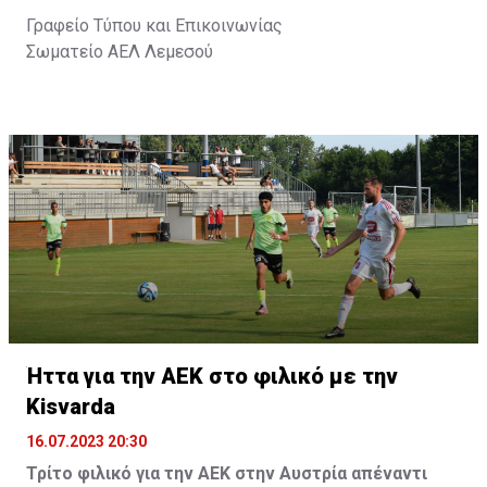
Γραφείο Τύπου και Επικοινωνίας
Σωματείο ΑΕΛ Λεμεσού
Ήττα για την ΑΕΚ στο φιλικό με την
Kisvarda
16.07.2023 20:30
Τρίτο φιλικό για την ΑΕΚ στην Αυστρία απέναντι