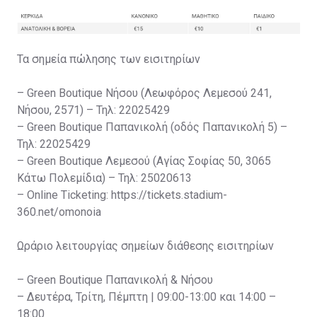
Τα σημεία πώλησης των εισιτηρίων
– Green Boutique Νήσου (Λεωφόρος Λεμεσού 241,
Νήσου, 2571) – Τηλ: 22025429
– Green Boutique Παπανικολή (οδός Παπανικολή 5) –
Τηλ: 22025429
– Green Boutique Λεμεσού (Αγίας Σοφίας 50, 3065
Κάτω Πολεμίδια) – Τηλ: 25020613
– Online Ticketing: https://tickets.stadium-
360.net/omonoia
Ωράριο λειτουργίας σημείων διάθεσης εισιτηρίων
– Green Boutique Παπανικολή & Νήσου
– Δευτέρα, Τρίτη, Πέμπτη | 09:00-13:00 και 14:00 –
18:00