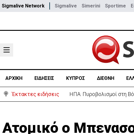
Sigmalive Network
Sigmalive
Simerini
Sportime
E
ΑΡΧΙΚΗ
ΕΙΔΗΣΕΙΣ
ΚΥΠΡΟΣ
ΔΙΕΘΝΗ
ΕΛ
Έκτακτες ειδήσεις
ΗΠΑ: Πυροβολισμοί στη Βό
Ατομικό ο Μπενασ