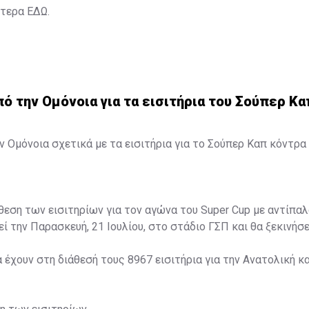
ότερα
ΕΔΩ
.
 την Ομόνοια για τα εισιτήρια του Σούπερ Κα
 Ομόνοια σχετικά με τα εισιτήρια για το Σούπερ Καπ κόντρα 
άθεση των εισιτηρίων για τον αγώνα του Super Cup με αντίπαλ
ί την Παρασκευή, 21 Ιουλίου, στο στάδιο ΓΣΠ και θα ξεκινήσει
α έχουν στη διάθεσή τους 8967 εισιτήρια για την Ανατολική κα