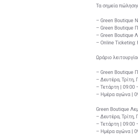
Τα σημεία πώληση
– Green Boutique 
– Green Boutique 
– Green Boutique 
– Online Ticketing:
Ωράριο λειτουργία
– Green Boutique 
– Δευτέρα, Τρίτη, 
– Τετάρτη | 09:00 
– Ημέρα αγώνα | 09
Green Boutique Λε
– Δευτέρα, Τρίτη, 
– Τετάρτη | 09:00 
– Ημέρα αγώνα | 09