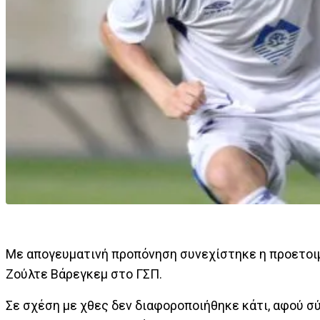
Με απογευματινή προπόνηση συνεχίστηκε η προετοι
Ζούλτε Βάρεγκεμ στο ΓΣΠ.
Σε σχέση με χθες δεν διαφοροποιήθηκε κάτι, αφού 