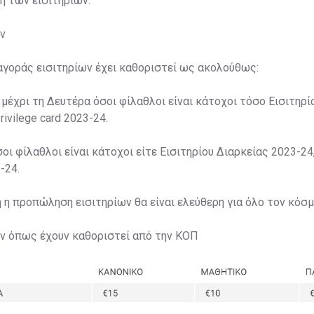
ση των εισιτηρίων.
ν
αγοράς εισιτηρίων έχει καθοριστεί ως ακολούθως:
 μέχρι τη Δευτέρα όσοι φίλαθλοι είναι κάτοχοι τόσο Εισιτηρί
rivilege card 2023-24.
σοι φίλαθλοι είναι κάτοχοι είτε Εισιτηρίου Διαρκείας 2023-24,
-24.
η η προπώληση εισιτηρίων θα είναι ελεύθερη για όλο τον κόσμ
ων όπως έχουν καθοριστεί από την ΚΟΠ