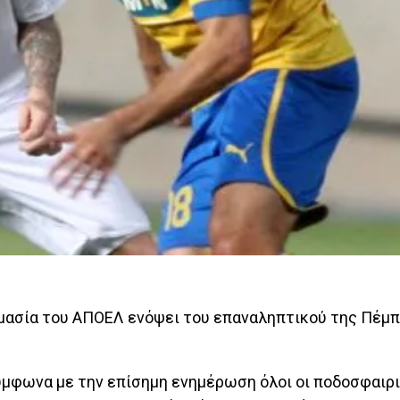
μασία του ΑΠΟΕΛ ενόψει του επαναληπτικού της Πέμπ
σύμφωνα με την επίσημη ενημέρωση όλοι οι ποδοσφαιρ