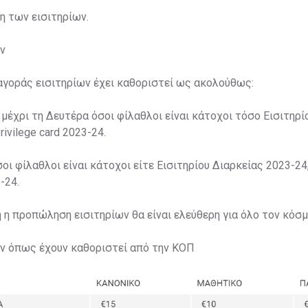
ση των εισιτηρίων.
ν
αγοράς εισιτηρίων έχει καθοριστεί ως ακολούθως:
 μέχρι τη Δευτέρα όσοι φίλαθλοι είναι κάτοχοι τόσο Εισιτηρί
rivilege card 2023-24.
σοι φίλαθλοι είναι κάτοχοι είτε Εισιτηρίου Διαρκείας 2023-24,
-24.
η η προπώληση εισιτηρίων θα είναι ελεύθερη για όλο τον κόσμ
ων όπως έχουν καθοριστεί από την ΚΟΠ