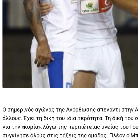
Ο σημερινός αγώνας της Ανόρθωσης απέναντι στην Αλ
άλλους. Έχει τη δική του ιδιαιτερότητα. Τη δική του
για την «κυρία», λόγω της περιπέτειας υγείας του Γ
συγκίνησε όλους στις τάξεις της ομάδας. Πλέον ο Μ