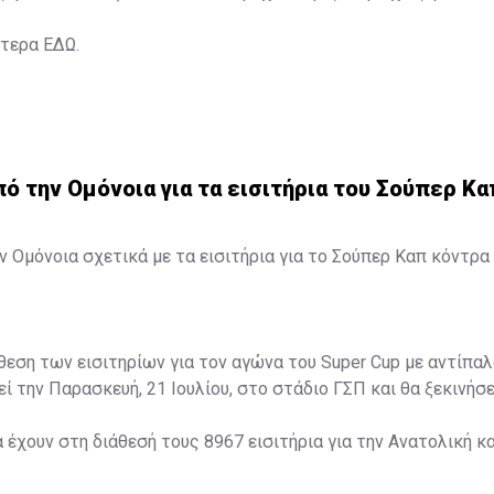
ότερα
ΕΔΩ
.
 την Ομόνοια για τα εισιτήρια του Σούπερ Κα
 Ομόνοια σχετικά με τα εισιτήρια για το Σούπερ Καπ κόντρα 
άθεση των εισιτηρίων για τον αγώνα του Super Cup με αντίπαλ
ί την Παρασκευή, 21 Ιουλίου, στο στάδιο ΓΣΠ και θα ξεκινήσει
α έχουν στη διάθεσή τους 8967 εισιτήρια για την Ανατολική κα