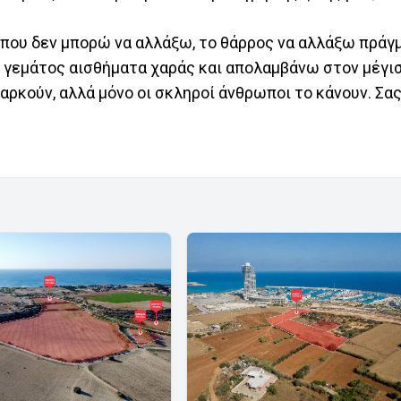
 που δεν μπορώ να αλλάξω, το θάρρος να αλλάξω πράγ
ι γεμάτος αισθήματα χαράς και απολαμβάνω στον μέγι
αρκούν, αλλά μόνο οι σκληροί άνθρωποι το κάνουν. Σα