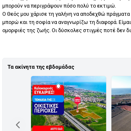
μπορούν να περιγράψουν πόσο πολύ το εκτιμώ.
Ο Θεός μου χάρισε τη γαλήνη να αποδεχθώ πράγματα
μπορώ και τη σοφία να αναγνωρίζω τη διαφορά. Είμα
ομορφιές της ζωής. Οι δύσκολες στιγμές ποτέ δεν δι
Τα ακίνητα της εβδομάδας