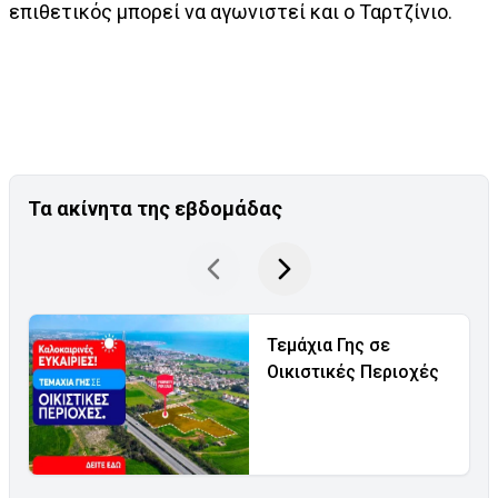
επιθετικός μπορεί να αγωνιστεί και ο Ταρτζίνιο.
Τα ακίνητα της εβδομάδας
Τεμάχια Γης σε
Οικιστικές Περιοχές