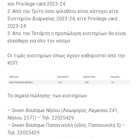
και Privilege card 2023-24.
2. Από την Τρίτη όσοι φίλαθλοι είναι κάτοχοι είτε
Εισιτηρίου Διαρκείας 2023-24, είτε Privilege card
2023-24.
3. Από την Τετάρτη η προπώληση εισιτηρίων θα είναι
ελεύθερη για όλο τον κόσμο.
Οι τιμές εισιτηρίων όπως έχουν καθοριστεί από την
ΚΟΠ
Τα σημεία πώλησης των εισιτηρίων
– Green Boutique Νήσου (Λεωφόρος Λεμεσού 241,
Νήσου, 2571) – Τηλ: 22025429
– Green Boutique Παπανικολή (οδός Παπανικολή 5) –
Τηλ: 22025429