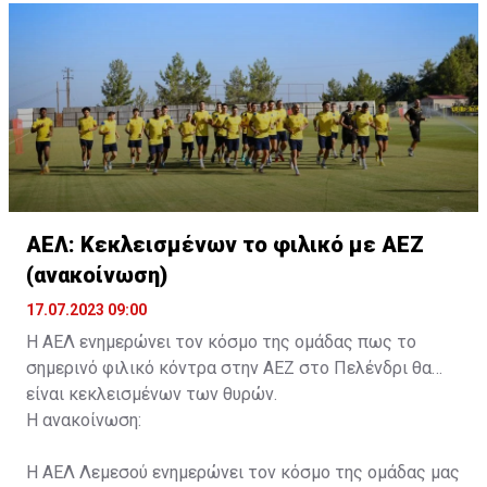
κάρτα ΑμεΑ και αριθμός κάρτας φιλάθλου του
συνοδού.»
ΑΕΛ: Κεκλεισμένων το φιλικό με ΑΕΖ
(ανακοίνωση)
17.07.2023 09:00
Η ΑΕΛ ενημερώνει τον κόσμο της ομάδας πως το
σημερινό φιλικό κόντρα στην ΑΕΖ στο Πελένδρι θα
είναι κεκλεισμένων των θυρών.
Η ανακοίνωση:
Η ΑΕΛ Λεμεσού ενημερώνει τον κόσμο της ομάδας μας