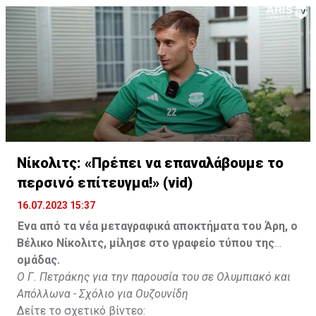
Νίκολιτς: «Πρέπει να επαναλάβουμε το
περσινό επίτευγμα!» (vid)
16.07.2023 15:37
Ένα από τα νέα μεταγραφικά αποκτήματα του Άρη, ο
Βέλικο Νίκολιτς, μίλησε στο γραφείο τύπου της
ομάδας.
Ο Γ. Πετράκης για την παρουσία του σε Ολυμπιακό και
Απόλλωνα - Σχόλιο για Ουζουνίδη
Δείτε το σχετικό βίντεο: