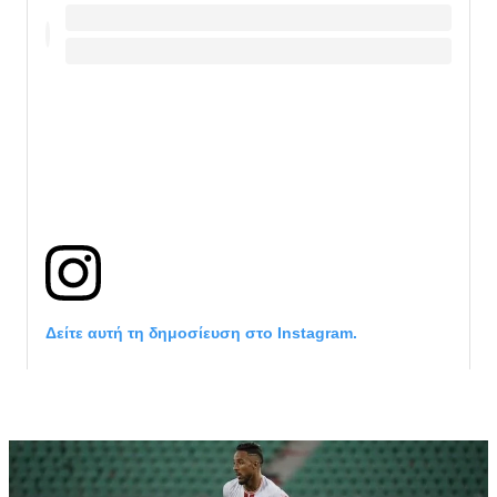
Δείτε αυτή τη δημοσίευση στο Instagram.