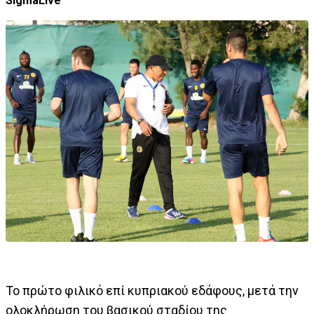
SigmaLive
Το πρώτο φιλικό επί κυπριακού εδάφους, μετά την
ολοκλήρωση του βασικού σταδίου της