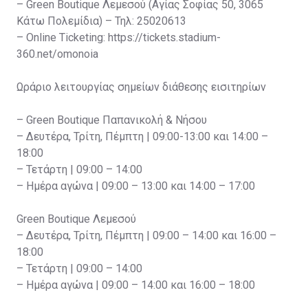
– Green Boutique Λεμεσού (Αγίας Σοφίας 50, 3065
Κάτω Πολεμίδια) – Τηλ: 25020613
– Online Ticketing: https://tickets.stadium-
360.net/omonoia
Ωράριο λειτουργίας σημείων διάθεσης εισιτηρίων
– Green Boutique Παπανικολή & Νήσου
– Δευτέρα, Τρίτη, Πέμπτη | 09:00-13:00 και 14:00 –
18:00
– Τετάρτη | 09:00 – 14:00
– Ημέρα αγώνα | 09:00 – 13:00 και 14:00 – 17:00
Green Boutique Λεμεσού
– Δευτέρα, Τρίτη, Πέμπτη | 09:00 – 14:00 και 16:00 –
18:00
– Τετάρτη | 09:00 – 14:00
– Ημέρα αγώνα | 09:00 – 14:00 και 16:00 – 18:00