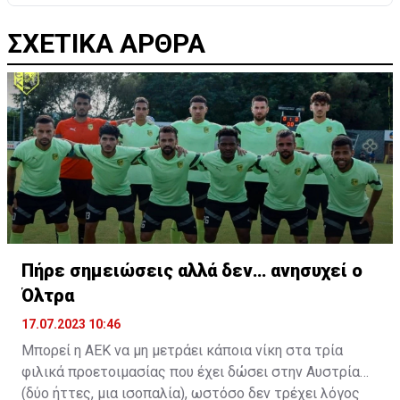
ΣΧΕΤΙΚΑ ΑΡΘΡΑ
Πήρε σημειώσεις αλλά δεν… ανησυχεί ο
Όλτρα
17.07.2023 10:46
Μπορεί η ΑΕΚ να μη μετράει κάποια νίκη στα τρία
φιλικά προετοιμασίας που έχει δώσει στην Αυστρία
(δύο ήττες, μια ισοπαλία), ωστόσο δεν τρέχει λόγος