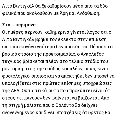
Λίτο Βιντιγκάλ θα ξεκαθαρίσουν μέσα από τα δύο
φιλικά που ακολουθούν με Άρη και Ανόρθωση.
Στο… περίμενε
Οι ημέρες περνούν, καθημερινά γίνεται λόγος ότι ο
Λίτο Βιντιγκάλ βρήκε τον εκλεκτό στην επίθεση,
ωστόσο κανένα νεότερο δεν προκύπτει. Πέρασε το
βασικό στάδιο της προετοιμασίας, ο Αγκολέζος
τεχνικός βρίσκεται πλέον στο τελικό στάδιο του
μονταρίσματος της ομάδας και πλέον, όπως είναι
φυσιολογικό, όποιος και να αποκτηθεί δεν μπορεί να
υπολογίζεται στις πρώτες επίσημες υποχρεώσεις
της ΑΕΛ. Ουσιαστικά, αυτό που προκύπτει είναι ότι
στους «κίτρινους» δεν φαίνεται να βιάζονται. Από
τη στιγμή μάλιστα που ο Ορλάντο Σα δείχνει
αναγεννημένος και δίνει υποσχέσεις ότι φέτος θα