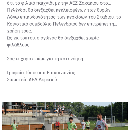
ότι το φιλικό παιχνίδι με την ΑΕΖ Ζακακίου στο
Πελένδρι θα διεξαχθεί κεκλεισμένων των θυρών.
Λόγω επικινδυνότητας των κερκίδων του Σταδίου, το
Κοινοτικό συμβούλιο Πελενδριού δεν επιτρέπει τη
χρήση τους.
Ως εκ τούτου, ο αγώνας θα διεξαχθεί χωρίς
φιλάθλους.
Σας ευχαριστούμε για τη κατανόηση.
Γραφείο Τύπου και Επικοινωνίας
Σωματείο ΑΕΛ Λεμεσού