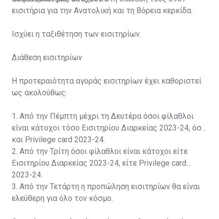
εισιτήρια για την Ανατολική και τη Βόρεια κερκίδα.
Ισχύει η ταξιθέτηση των εισιτηρίων.
Διάθεση εισιτηρίων
Η προτεραιότητα αγοράς εισιτηρίων έχει καθοριστεί
ως ακολούθως:
1. Από την Πέμπτη μέχρι τη Δευτέρα όσοι φίλαθλοι
είναι κάτοχοι τόσο Εισιτηρίου Διαρκείας 2023-24, όσο
και Privilege card 2023-24.
2. Από την Τρίτη όσοι φίλαθλοι είναι κάτοχοι είτε
Εισιτηρίου Διαρκείας 2023-24, είτε Privilege card
2023-24.
3. Από την Τετάρτη η προπώληση εισιτηρίων θα είναι
ελεύθερη για όλο τον κόσμο.