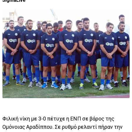
SigmaLive
Φιλική νίκη με 3-0 πέτυχε η ΕΝΠ σε βάρος της
Ομόνοιας Αραδίππου. Σε ρυθμό ρελαντί πήραν την