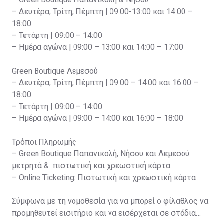
– Δευτέρα, Τρίτη, Πέμπτη | 09:00-13:00 και 14:00 –
18:00
– Τετάρτη | 09:00 – 14:00
– Ημέρα αγώνα | 09:00 – 13:00 και 14:00 – 17:00
Green Boutique Λεμεσού
– Δευτέρα, Τρίτη, Πέμπτη | 09:00 – 14:00 και 16:00 –
18:00
– Τετάρτη | 09:00 – 14:00
– Ημέρα αγώνα | 09:00 – 14:00 και 16:00 – 18:00
Τρόποι Πληρωμής
– Green Boutique Παπανικολή, Νήσου και Λεμεσού:
μετρητά & πιστωτική και χρεωστική κάρτα
– Online Ticketing: Πιστωτική και χρεωστική κάρτα
Σύμφωνα με τη νομοθεσία για να μπορεί ο φίλαθλος να
προμηθευτεί εισιτήριο και να εισέρχεται σε στάδια