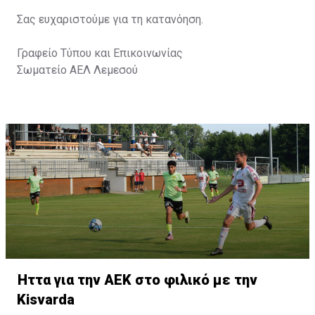
Σας ευχαριστούμε για τη κατανόηση.
Γραφείο Τύπου και Επικοινωνίας
Σωματείο ΑΕΛ Λεμεσού
Ήττα για την ΑΕΚ στο φιλικό με την
Kisvarda