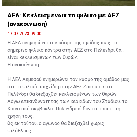
ΑΕΛ: Κεκλεισμένων το φιλικό με ΑΕΖ
(ανακοίνωση)
17.07.2023 09:00
Η ΑΕΛ ενημερώνει τον κόσμο της ομάδας πως το
σημερινό φιλικό κόντρα στην ΑΕΖ στο Πελένδρι θα
είναι κεκλεισμένων των θυρών.
Η ανακοίνωση:
Η ΑΕΛ Λεμεσού ενημερώνει τον κόσμο της ομάδας μας
ότι το φιλικό παιχνίδι με την ΑΕΖ Ζακακίου στο
Πελένδρι θα διεξαχθεί κεκλεισμένων των θυρών.
Λόγω επικινδυνότητας των κερκίδων του Σταδίου, το
Κοινοτικό συμβούλιο Πελενδριού δεν επιτρέπει τη
χρήση τους.
Ως εκ τούτου, ο αγώνας θα διεξαχθεί χωρίς
φιλάθλους.