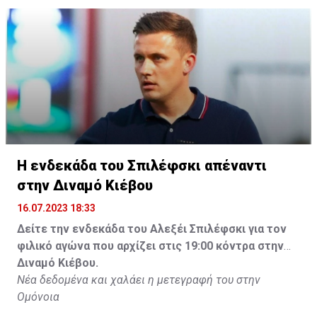
Η ενδεκάδα του Σπιλέφσκι απέναντι
στην Διναμό Κιέβου
16.07.2023 18:33
Δείτε την ενδεκάδα του Αλεξέι Σπιλέφσκι για τον
φιλικό αγώνα που αρχίζει στις 19:00 κόντρα στην
Διναμό Κιέβου.
Νέα δεδομένα και χαλάει η μετεγραφή του στην
Ομόνοια