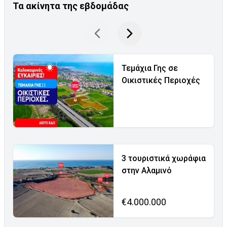
Τα ακίνητα της εβδομάδας
Τεμάχια Γης σε
Οικιστικές Περιοχές
3 τουριστικά χωράφια
στην Αλαμινό
€4.000.000