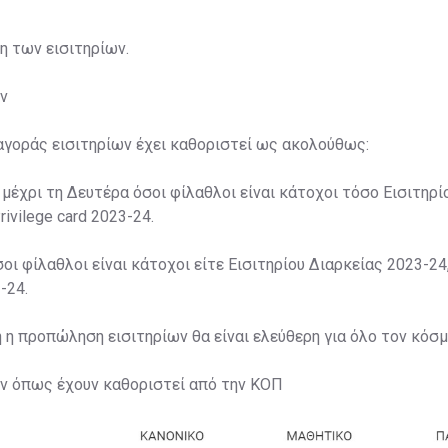
ση των εισιτηρίων.
ν
αγοράς εισιτηρίων έχει καθοριστεί ως ακολούθως:
 μέχρι τη Δευτέρα όσοι φίλαθλοι είναι κάτοχοι τόσο Εισιτηρί
rivilege card 2023-24.
σοι φίλαθλοι είναι κάτοχοι είτε Εισιτηρίου Διαρκείας 2023-24,
-24.
η η προπώληση εισιτηρίων θα είναι ελεύθερη για όλο τον κόσμ
ων όπως έχουν καθοριστεί από την ΚΟΠ