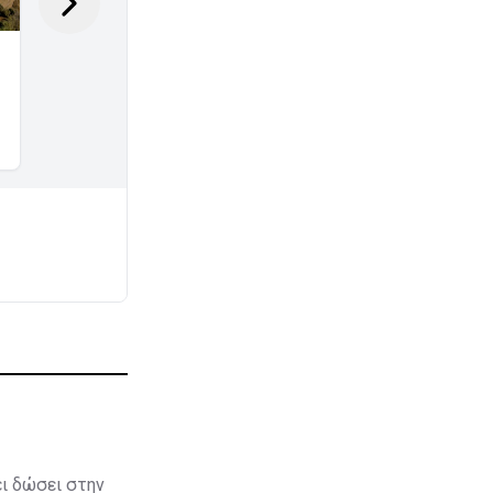
ει δώσει στην