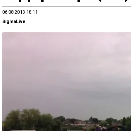
06.08.2013 18:11
SigmaLive