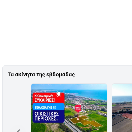
Τα ακίνητα της εβδομάδας