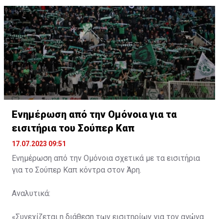
Ενημέρωση από την Ομόνοια για τα
εισιτήρια του Σούπερ Καπ
17.07.2023 09:51
Ενημέρωση από την Ομόνοια σχετικά με τα εισιτήρια
για το Σούπερ Καπ κόντρα στον Άρη.
Αναλυτικά:
«Συνεχίζεται η διάθεση των εισιτηρίων για τον αγώνα