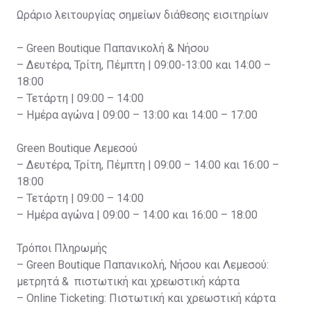
Ωράριο λειτουργίας σημείων διάθεσης εισιτηρίων
– Green Boutique Παπανικολή & Νήσου
– Δευτέρα, Τρίτη, Πέμπτη | 09:00-13:00 και 14:00 –
18:00
– Τετάρτη | 09:00 – 14:00
– Ημέρα αγώνα | 09:00 – 13:00 και 14:00 – 17:00
Green Boutique Λεμεσού
– Δευτέρα, Τρίτη, Πέμπτη | 09:00 – 14:00 και 16:00 –
18:00
– Τετάρτη | 09:00 – 14:00
– Ημέρα αγώνα | 09:00 – 14:00 και 16:00 – 18:00
Τρόποι Πληρωμής
– Green Boutique Παπανικολή, Νήσου και Λεμεσού:
μετρητά & πιστωτική και χρεωστική κάρτα
– Online Ticketing: Πιστωτική και χρεωστική κάρτα