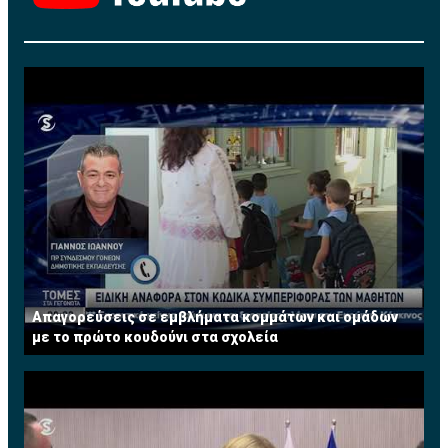
Απαγορεύσεις σε εμβλήματα κομμάτων και ομάδων
με το πρώτο κουδούνι στα σχολεία