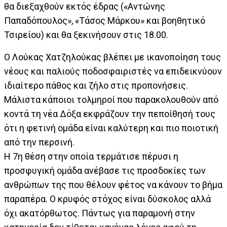
θα διεξαχθούν εκτός έδρας («Αντώνης
Παπαδόπουλος», «Τάσος Μάρκου» και βοηθητικό
Τσιρείου) και θα ξεκινήσουν στις 18.00.
Ο Λούκας Χατζηλούκας βλέπει με ικανοποίηση τους
νέους και παλιούς ποδοσφαιριστές να επιδεικνύουν
ιδιαίτερο πάθος και ζήλο στις προπονήσεις.
Μάλιστα κάποιοι τολμηροί που παρακολουθούν από
κοντά τη νέα Δόξα εκφράζουν την πεποίθησή τους
ότι η φετινή ομάδα είναι καλύτερη και πιο ποιοτική
από την περσινή.
Η 7η θέση στην οποία τερμάτισε πέρυσι η
προσφυγική ομάδα ανέβασε τις προσδοκίες των
ανθρώπων της που θέλουν φέτος να κάνουν το βήμα
παραπέρα. Ο κρυφός στόχος είναι δύσκολος αλλά
όχι ακατόρθωτος. Πάντως για παραμονή στην