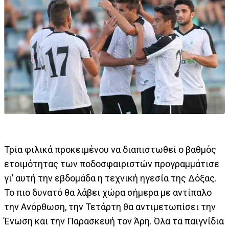
Τρία φιλικά προκειμένου να διαπιστωθεί ο βαθμός
ετοιμότητας των ποδοσφαιριστών προγραμμάτισε
γι’ αυτή την εβδομάδα η τεχνική ηγεσία της Δόξας.
Το πιο δυνατό θα λάβει χώρα σήμερα με αντίπαλο
την Ανόρθωση, την Τετάρτη θα αντιμετωπίσει την
Ένωση και την Παρασκευή τον Άρη. Όλα τα παιγνίδια