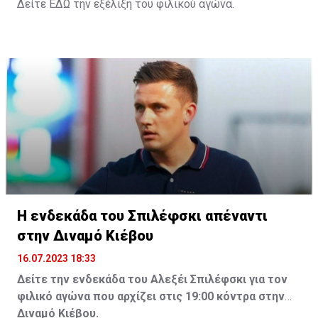
Δείτε
ΕΔΩ
την εξέλιξη του φιλικού αγώνα.
Η ενδεκάδα του Σπιλέφσκι απέναντι
στην Διναμό Κιέβου
16.07.2023 18:33
Δείτε την ενδεκάδα του Αλεξέι Σπιλέφσκι για τον
φιλικό αγώνα που αρχίζει στις 19:00 κόντρα στην
Διναμό Κιέβου.