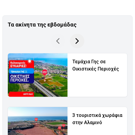
Τα ακίνητα της εβδομάδας
Τεμάχια Γης σε
Οικιστικές Περιοχές
3 τουριστικά χωράφια
στην Αλαμινό