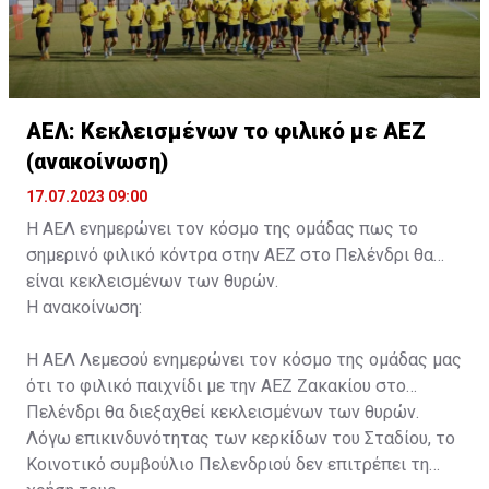
ΑΕΛ: Κεκλεισμένων το φιλικό με ΑΕΖ
(ανακοίνωση)
17.07.2023 09:00
Η ΑΕΛ ενημερώνει τον κόσμο της ομάδας πως το
σημερινό φιλικό κόντρα στην ΑΕΖ στο Πελένδρι θα
είναι κεκλεισμένων των θυρών.
Η ανακοίνωση:
Η ΑΕΛ Λεμεσού ενημερώνει τον κόσμο της ομάδας μας
ότι το φιλικό παιχνίδι με την ΑΕΖ Ζακακίου στο
Πελένδρι θα διεξαχθεί κεκλεισμένων των θυρών.
Λόγω επικινδυνότητας των κερκίδων του Σταδίου, το
Κοινοτικό συμβούλιο Πελενδριού δεν επιτρέπει τη