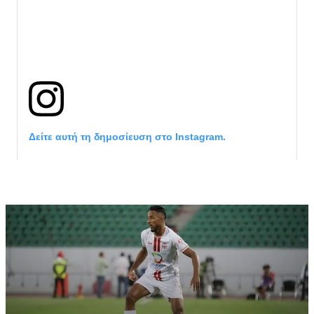
Δείτε αυτή τη δημοσίευση στο Instagram.