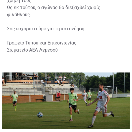
χρήση τους.
Ως εκ τούτου, ο αγώνας θα διεξαχθεί χωρίς
φιλάθλους.
Σας ευχαριστούμε για τη κατανόηση.
Γραφείο Τύπου και Επικοινωνίας
Σωματείο ΑΕΛ Λεμεσού