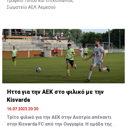
Γραφείο Τύπου και Επικοινωνίας
Σωματείο ΑΕΛ Λεμεσού
Ήττα για την ΑΕΚ στο φιλικό με την
Kisvarda
16.07.2023 20:30
Τρίτο φιλικό για την ΑΕΚ στην Αυστρία απέναντι
στην Kisvarda FC από την Ουγγαρία. Η ομάδα της