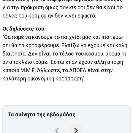
για την πρόκριση όμως τόνισε ότι δεν θα είναι το
τέλος του κόσμου αν δεν γίνει εφικτό.
Οι δηλώσεις του:
"Θα πάμε να κάνουμε το παιχνίδι μας και πιστεύω
ότι θα τα καταφέρουμε. Ελπίζω να έχουμε και καλή
διαιτησία. Δεν είναι το τέλος του κόσμου, ακόμα κι
αν αποκλειστούμε. Εστω κι αν έχουν άλλη άποψη
κάποια Μ.Μ.Ε. Άλλωστε, το ΑΠΟΕΛ είναι στην
καλύτερη οικονομική κατάσταση".
Τα ακίνητα της εβδομάδας