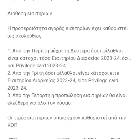
Διάθεση εισιτηρίων
Η προτεραιότητα αγοράς εισιτηρίων έχει καθοριστεί
ως ακολούθως:
1. Από την Πέμπτη μέχρι τη Δευτέρα όσοι φίλαθλοι
είναι κάτοχοι τόσο Εισιτηρίου Διαρκείας 2023-24, όσο
και Privilege card 2023-24.
2. Από την Τρίτη όσοι φίλαθλοι είναι κάτοχοι είτε
Εισιτηρίου Διαρκείας 2023-24, είτε Privilege card
2023-24.
3. Από την Τετάρτη η προπώληση εισιτηρίων θα είναι
ελεύθερη για όλο τον κόσμο.
Οι τιμές εισιτηρίων όπως έχουν καθοριστεί από την
ΚΟΠ