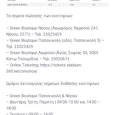
Τα σημεία πώλησης των εισιτηρίων
– Green Boutique Νήσου (Λεωφόρος Λεμεσού 241,
Νήσου, 2571) – Τηλ: 22025429
– Green Boutique Παπανικολή (οδός Παπανικολή 5) –
Τηλ: 22025429
– Green Boutique Λεμεσού (Αγίας Σοφίας 50, 3065
Κάτω Πολεμίδια) – Τηλ: 25020613
– Online Ticketing: https://tickets.stadium-
360.net/omonoia
Ωράριο λειτουργίας σημείων διάθεσης εισιτηρίων
– Green Boutique Παπανικολή & Νήσου
– Δευτέρα, Τρίτη, Πέμπτη | 09:00-13:00 και 14:00 –
18:00
– Τετάρτη | 09:00 – 14:00