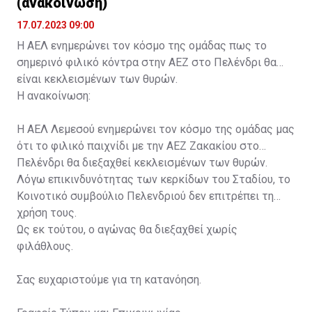
(ανακοίνωση)
17.07.2023 09:00
Η ΑΕΛ ενημερώνει τον κόσμο της ομάδας πως το
σημερινό φιλικό κόντρα στην ΑΕΖ στο Πελένδρι θα
είναι κεκλεισμένων των θυρών.
Η ανακοίνωση:
Η ΑΕΛ Λεμεσού ενημερώνει τον κόσμο της ομάδας μας
ότι το φιλικό παιχνίδι με την ΑΕΖ Ζακακίου στο
Πελένδρι θα διεξαχθεί κεκλεισμένων των θυρών.
Λόγω επικινδυνότητας των κερκίδων του Σταδίου, το
Κοινοτικό συμβούλιο Πελενδριού δεν επιτρέπει τη
χρήση τους.
Ως εκ τούτου, ο αγώνας θα διεξαχθεί χωρίς
φιλάθλους.
Σας ευχαριστούμε για τη κατανόηση.