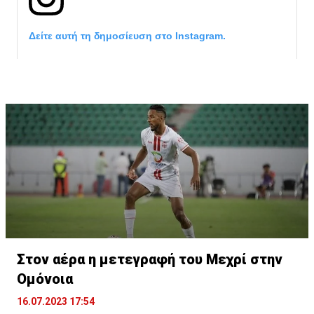
Δείτε αυτή τη δημοσίευση στο Instagram.
Η δημοσίευση κοινοποιήθηκε από το χρήστη サンフレッチェ広島 (@
Στον αέρα η μετεγραφή του Μεχρί στην
Ομόνοια
16.07.2023 17:54