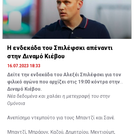
Η ενδεκάδα του Σπιλέφσκι απέναντι
στην Διναμό Κιέβου
16.07.2023 18:33
Δείτε την ενδεκάδα του Αλεξέι Σπιλέφσκι για τον
φιλικό αγώνα που αρχίζει στις 19:00 κόντρα στην
Διναμό Κιέβου.
Νέα δεδομένα και χαλάει η μετεγραφή του στην
Ομόνοια
Ανεπίσημο ντεμπούτο για τους Μπαντζί και Σανέ.
Μπαντζί, Μπράουν, Καζού, Δημητρίου, Μεντιούμπ,