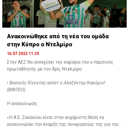
Ανακοινώθηκε από τη νέα του ομάδα
στην Κύπρο ο Ντελμίρο
16.07.2023 11:29
Στην ΑΕΖ θα συνεχίσει την καριέρα του ο περσινός
πρωταθλητής με τον Άρη, Ντελμίρο.
•
Βασικός δίνοντας ασίστ ο Αλεξάντερ Κακόριν!
(ΒΙΝΤΕΟ)
Η ανακοίνωση:
«Η Α.Ε. Ζακακίου είναι στην ευχάριστη θέση να
ανακοινώσει την έναρξη της συνεργασίας της για την