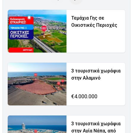
Τεμάχια Γης σε
Οικιστικές Περιοχές
3 τουριστικά χωράφια
στην Αλαμινό
€4.000.000
3 τουριστικά χωράφια
στην Αγία Νάπα, από